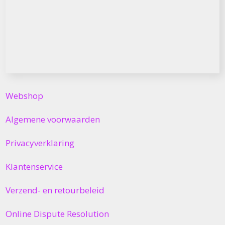
Webshop
Algemene voorwaarden
Privacyverklaring
Klantenservice
Verzend- en retourbeleid
Online Dispute Resolution