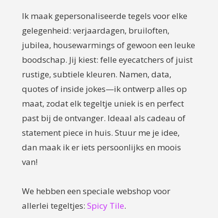
Ik maak gepersonaliseerde tegels voor elke
gelegenheid: verjaardagen, bruiloften,
jubilea, housewarmings of gewoon een leuke
boodschap. Jij kiest: felle eyecatchers of juist
rustige, subtiele kleuren. Namen, data,
quotes of inside jokes—ik ontwerp alles op
maat, zodat elk tegeltje uniek is en perfect
past bij de ontvanger. Ideaal als cadeau of
statement piece in huis. Stuur me je idee,
dan maak ik er iets persoonlijks en moois
van!
We hebben een speciale webshop voor
allerlei tegeltjes:
Spicy Tile
.