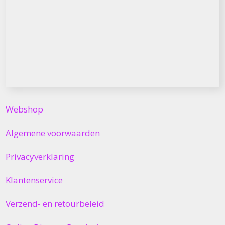
Webshop
Algemene voorwaarden
Privacyverklaring
Klantenservice
Verzend- en retourbeleid