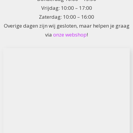
Vrijdag: 10:00 – 17:00
Zaterdag: 10:00 – 16:00
Overige dagen zijn wij gesloten, maar helpen je graag
via
onze webshop
!