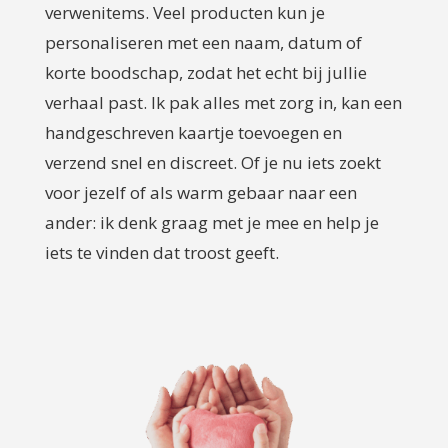
verwenitems. Veel producten kun je
personaliseren met een naam, datum of
korte boodschap, zodat het echt bij jullie
verhaal past. Ik pak alles met zorg in, kan een
handgeschreven kaartje toevoegen en
verzend snel en discreet. Of je nu iets zoekt
voor jezelf of als warm gebaar naar een
ander: ik denk graag met je mee en help je
iets te vinden dat troost geeft.