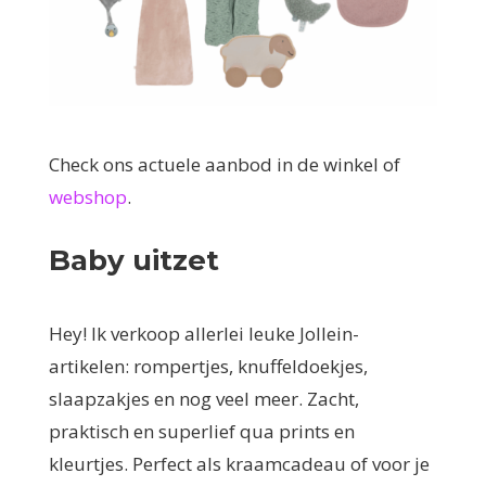
Check ons actuele aanbod in de winkel of
webshop
.
Baby uitzet
Hey! Ik verkoop allerlei leuke Jollein-
artikelen: rompertjes, knuffeldoekjes,
slaapzakjes en nog veel meer. Zacht,
praktisch en superlief qua prints en
kleurtjes. Perfect als kraamcadeau of voor je