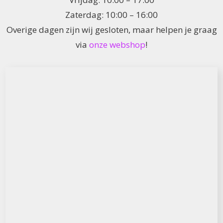
Zaterdag: 10:00 – 16:00
Overige dagen zijn wij gesloten, maar helpen je graag
via
onze webshop
!