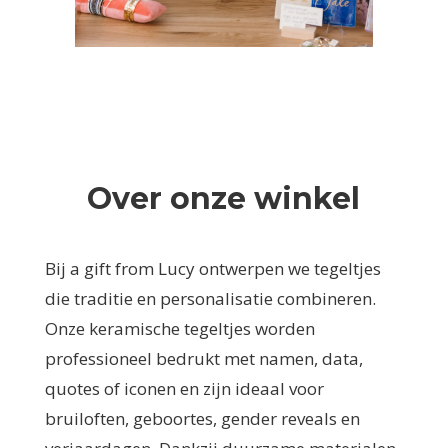
Over onze winkel
Bij a gift from Lucy ontwerpen we tegeltjes
die traditie en personalisatie combineren.
Onze keramische tegeltjes worden
professioneel bedrukt met namen, data,
quotes of iconen en zijn ideaal voor
bruiloften, geboortes, gender reveals en