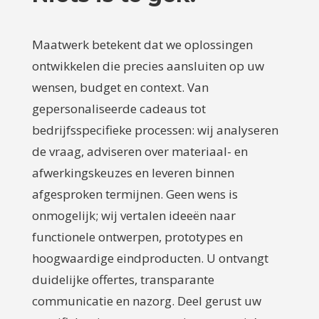
Maatwerk betekent dat we oplossingen
ontwikkelen die precies aansluiten op uw
wensen, budget en context. Van
gepersonaliseerde cadeaus tot
bedrijfsspecifieke processen: wij analyseren
de vraag, adviseren over materiaal- en
afwerkingskeuzes en leveren binnen
afgesproken termijnen. Geen wens is
onmogelijk; wij vertalen ideeën naar
functionele ontwerpen, prototypes en
hoogwaardige eindproducten. U ontvangt
duidelijke offertes, transparante
communicatie en nazorg. Deel gerust uw