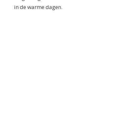
in de warme dagen.