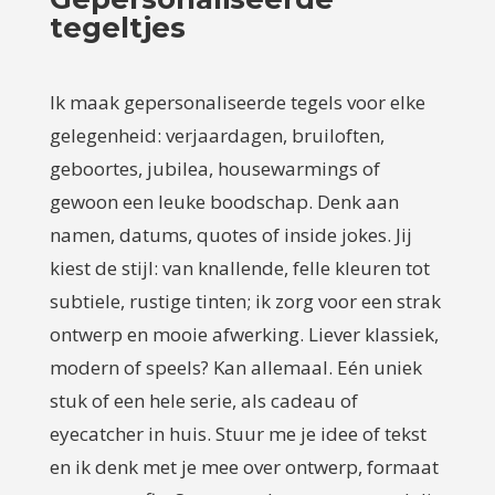
tegeltjes
Ik maak gepersonaliseerde tegels voor elke
gelegenheid: verjaardagen, bruiloften,
geboortes, jubilea, housewarmings of
gewoon een leuke boodschap. Denk aan
namen, datums, quotes of inside jokes. Jij
kiest de stijl: van knallende, felle kleuren tot
subtiele, rustige tinten; ik zorg voor een strak
ontwerp en mooie afwerking. Liever klassiek,
modern of speels? Kan allemaal. Eén uniek
stuk of een hele serie, als cadeau of
eyecatcher in huis. Stuur me je idee of tekst
en ik denk met je mee over ontwerp, formaat