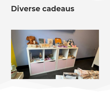
Diverse cadeaus