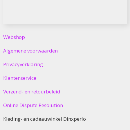
Webshop
Algemene voorwaarden
Privacyverklaring
Klantenservice
Verzend- en retourbeleid
Online Dispute Resolution
Kleding- en cadeauwinkel Dinxperlo