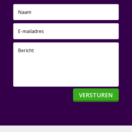
VERSTUREN