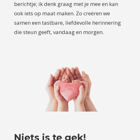
berichtje; ik denk graag met je mee en kan
ook iets op maat maken. Zo creëren we
samen een tastbare, liefdevolle herinnering
die steun geeft, vandaag en morgen.
Niets is te gek!