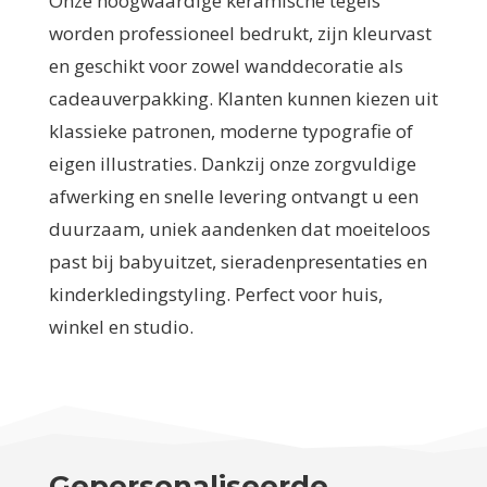
Onze hoogwaardige keramische tegels
worden professioneel bedrukt, zijn kleurvast
en geschikt voor zowel wanddecoratie als
cadeauverpakking. Klanten kunnen kiezen uit
klassieke patronen, moderne typografie of
eigen illustraties. Dankzij onze zorgvuldige
afwerking en snelle levering ontvangt u een
duurzaam, uniek aandenken dat moeiteloos
past bij babyuitzet, sieradenpresentaties en
kinderkledingstyling. Perfect voor huis,
winkel en studio.
Gepersonaliseerde