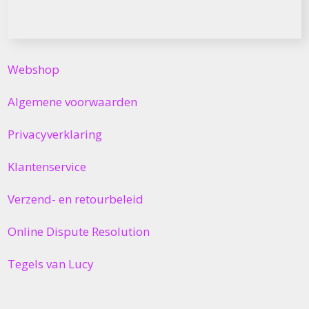
Webshop
Algemene voorwaarden
Privacyverklaring
Klantenservice
Verzend- en retourbeleid
Online Dispute Resolution
Tegels van Lucy