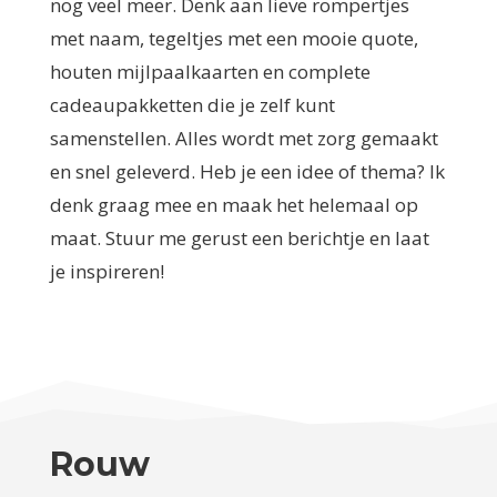
nog veel meer. Denk aan lieve rompertjes
met naam, tegeltjes met een mooie quote,
houten mijlpaalkaarten en complete
cadeaupakketten die je zelf kunt
samenstellen. Alles wordt met zorg gemaakt
en snel geleverd. Heb je een idee of thema? Ik
denk graag mee en maak het helemaal op
maat. Stuur me gerust een berichtje en laat
je inspireren!
Rouw