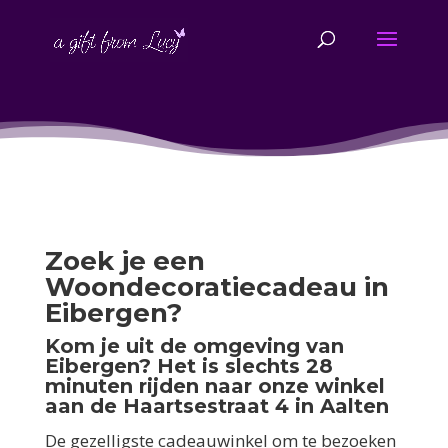
Zoek je een
Woondecoratiecadeau in
Eibergen?
Kom je uit de omgeving van
Eibergen? Het is slechts 28
minuten rijden naar onze winkel
aan de Haartsestraat 4 in Aalten
De gezelligste cadeauwinkel om te bezoeken