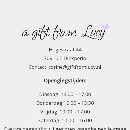
Hogestraat 44
7091 CE Dinxperlo
Contact: corine@giftfromlucy.nl
Opengingstijden:
Dinsdag: 14:00 – 17:00
Donderdag 10:00 – 13:30
Vrijdag: 10:00 – 17:00
Zaterdag: 10:00 – 16:00
Overige dagen zijn wij gesloten, maar helpen je graag