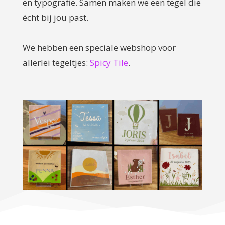
en typografie. Samen maken we een tegel die
écht bij jou past.
We hebben een speciale webshop voor
allerlei tegeltjes:
Spicy Tile
.