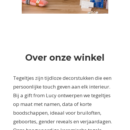
Over onze winkel
Tegeltjes zijn tijdloze decorstukken die een
persoonlijke touch geven aan elk interieur.
Bij a gift from Lucy ontwerpen we tegeltjes
op maat met namen, data of korte
boodschappen, ideaal voor bruiloften,
geboortes, gender reveals en verjaardagen.