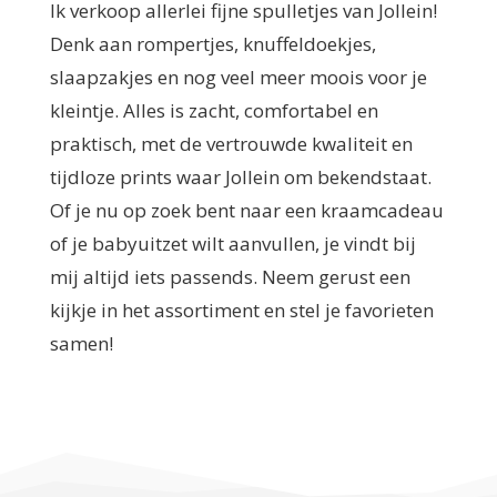
Ik verkoop allerlei fijne spulletjes van Jollein!
Denk aan rompertjes, knuffeldoekjes,
slaapzakjes en nog veel meer moois voor je
kleintje. Alles is zacht, comfortabel en
praktisch, met de vertrouwde kwaliteit en
tijdloze prints waar Jollein om bekendstaat.
Of je nu op zoek bent naar een kraamcadeau
of je babyuitzet wilt aanvullen, je vindt bij
mij altijd iets passends. Neem gerust een
kijkje in het assortiment en stel je favorieten
samen!