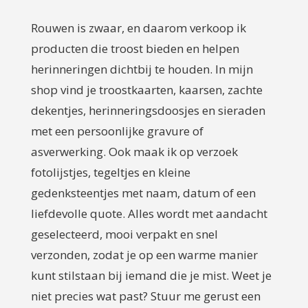
Rouwen is zwaar, en daarom verkoop ik
producten die troost bieden en helpen
herinneringen dichtbij te houden. In mijn
shop vind je troostkaarten, kaarsen, zachte
dekentjes, herinneringsdoosjes en sieraden
met een persoonlijke gravure of
asverwerking. Ook maak ik op verzoek
fotolijstjes, tegeltjes en kleine
gedenksteentjes met naam, datum of een
liefdevolle quote. Alles wordt met aandacht
geselecteerd, mooi verpakt en snel
verzonden, zodat je op een warme manier
kunt stilstaan bij iemand die je mist. Weet je
niet precies wat past? Stuur me gerust een