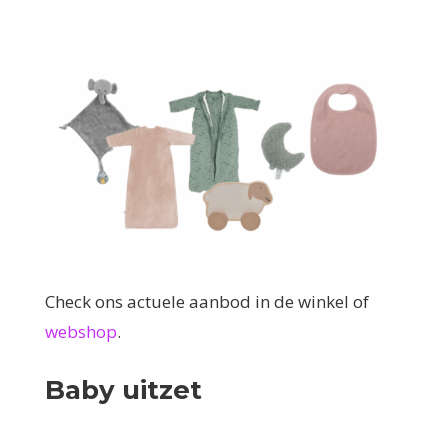
Check ons actuele aanbod in de winkel of
webshop
.
Baby uitzet