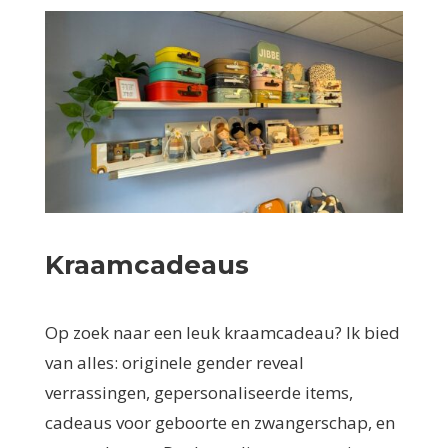
Kraamcadeaus
Op zoek naar een leuk kraamcadeau? Ik bied
van alles: originele gender reveal
verrassingen, gepersonaliseerde items,
cadeaus voor geboorte en zwangerschap, en