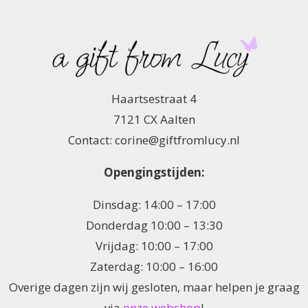
Haartsestraat 4
7121 CX Aalten
Contact: corine@giftfromlucy.nl
Opengingstijden:
Dinsdag: 14:00 – 17:00
Donderdag 10:00 – 13:30
Vrijdag: 10:00 – 17:00
Zaterdag: 10:00 – 16:00
Overige dagen zijn wij gesloten, maar helpen je graag
via
onze webshop
!