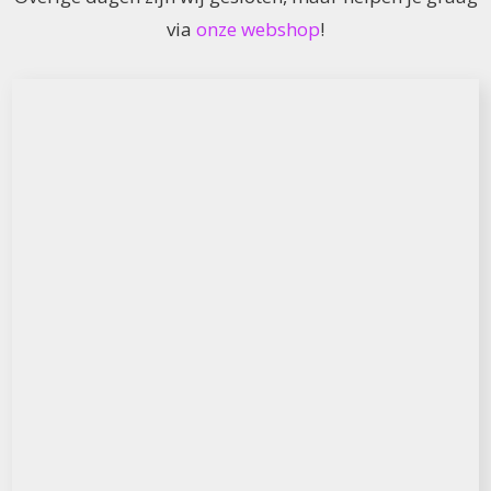
via
onze webshop
!