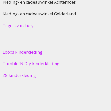
Kleding- en cadeauwinkel Achterhoek
Kleding- en cadeauwinkel Gelderland
Tegels van Lucy
Looxs kinderkleding
Tumble ‘N Dry kinderkleding
Z8 kinderkleding