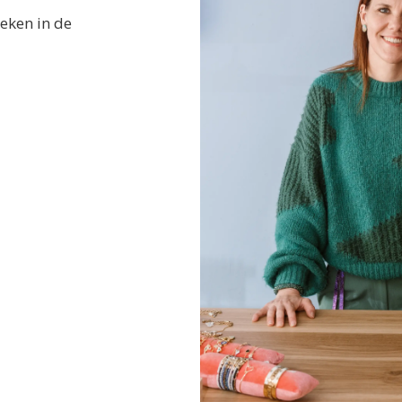
eken in de