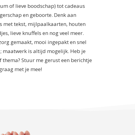
um of lieve boodschap) tot cadeaus
gerschap en geboorte. Denk aan
s met tekst, mijlpaalkaarten, houten
s, lieve knuffels en nog veel meer.
 zorg gemaakt, mooi ingepakt en snel
 maatwerk is altijd mogelijk. Heb je
f thema? Stuur me gerust een berichtje
graag met je mee!