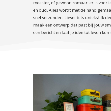
meester, of gewoon zomaar: er is voor 
én oud. Alles wordt met de hand gemaa
snel verzonden. Liever iets unieks? Ik 
maak een ontwerp dat past bij jouw sm
een bericht en laat je idee tot leven kom