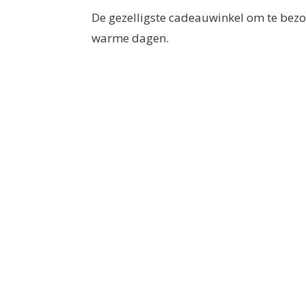
De gezelligste cadeauwinkel om te bezo
warme dagen.