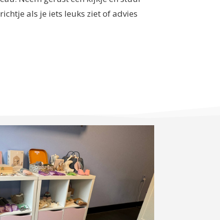
ichtje als je iets leuks ziet of advies