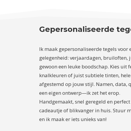
Gepersonaliseerde teg
Ik maak gepersonaliseerde tegels voor 
gelegenheid: verjaardagen, bruiloften, j
gewoon een leuke boodschap. Kies uit f
knalkleuren of juist subtiele tinten, he
afgestemd op jouw stijl. Namen, data, 
een eigen ontwerp—ik zet het erop.
Handgemaakt, snel geregeld en perfect 
cadeautje of blikvanger in huis. Stuur m
en ik maak er iets unieks van!