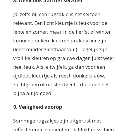
8. Denk ook aan het seizoen
Ja, zelfs bij een rugzakje is het seizoen
relevant. Een licht kleurtje is leuk voor de
lente en zomer, maar in de herfst of winter
kunnen donkere kleuren praktischer zijn
(lees: minder zichtbaar vuil). Tegelijk zijn
vrolijke kleuren op grauwe dagen juist weer
heel leuk. Als je twijfelt, ga dan voor een
tijdloos kleurtje als roest, donkerblauw,
zachtgroen of mosterdgeel – die doen het
bijna altijd goed.
9. Veiligheid voorop
Sommige rugzakjes zijn uitgerust met
reflecterende elementen. Dat lijkt misschien