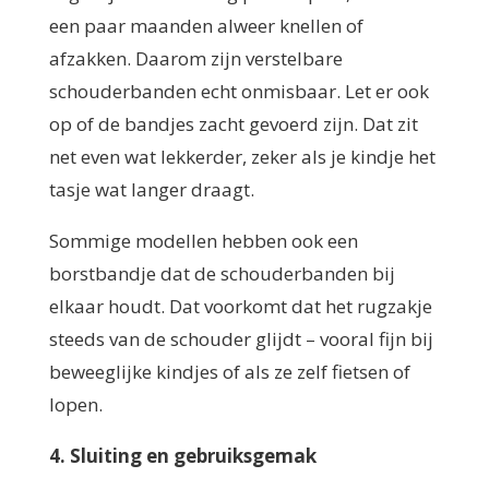
een paar maanden alweer knellen of
afzakken. Daarom zijn verstelbare
schouderbanden echt onmisbaar. Let er ook
op of de bandjes zacht gevoerd zijn. Dat zit
net even wat lekkerder, zeker als je kindje het
tasje wat langer draagt.
Sommige modellen hebben ook een
borstbandje dat de schouderbanden bij
elkaar houdt. Dat voorkomt dat het rugzakje
steeds van de schouder glijdt – vooral fijn bij
beweeglijke kindjes of als ze zelf fietsen of
lopen.
4. Sluiting en gebruiksgemak