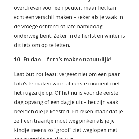
overdreven voor een peuter, maar het kan
echt een verschil maken – zeker als je vaak in
de vroege ochtend of late namiddag
onderweg bent. Zeker in de herfst en winter is
dit iets om op te letten.
10. En dan… foto’s maken natuurlijk!
Last but not least: vergeet niet om een paar
foto’s te maken van dat eerste moment met
het rugzakje op. Of het nu is voor de eerste
dag opvang of een dagje uit – het zijn vaak
beelden die je koestert. En reken maar dat je
zelf een traantje moet wegpinken als je je
kindje ineens zo “groot” ziet weglopen met