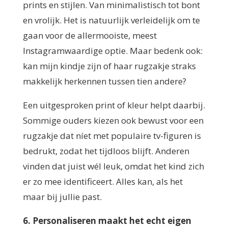
prints en stijlen. Van minimalistisch tot bont
en vrolijk. Het is natuurlijk verleidelijk om te
gaan voor de allermooiste, meest
Instagramwaardige optie. Maar bedenk ook:
kan mijn kindje zijn of haar rugzakje straks
makkelijk herkennen tussen tien andere?
Een uitgesproken print of kleur helpt daarbij.
Sommige ouders kiezen ook bewust voor een
rugzakje dat níet met populaire tv-figuren is
bedrukt, zodat het tijdloos blijft. Anderen
vinden dat juist wél leuk, omdat het kind zich
er zo mee identificeert. Alles kan, als het
maar bij jullie past.
6. Personaliseren maakt het echt eigen