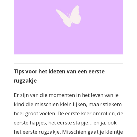
Tips voor het kiezen van een eerste
rugzakje
Er zijn van die momenten in het leven van je
kind die misschien klein lijken, maar stiekem
heel groot voelen. De eerste keer omrollen, de
eerste hapjes, het eerste stapje… en ja, ook
het eerste rugzakje. Misschien gaat je kleintje