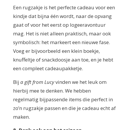
Een rugzakje is het perfecte cadeau voor een
kindje dat bijna één wordt, naar de opvang
gaat of voor het eerst op logeeravontuur
mag. Het is niet alleen praktisch, maar ook
symbolisch: het markeert een nieuwe fase.
Voeg er bijvoorbeeld een klein boekje,
knuffeltje of snackdoosje aan toe, en je hebt
een compleet cadeaupakketje.
Bij
a gift from Lucy
vinden we het leuk om
hierbij mee te denken. We hebben
regelmatig bijpassende items die perfect in
zo’n rugzakje passen en die je cadeau echt af
maken.