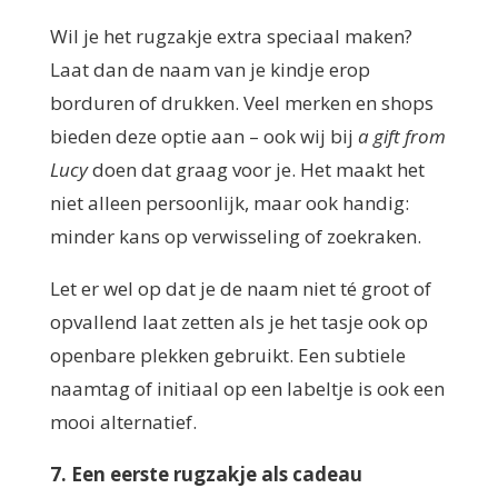
Wil je het rugzakje extra speciaal maken?
Laat dan de naam van je kindje erop
borduren of drukken. Veel merken en shops
bieden deze optie aan – ook wij bij
a gift from
Lucy
doen dat graag voor je. Het maakt het
niet alleen persoonlijk, maar ook handig:
minder kans op verwisseling of zoekraken.
Let er wel op dat je de naam niet té groot of
opvallend laat zetten als je het tasje ook op
openbare plekken gebruikt. Een subtiele
naamtag of initiaal op een labeltje is ook een
mooi alternatief.
7. Een eerste rugzakje als cadeau