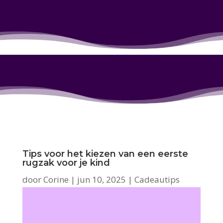
Tips voor het kiezen van een eerste
rugzak voor je kind
door
Corine
|
jun 10, 2025
|
Cadeautips