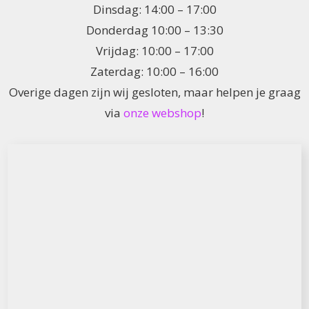
Dinsdag: 14:00 – 17:00
Donderdag 10:00 – 13:30
Vrijdag: 10:00 – 17:00
Zaterdag: 10:00 – 16:00
Overige dagen zijn wij gesloten, maar helpen je graag
via
onze webshop
!