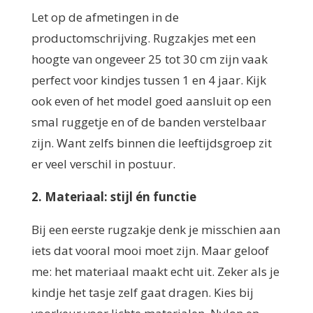
Let op de afmetingen in de
productomschrijving. Rugzakjes met een
hoogte van ongeveer 25 tot 30 cm zijn vaak
perfect voor kindjes tussen 1 en 4 jaar. Kijk
ook even of het model goed aansluit op een
smal ruggetje en of de banden verstelbaar
zijn. Want zelfs binnen die leeftijdsgroep zit
er veel verschil in postuur.
2. Materiaal: stijl én functie
Bij een eerste rugzakje denk je misschien aan
iets dat vooral mooi moet zijn. Maar geloof
me: het materiaal maakt echt uit. Zeker als je
kindje het tasje zelf gaat dragen. Kies bij