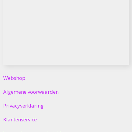
Webshop
Algemene voorwaarden
Privacyverklaring
Klantenservice