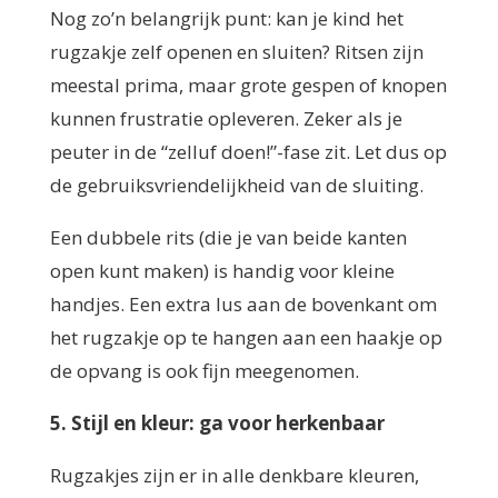
Nog zo’n belangrijk punt: kan je kind het
rugzakje zelf openen en sluiten? Ritsen zijn
meestal prima, maar grote gespen of knopen
kunnen frustratie opleveren. Zeker als je
peuter in de “zelluf doen!”-fase zit. Let dus op
de gebruiksvriendelijkheid van de sluiting.
Een dubbele rits (die je van beide kanten
open kunt maken) is handig voor kleine
handjes. Een extra lus aan de bovenkant om
het rugzakje op te hangen aan een haakje op
de opvang is ook fijn meegenomen.
5. Stijl en kleur: ga voor herkenbaar
Rugzakjes zijn er in alle denkbare kleuren,