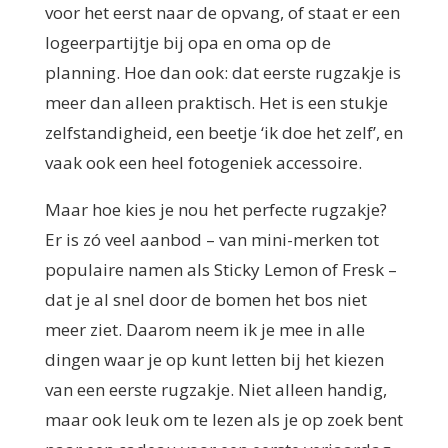
voor het eerst naar de opvang, of staat er een
logeerpartijtje bij opa en oma op de
planning. Hoe dan ook: dat eerste rugzakje is
meer dan alleen praktisch. Het is een stukje
zelfstandigheid, een beetje ‘ik doe het zelf’, en
vaak ook een heel fotogeniek accessoire.
Maar hoe kies je nou het perfecte rugzakje?
Er is zó veel aanbod – van mini-merken tot
populaire namen als Sticky Lemon of Fresk –
dat je al snel door de bomen het bos niet
meer ziet. Daarom neem ik je mee in alle
dingen waar je op kunt letten bij het kiezen
van een eerste rugzakje. Niet alleen handig,
maar ook leuk om te lezen als je op zoek bent