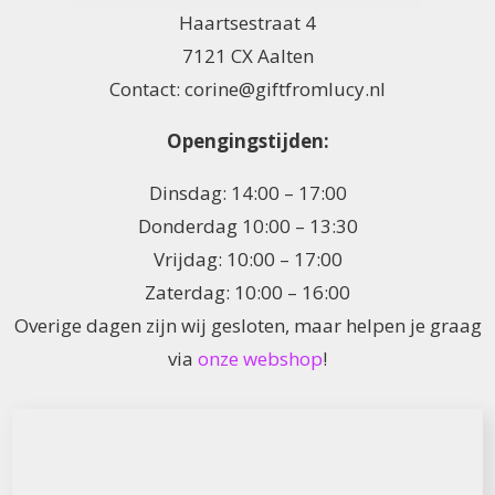
Haartsestraat 4
7121 CX Aalten
Contact: corine@giftfromlucy.nl
Opengingstijden:
Dinsdag: 14:00 – 17:00
Donderdag 10:00 – 13:30
Vrijdag: 10:00 – 17:00
Zaterdag: 10:00 – 16:00
Overige dagen zijn wij gesloten, maar helpen je graag
via
onze webshop
!