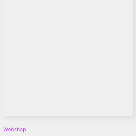
Webshop