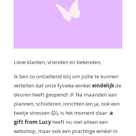
Lieve klanten, vrienden en bekenden,
Ik ben zo ontzettend blij om jullie te kunnen
vertellen dat onze fysieke winkel
eindelijk
de
deuren heeft geopend! 🎉 Na maanden van
plannen, schilderen, inrichten (en ja, ook een
beetje stressen 😉), is het moment daar:
a
gift from Lucy
heeft nu niet alleen een
webshop, maar ook een prachtige winkel in