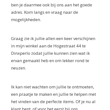
ben je daarmee ook bij ons aan het goede
adres. Kom langs en vraag naar de
mogelijkheden.
Graag zie ik jullie allen een keer verschijnen
in mijn winkel aan de Hogestraat 44 te
Dinxperlo zodat jullie kunnen zien wat ik
ervan gemaakt heb en om lekker rond te
neuzen.
Ik kan niet wachten om jullie te ontmoeten,
een praatje te maken en jullie te helpen met
het vinden van de perfecte items. Of je nu al
klant bent, of voor het eerst bij ons