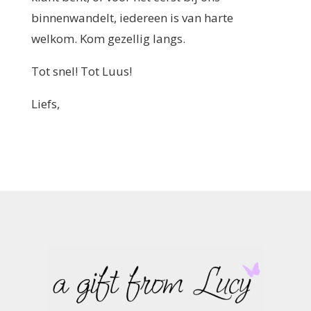
binnenwandelt, iedereen is van harte
welkom. Kom gezellig langs.
Tot snel! Tot Luus!
Liefs,