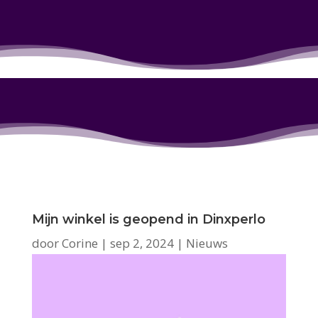
Mijn winkel is geopend in Dinxperlo
door
Corine
|
sep 2, 2024
|
Nieuws