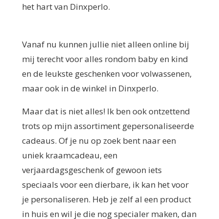
het hart van Dinxperlo.
Vanaf nu kunnen jullie niet alleen online bij
mij terecht voor alles rondom baby en kind
en de leukste geschenken voor volwassenen,
maar ook in de winkel in Dinxperlo.
Maar dat is niet alles! Ik ben ook ontzettend
trots op mijn assortiment gepersonaliseerde
cadeaus. Of je nu op zoek bent naar een
uniek kraamcadeau, een
verjaardagsgeschenk of gewoon iets
speciaals voor een dierbare, ik kan het voor
je personaliseren. Heb je zelf al een product
in huis en wil je die nog specialer maken, dan