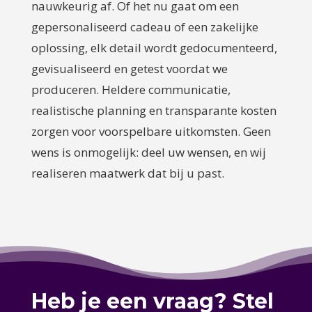
nauwkeurig af. Of het nu gaat om een
gepersonaliseerd cadeau of een zakelijke
oplossing, elk detail wordt gedocumenteerd,
gevisualiseerd en getest voordat we
produceren. Heldere communicatie,
realistische planning en transparante kosten
zorgen voor voorspelbare uitkomsten. Geen
wens is onmogelijk: deel uw wensen, en wij
realiseren maatwerk dat bij u past.
Heb je een vraag? Stel