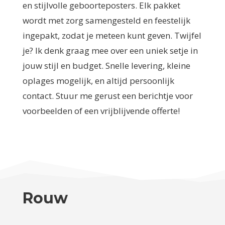
en stijlvolle geboorteposters. Elk pakket
wordt met zorg samengesteld en feestelijk
ingepakt, zodat je meteen kunt geven. Twijfel
je? Ik denk graag mee over een uniek setje in
jouw stijl en budget. Snelle levering, kleine
oplages mogelijk, en altijd persoonlijk
contact. Stuur me gerust een berichtje voor
voorbeelden of een vrijblijvende offerte!
Rouw