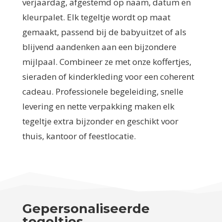
verjaardag, afgestemd op naam, datum en
kleurpalet. Elk tegeltje wordt op maat
gemaakt, passend bij de babyuitzet of als
blijvend aandenken aan een bijzondere
mijlpaal. Combineer ze met onze koffertjes,
sieraden of kinderkleding voor een coherent
cadeau. Professionele begeleiding, snelle
levering en nette verpakking maken elk
tegeltje extra bijzonder en geschikt voor
thuis, kantoor of feestlocatie.
Gepersonaliseerde
tegeltjes