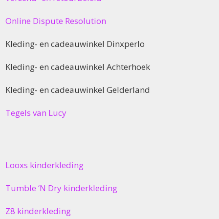
Online Dispute Resolution
Kleding- en cadeauwinkel Dinxperlo
Kleding- en cadeauwinkel Achterhoek
Kleding- en cadeauwinkel Gelderland
Tegels van Lucy
Looxs kinderkleding
Tumble ‘N Dry kinderkleding
Z8 kinderkleding