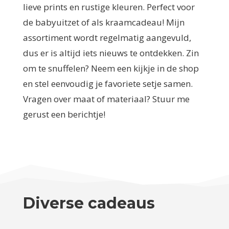
lieve prints en rustige kleuren. Perfect voor
de babyuitzet of als kraamcadeau! Mijn
assortiment wordt regelmatig aangevuld,
dus er is altijd iets nieuws te ontdekken. Zin
om te snuffelen? Neem een kijkje in de shop
en stel eenvoudig je favoriete setje samen.
Vragen over maat of materiaal? Stuur me
gerust een berichtje!
Diverse cadeaus