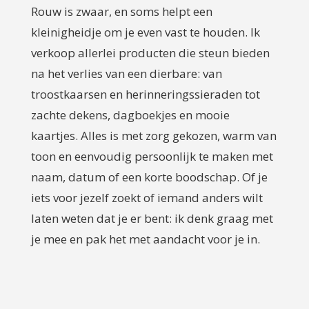
Rouw is zwaar, en soms helpt een
kleinigheidje om je even vast te houden. Ik
verkoop allerlei producten die steun bieden
na het verlies van een dierbare: van
troostkaarsen en herinneringssieraden tot
zachte dekens, dagboekjes en mooie
kaartjes. Alles is met zorg gekozen, warm van
toon en eenvoudig persoonlijk te maken met
naam, datum of een korte boodschap. Of je
iets voor jezelf zoekt of iemand anders wilt
laten weten dat je er bent: ik denk graag met
je mee en pak het met aandacht voor je in.