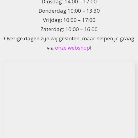
Dinsdag: 14:00 – 17:00
Donderdag 10:00 – 13:30
Vrijdag: 10:00 – 17:00
Zaterdag: 10:00 – 16:00
Overige dagen zijn wij gesloten, maar helpen je graag
via
onze webshop
!