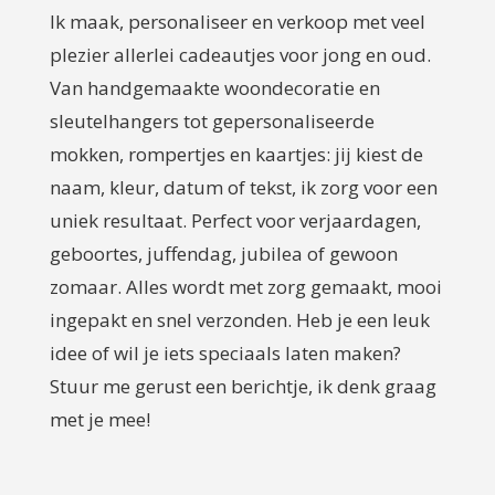
Ik maak, personaliseer en verkoop met veel
plezier allerlei cadeautjes voor jong en oud.
Van handgemaakte woondecoratie en
sleutelhangers tot gepersonaliseerde
mokken, rompertjes en kaartjes: jij kiest de
naam, kleur, datum of tekst, ik zorg voor een
uniek resultaat. Perfect voor verjaardagen,
geboortes, juffendag, jubilea of gewoon
zomaar. Alles wordt met zorg gemaakt, mooi
ingepakt en snel verzonden. Heb je een leuk
idee of wil je iets speciaals laten maken?
Stuur me gerust een berichtje, ik denk graag
met je mee!