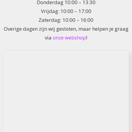
Donderdag 10:00 – 13:30
Vrijdag: 10:00 – 17:00
Zaterdag: 10:00 – 16:00
Overige dagen zijn wij gesloten, maar helpen je graag
via
onze webshop
!