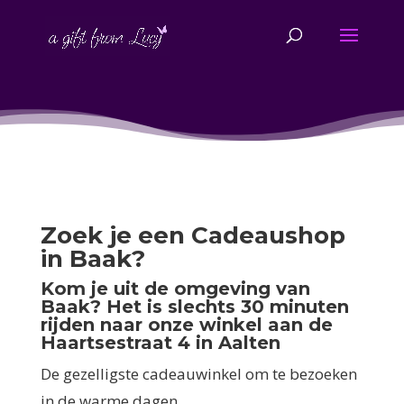
Zoek je een Cadeaushop
in Baak?
Kom je uit de omgeving van
Baak? Het is slechts 30 minuten
rijden naar onze winkel aan de
Haartsestraat 4 in Aalten
De gezelligste cadeauwinkel om te bezoeken
in de warme dagen.