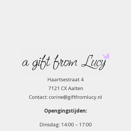
Haartsestraat 4
7121 CX Aalten
Contact: corine@giftfromlucy.nl
Opengingstijden:
Dinsdag: 14:00 – 17:00