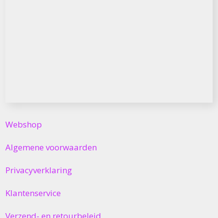
Webshop
Algemene voorwaarden
Privacyverklaring
Klantenservice
Verzend- en retourbeleid