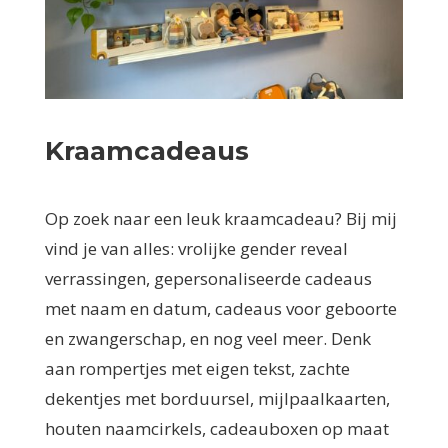
Kraamcadeaus
Op zoek naar een leuk kraamcadeau? Bij mij
vind je van alles: vrolijke gender reveal
verrassingen, gepersonaliseerde cadeaus
met naam en datum, cadeaus voor geboorte
en zwangerschap, en nog veel meer. Denk
aan rompertjes met eigen tekst, zachte
dekentjes met borduursel, mijlpaalkaarten,
houten naamcirkels, cadeauboxen op maat