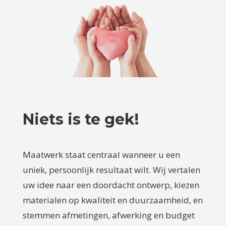
Niets is te gek!
Maatwerk staat centraal wanneer u een
uniek, persoonlijk resultaat wilt. Wij vertalen
uw idee naar een doordacht ontwerp, kiezen
materialen op kwaliteit en duurzaamheid, en
stemmen afmetingen, afwerking en budget