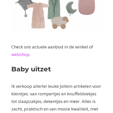
Check ons actuele aanbod in de winkel of
webshop
.
Baby uitzet
Ik verkoop allerlei leuke Jollein-artikelen voor
kleintjes: van rompertjes en knuffeldoekjes
tot slaapzakjes, dekentjes en meer. Alles is
zacht, praktisch en van mooie kwaliteit, met