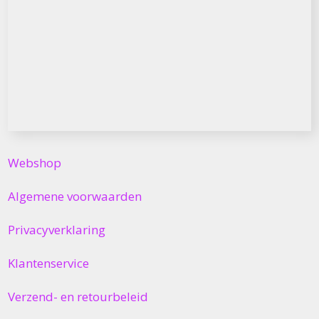
Webshop
Algemene voorwaarden
Privacyverklaring
Klantenservice
Verzend- en retourbeleid