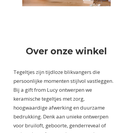
Over onze winkel
Tegeltjes zijn tijdloze blikvangers die
persoonlijke momenten stijlvol vastleggen.
Bij a gift from Lucy ontwerpen we
keramische tegeltjes met zorg,
hoogwaardige afwerking en duurzame
bedrukking. Denk aan unieke ontwerpen
voor bruiloft, geboorte, genderreveal of