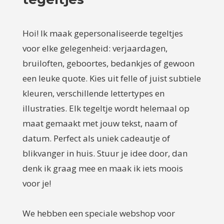
Hoi! Ik maak gepersonaliseerde tegeltjes
voor elke gelegenheid: verjaardagen,
bruiloften, geboortes, bedankjes of gewoon
een leuke quote. Kies uit felle of juist subtiele
kleuren, verschillende lettertypes en
illustraties. Elk tegeltje wordt helemaal op
maat gemaakt met jouw tekst, naam of
datum. Perfect als uniek cadeautje of
blikvanger in huis. Stuur je idee door, dan
denk ik graag mee en maak ik iets moois
voor je!
We hebben een speciale webshop voor