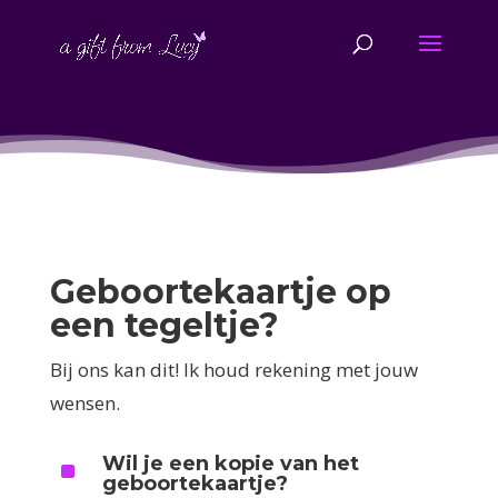
Geboortekaartje op
een tegeltje?
Bij ons kan dit! Ik houd rekening met jouw
wensen.
Wil je een kopie van het
^
geboortekaartje?