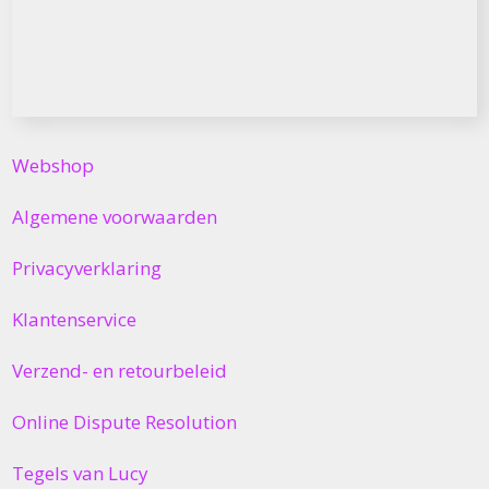
Webshop
Algemene voorwaarden
Privacyverklaring
Klantenservice
Verzend- en retourbeleid
Online Dispute Resolution
Tegels van Lucy