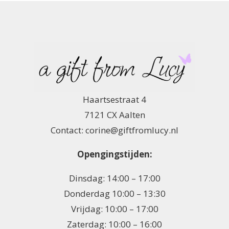
Haartsestraat 4
7121 CX Aalten
Contact: corine@giftfromlucy.nl
Opengingstijden:
Dinsdag: 14:00 – 17:00
Donderdag 10:00 – 13:30
Vrijdag: 10:00 – 17:00
Zaterdag: 10:00 – 16:00