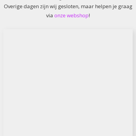
Overige dagen zijn wij gesloten, maar helpen je graag
via
onze webshop
!