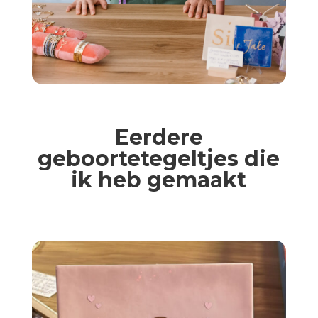
Eerdere
geboortetegeltjes die
ik heb gemaakt