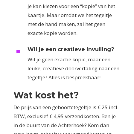
Je kan kiezen voor een “kopie” van het
kaartje. Maar omdat we het tegeltje
met de hand maken, zal het geen
exacte kopie worden.
Wil je een creatieve invulling?
^
Wil je geen exactie kopie, maar een
leuke, creatieve doorvertaling naar een
tegeltje? Alles is bespreekbaar!
Wat kost het?
De prijs van een geboortetegeltje is € 25 incl.
BTW, exclusief € 4,95 verzendkosten. Ben je
in de buurt van de Achterhoek? Kom dan