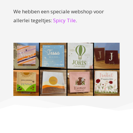
We hebben een speciale webshop voor
allerlei tegeltjes:
Spicy Tile
.