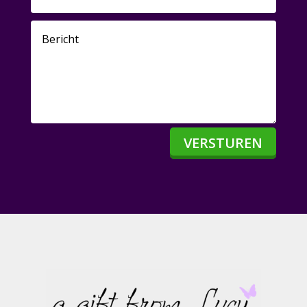
VERSTUREN