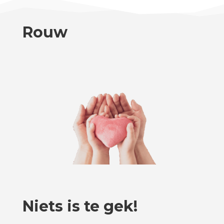
Rouw
Niets is te gek!