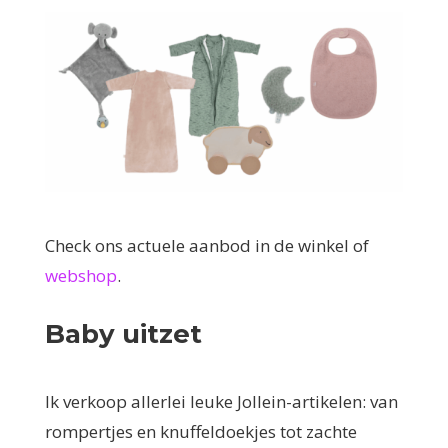
Check ons actuele aanbod in de winkel of
webshop
.
Baby uitzet
Ik verkoop allerlei leuke Jollein-artikelen: van
rompertjes en knuffeldoekjes tot zachte