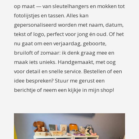
op maat — van sleutelhangers en mokken tot
fotolijstjes en tassen. Alles kan
gepersonaliseerd worden met naam, datum,
tekst of logo, perfect voor jong én oud. Of het
nu gaat om een verjaardag, geboorte,
bruiloft of zomaar: ik denk graag mee en
maak iets unieks. Handgemaakt, met oog
voor detail en snelle service. Bestellen of een
idee bespreken? Stuur me gerust een
berichtje of neem een kijkje in mijn shop!