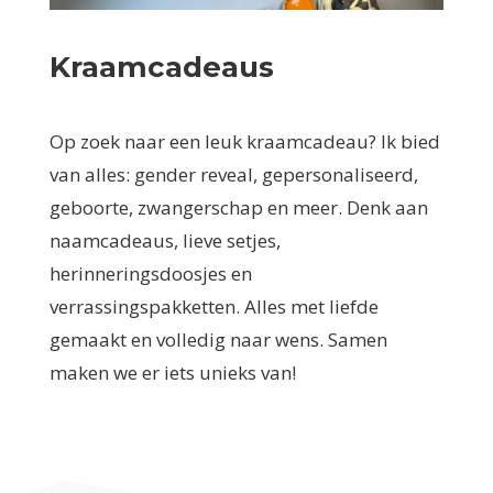
Kraamcadeaus
Op zoek naar een leuk kraamcadeau? Ik bied
van alles: gender reveal, gepersonaliseerd,
geboorte, zwangerschap en meer. Denk aan
naamcadeaus, lieve setjes,
herinneringsdoosjes en
verrassingspakketten. Alles met liefde
gemaakt en volledig naar wens. Samen
maken we er iets unieks van!