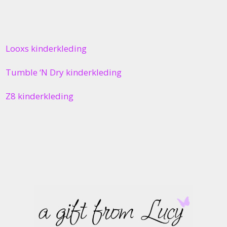
Looxs kinderkleding
Tumble ‘N Dry kinderkleding
Z8 kinderkleding