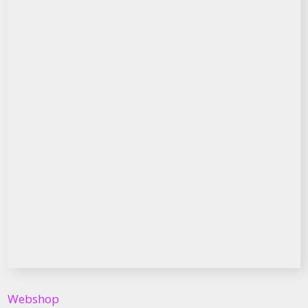
Webshop