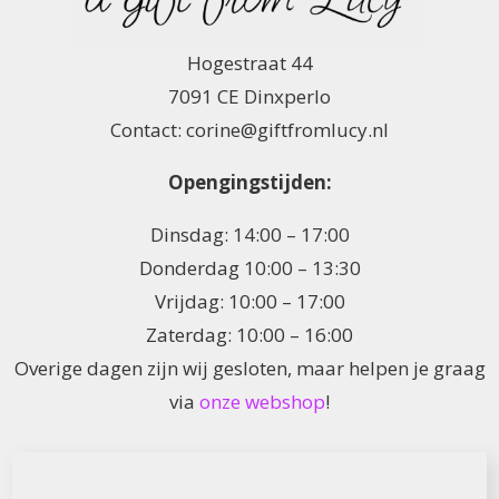
Hogestraat 44
7091 CE Dinxperlo
Contact: corine@giftfromlucy.nl
Opengingstijden:
Dinsdag: 14:00 – 17:00
Donderdag 10:00 – 13:30
Vrijdag: 10:00 – 17:00
Zaterdag: 10:00 – 16:00
Overige dagen zijn wij gesloten, maar helpen je graag
via
onze webshop
!