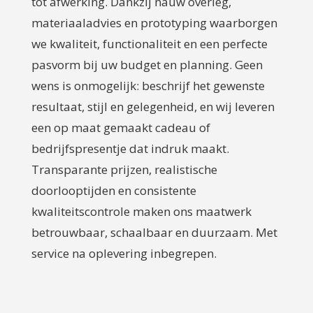
tot afwerking. Dankzij nauw overleg,
materiaaladvies en prototyping waarborgen
we kwaliteit, functionaliteit en een perfecte
pasvorm bij uw budget en planning. Geen
wens is onmogelijk: beschrijf het gewenste
resultaat, stijl en gelegenheid, en wij leveren
een op maat gemaakt cadeau of
bedrijfspresentje dat indruk maakt.
Transparante prijzen, realistische
doorlooptijden en consistente
kwaliteitscontrole maken ons maatwerk
betrouwbaar, schaalbaar en duurzaam. Met
service na oplevering inbegrepen.