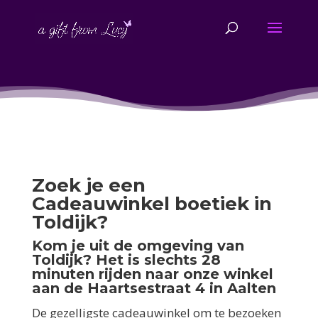
Zoek je een
Cadeauwinkel boetiek in
Toldijk?
Kom je uit de omgeving van
Toldijk? Het is slechts 28
minuten rijden naar onze winkel
aan de Haartsestraat 4 in Aalten
De gezelligste cadeauwinkel om te bezoeken