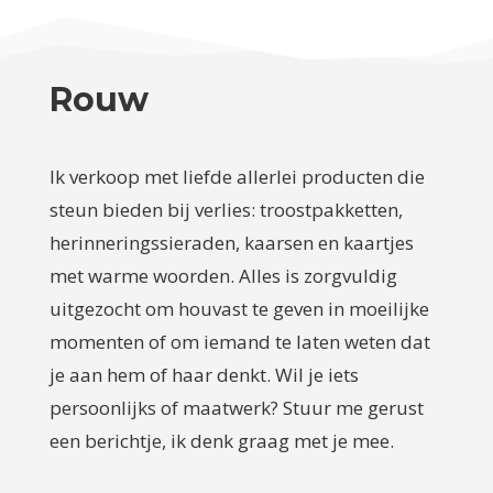
Rouw
Ik verkoop met liefde allerlei producten die
steun bieden bij verlies: troostpakketten,
herinneringssieraden, kaarsen en kaartjes
met warme woorden. Alles is zorgvuldig
uitgezocht om houvast te geven in moeilijke
momenten of om iemand te laten weten dat
je aan hem of haar denkt. Wil je iets
persoonlijks of maatwerk? Stuur me gerust
een berichtje, ik denk graag met je mee.