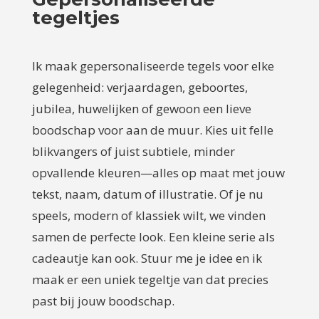
tegeltjes
Ik maak gepersonaliseerde tegels voor elke
gelegenheid: verjaardagen, geboortes,
jubilea, huwelijken of gewoon een lieve
boodschap voor aan de muur. Kies uit felle
blikvangers of juist subtiele, minder
opvallende kleuren—alles op maat met jouw
tekst, naam, datum of illustratie. Of je nu
speels, modern of klassiek wilt, we vinden
samen de perfecte look. Een kleine serie als
cadeautje kan ook. Stuur me je idee en ik
maak er een uniek tegeltje van dat precies
past bij jouw boodschap.