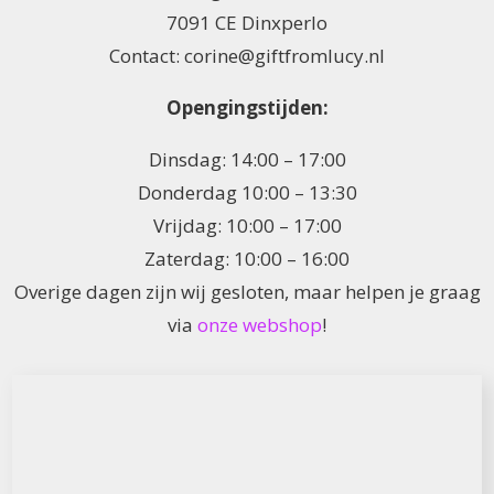
7091 CE Dinxperlo
Contact: corine@giftfromlucy.nl
Opengingstijden:
Dinsdag: 14:00 – 17:00
Donderdag 10:00 – 13:30
Vrijdag: 10:00 – 17:00
Zaterdag: 10:00 – 16:00
Overige dagen zijn wij gesloten, maar helpen je graag
via
onze webshop
!