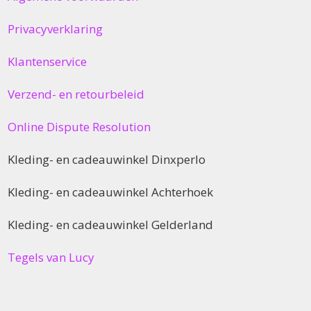
Privacyverklaring
Klantenservice
Verzend- en retourbeleid
Online Dispute Resolution
Kleding- en cadeauwinkel Dinxperlo
Kleding- en cadeauwinkel Achterhoek
Kleding- en cadeauwinkel Gelderland
Tegels van Lucy