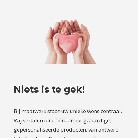
Niets is te gek!
Bij maatwerk staat uw unieke wens centraal.
Wij vertalen ideeën naar hoogwaardige,
gepersonaliseerde producten, van ontwerp