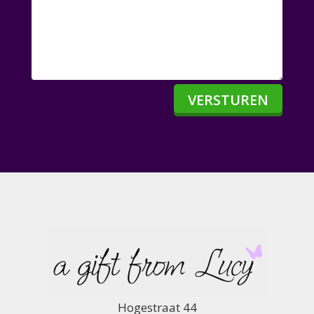
VERSTUREN
Hogestraat 44