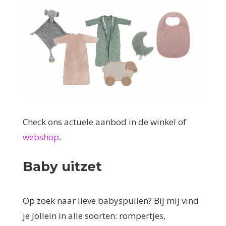
Check ons actuele aanbod in de winkel of
webshop
.
Baby uitzet
Op zoek naar lieve babyspullen? Bij mij vind
je Jollein in alle soorten: rompertjes,