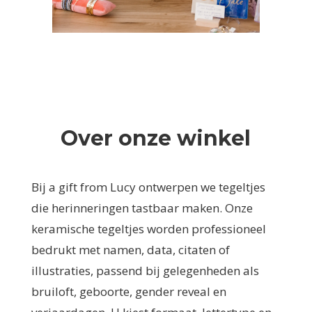
Over onze winkel
Bij a gift from Lucy ontwerpen we tegeltjes
die herinneringen tastbaar maken. Onze
keramische tegeltjes worden professioneel
bedrukt met namen, data, citaten of
illustraties, passend bij gelegenheden als
bruiloft, geboorte, gender reveal en