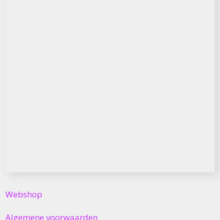
Webshop
Algemene voorwaarden