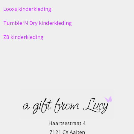
Looxs kinderkleding
Tumble ‘N Dry kinderkleding
Z8 kinderkleding
Haartsestraat 4
7121 CX Aalten