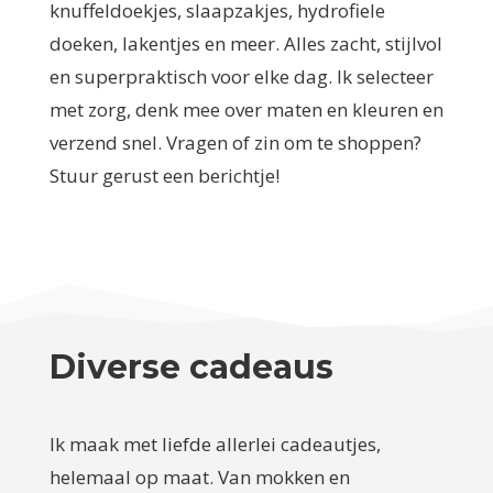
knuffeldoekjes, slaapzakjes, hydrofiele
doeken, lakentjes en meer. Alles zacht, stijlvol
en superpraktisch voor elke dag. Ik selecteer
met zorg, denk mee over maten en kleuren en
verzend snel. Vragen of zin om te shoppen?
Stuur gerust een berichtje!
Diverse cadeaus
Ik maak met liefde allerlei cadeautjes,
helemaal op maat. Van mokken en