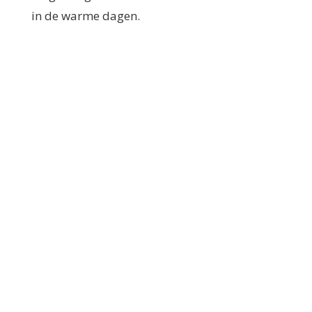
in de warme dagen.