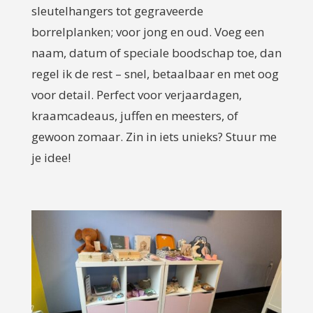
sleutelhangers tot gegraveerde
borrelplanken; voor jong en oud. Voeg een
naam, datum of speciale boodschap toe, dan
regel ik de rest – snel, betaalbaar en met oog
voor detail. Perfect voor verjaardagen,
kraamcadeaus, juffen en meesters, of
gewoon zomaar. Zin in iets unieks? Stuur me
je idee!