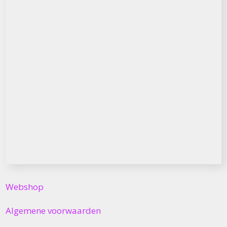
Webshop
Algemene voorwaarden