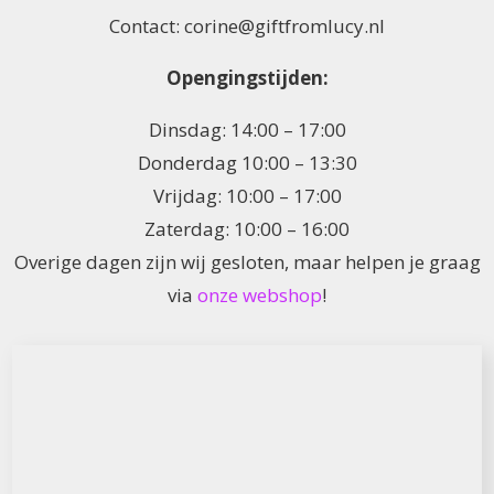
Contact: corine@giftfromlucy.nl
Opengingstijden:
Dinsdag: 14:00 – 17:00
Donderdag 10:00 – 13:30
Vrijdag: 10:00 – 17:00
Zaterdag: 10:00 – 16:00
Overige dagen zijn wij gesloten, maar helpen je graag
via
onze webshop
!