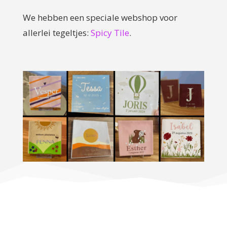
We hebben een speciale webshop voor
allerlei tegeltjes:
Spicy Tile
.