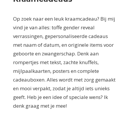
Op zoek naar een leuk kraamcadeau? Bij mij
vind je van alles: toffe gender reveal
verrassingen, gepersonaliseerde cadeaus
met naam of datum, en originele items voor
geboorte en zwangerschap. Denk aan
rompertjes met tekst, zachte knuffels,
mijlpaalkaarten, posters en complete
cadeauboxen. Alles wordt met zorg gemaakt
en mooi verpakt, zodat je altijd iets unieks
geeft. Heb je een idee of speciale wens? Ik
denk graag met je mee!