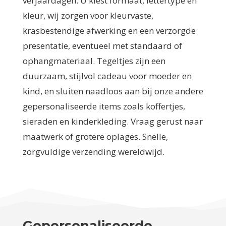
verjaardagen. U kiest formaat, lettertype en
kleur, wij zorgen voor kleurvaste,
krasbestendige afwerking en een verzorgde
presentatie, eventueel met standaard of
ophangmateriaal. Tegeltjes zijn een
duurzaam, stijlvol cadeau voor moeder en
kind, en sluiten naadloos aan bij onze andere
gepersonaliseerde items zoals koffertjes,
sieraden en kinderkleding. Vraag gerust naar
maatwerk of grotere oplages. Snelle,
zorgvuldige verzending wereldwijd.
Gepersonaliseerde