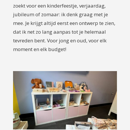
zoekt voor een kinderfeestje, verjaardag,
jubileum of zomaar: ik denk graag met je
mee. Je krijgt altijd eerst een ontwerp te zien,
dat ik net zo lang aanpas tot je helemaal
tevreden bent. Voor jong en oud, voor elk
moment en elk budget!