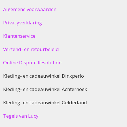
Algemene voorwaarden
Privacyverklaring
Klantenservice
Verzend- en retourbeleid
Online Dispute Resolution
Kleding- en cadeauwinkel Dinxperlo
Kleding- en cadeauwinkel Achterhoek
Kleding- en cadeauwinkel Gelderland
Tegels van Lucy