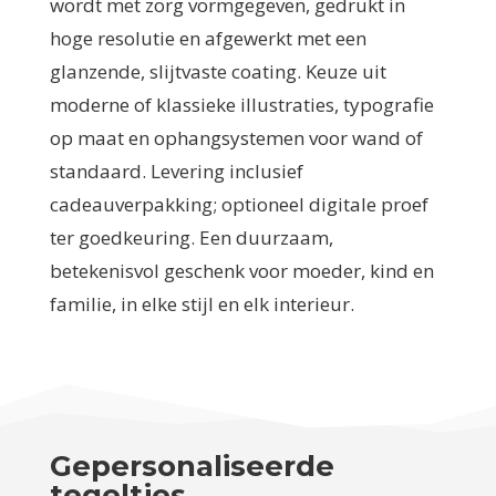
wordt met zorg vormgegeven, gedrukt in
hoge resolutie en afgewerkt met een
glanzende, slijtvaste coating. Keuze uit
moderne of klassieke illustraties, typografie
op maat en ophangsystemen voor wand of
standaard. Levering inclusief
cadeauverpakking; optioneel digitale proef
ter goedkeuring. Een duurzaam,
betekenisvol geschenk voor moeder, kind en
familie, in elke stijl en elk interieur.
Gepersonaliseerde
tegeltjes