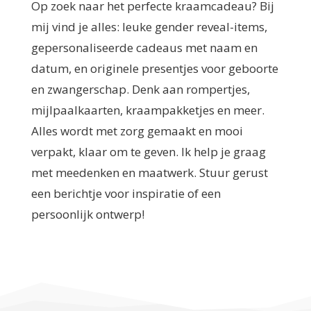
Op zoek naar het perfecte kraamcadeau? Bij
mij vind je alles: leuke gender reveal-items,
gepersonaliseerde cadeaus met naam en
datum, en originele presentjes voor geboorte
en zwangerschap. Denk aan rompertjes,
mijlpaalkaarten, kraampakketjes en meer.
Alles wordt met zorg gemaakt en mooi
verpakt, klaar om te geven. Ik help je graag
met meedenken en maatwerk. Stuur gerust
een berichtje voor inspiratie of een
persoonlijk ontwerp!