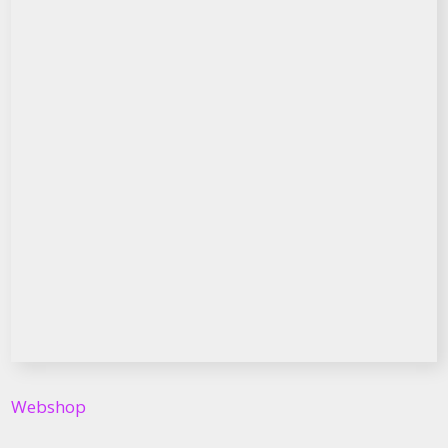
Webshop