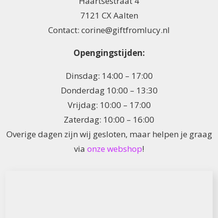
Haartsestraat 4
7121 CX Aalten
Contact: corine@giftfromlucy.nl
Opengingstijden:
Dinsdag: 14:00 – 17:00
Donderdag 10:00 – 13:30
Vrijdag: 10:00 – 17:00
Zaterdag: 10:00 – 16:00
Overige dagen zijn wij gesloten, maar helpen je graag
via
onze webshop
!