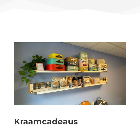
Kraamcadeaus