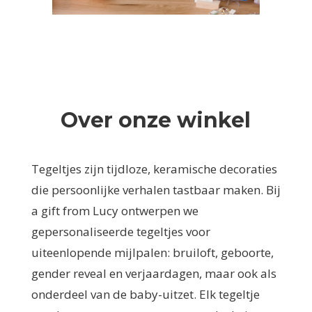
Over onze winkel
Tegeltjes zijn tijdloze, keramische decoraties
die persoonlijke verhalen tastbaar maken. Bij
a gift from Lucy ontwerpen we
gepersonaliseerde tegeltjes voor
uiteenlopende mijlpalen: bruiloft, geboorte,
gender reveal en verjaardagen, maar ook als
onderdeel van de baby-uitzet. Elk tegeltje