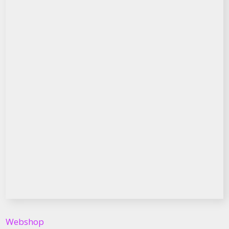
Webshop