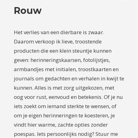
Rouw
Het verlies van een dierbare is zwaar.
Daarom verkoop ik lieve, troostende
producten die een klein steuntje kunnen
geven: herinneringskaarsen, fotolijstjes,
armbandjes met initialen, troostkaarten en
journals om gedachten en verhalen in kwijt te
kunnen. Alles is met zorg uitgekozen, met
oog voor rust, eenvoud en betekenis. Of je nu
iets zoekt om iemand sterkte te wensen, of
om je eigen herinneringen te koesteren, je
vindt hier warme, zachte opties zonder
poespas. Iets persoonlijks nodig? Stuur me