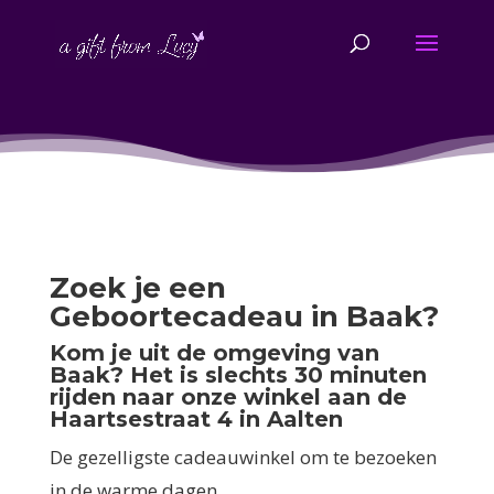
Zoek je een
Geboortecadeau in Baak?
Kom je uit de omgeving van
Baak? Het is slechts 30 minuten
rijden naar onze winkel aan de
Haartsestraat 4 in Aalten
De gezelligste cadeauwinkel om te bezoeken
in de warme dagen.