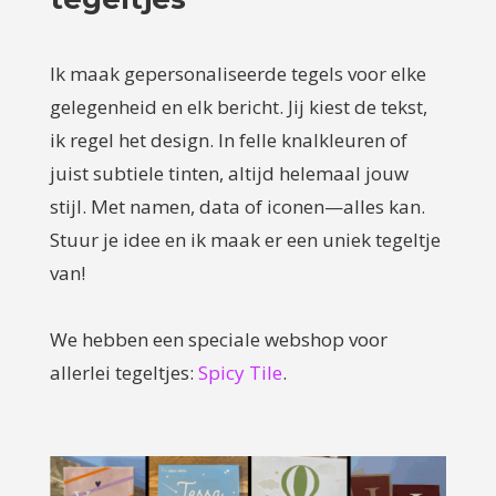
Ik maak gepersonaliseerde tegels voor elke
gelegenheid en elk bericht. Jij kiest de tekst,
ik regel het design. In felle knalkleuren of
juist subtiele tinten, altijd helemaal jouw
stijl. Met namen, data of iconen—alles kan.
Stuur je idee en ik maak er een uniek tegeltje
van!
We hebben een speciale webshop voor
allerlei tegeltjes:
Spicy Tile
.