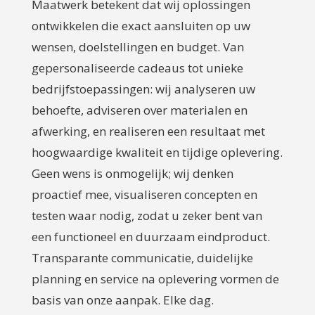
Maatwerk betekent dat wij oplossingen
ontwikkelen die exact aansluiten op uw
wensen, doelstellingen en budget. Van
gepersonaliseerde cadeaus tot unieke
bedrijfstoepassingen: wij analyseren uw
behoefte, adviseren over materialen en
afwerking, en realiseren een resultaat met
hoogwaardige kwaliteit en tijdige oplevering.
Geen wens is onmogelijk; wij denken
proactief mee, visualiseren concepten en
testen waar nodig, zodat u zeker bent van
een functioneel en duurzaam eindproduct.
Transparante communicatie, duidelijke
planning en service na oplevering vormen de
basis van onze aanpak. Elke dag.