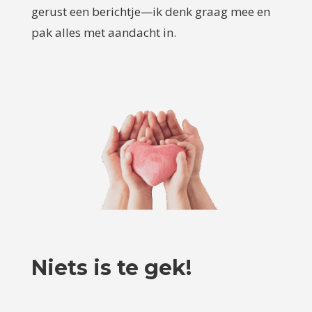
gerust een berichtje—ik denk graag mee en
pak alles met aandacht in.
Niets is te gek!