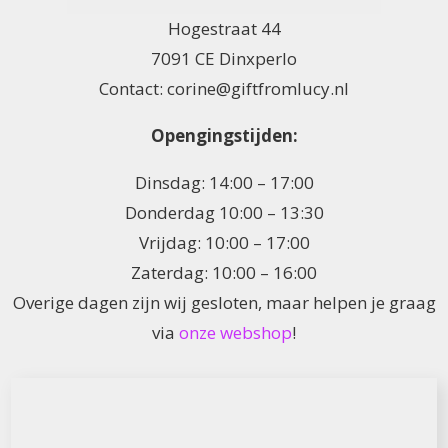
Hogestraat 44
7091 CE Dinxperlo
Contact: corine@giftfromlucy.nl
Opengingstijden:
Dinsdag: 14:00 – 17:00
Donderdag 10:00 – 13:30
Vrijdag: 10:00 – 17:00
Zaterdag: 10:00 – 16:00
Overige dagen zijn wij gesloten, maar helpen je graag
via
onze webshop
!