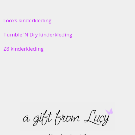
Looxs kinderkleding
Tumble ‘N Dry kinderkleding
Z8 kinderkleding