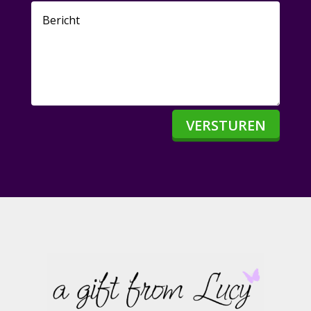
VERSTUREN