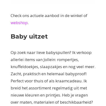
Check ons actuele aanbod in de winkel of
webshop
.
Baby uitzet
Op zoek naar lieve babyspullen? Ik verkoop
allerlei items van Jollein: rompertjes,
knuffeldoekjes, slaapzakjes en nog veel meer.
Zacht, praktisch en helemaal babyproof!
Perfect voor thuis of als kraamcadeau. Ik
breid het assortiment regelmatig uit met
nieuwe kleuren en printjes. Heb je vragen
over maten, materialen of beschikbaarheid?