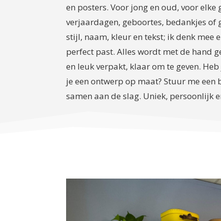
en posters. Voor jong en oud, voor elk
verjaardagen, geboortes, bedankjes of 
stijl, naam, kleur en tekst; ik denk mee
perfect past. Alles wordt met de hand 
en leuk verpakt, klaar om te geven. Heb 
je een ontwerp op maat? Stuur me een b
samen aan de slag. Uniek, persoonlijk e