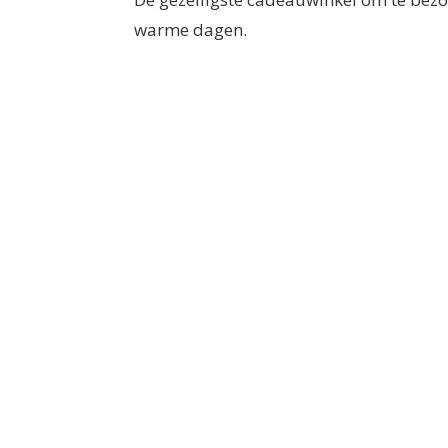
warme dagen.