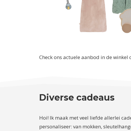
Check ons actuele aanbod in de winkel 
Diverse cadeaus
Hoi! Ik maak met veel liefde allerlei ca
personaliseer: van mokken, sleutelhange