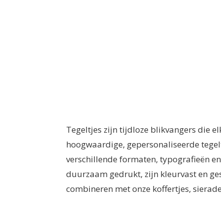
Tegeltjes zijn tijdloze blikvangers die e
hoogwaardige, gepersonaliseerde tegeltj
verschillende formaten, typografieën en
duurzaam gedrukt, zijn kleurvast en ges
combineren met onze koffertjes, sierade