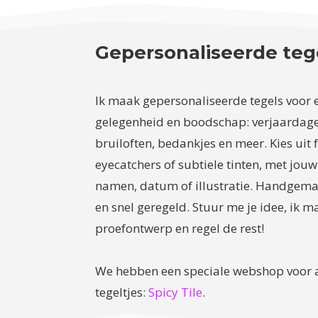
Gepersonaliseerde teg
Ik maak gepersonaliseerde tegels voor 
gelegenheid en boodschap: verjaardag
bruiloften, bedankjes en meer. Kies uit f
eyecatchers of subtiele tinten, met jouw 
namen, datum of illustratie. Handgema
en snel geregeld. Stuur me je idee, ik 
proefontwerp en regel de rest!
We hebben een speciale webshop voor a
tegeltjes:
Spicy Tile
.