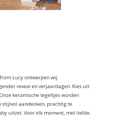
ft from Lucy ontwerpen wij
gender reveal en verjaardagen. Kies uit
. Onze keramische tegeltjes worden
stijlvol aandenken, prachtig te
by uitzet. Voor elk moment, met liefde.