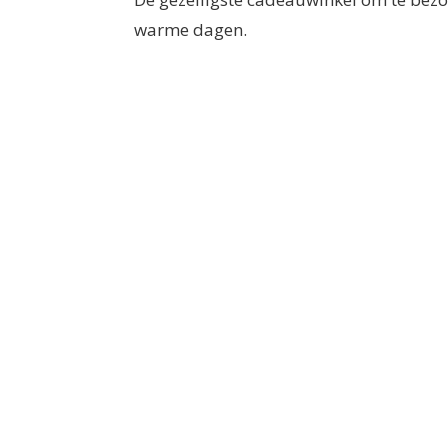
warme dagen.