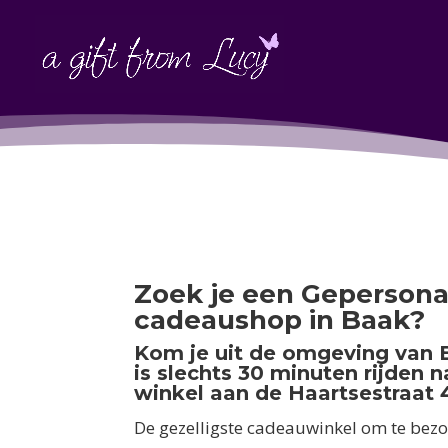
Zoek je een Gepersona
cadeaushop in Baak?
Kom je uit de omgeving van 
is slechts 30 minuten rijden 
winkel aan de Haartsestraat 4
De gezelligste cadeauwinkel om te bezo