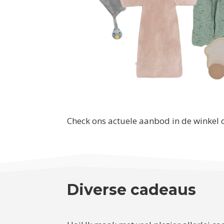
Check ons actuele aanbod in de winkel 
Diverse cadeaus