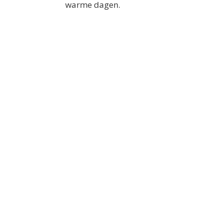
warme dagen.