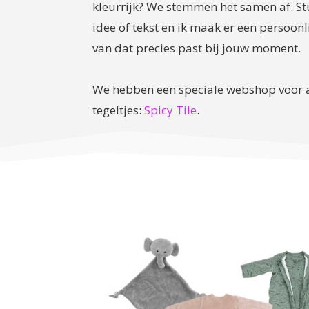
kleurrijk? We stemmen het samen af. St
idee of tekst en ik maak er een persoonli
van dat precies past bij jouw moment.
We hebben een speciale webshop voor a
tegeltjes:
Spicy Tile
.