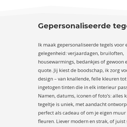
Gepersonaliseerde teg
Ik maak gepersonaliseerde tegels voor 
gelegenheid: verjaardagen, bruiloften,
housewarmings, bedankjes of gewoon e
quote. Jij kiest de boodschap, ik zorg vo
design – van knallende, felle kleuren tot
ingetogen tinten die in elk interieur pas
Namen, datums, iconen of foto’s: alles k
tegeltje is uniek, met aandacht ontwor
perfect als cadeau of om je eigen muur
fleuren. Liever modern en strak, of juist