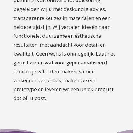
planning. Van ontwerp tot oplevering
begeleiden wij u met deskundig advies,
transparante keuzes in materialen en een
heldere tijdslijn. Wij vertalen ideeën naar
functionele, duurzame en esthetische
resultaten, met aandacht voor detail en
kwaliteit. Geen wens is onmogelijk. Laat het
gerust weten wat voor gepersonaliseerd
cadeau je wilt laten maken! Samen
verkennen we opties, maken we een
prototype en leveren we een uniek product
dat bij u past.