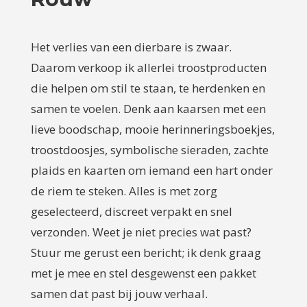
Het verlies van een dierbare is zwaar.
Daarom verkoop ik allerlei troostproducten
die helpen om stil te staan, te herdenken en
samen te voelen. Denk aan kaarsen met een
lieve boodschap, mooie herinneringsboekjes,
troostdoosjes, symbolische sieraden, zachte
plaids en kaarten om iemand een hart onder
de riem te steken. Alles is met zorg
geselecteerd, discreet verpakt en snel
verzonden. Weet je niet precies wat past?
Stuur me gerust een bericht; ik denk graag
met je mee en stel desgewenst een pakket
samen dat past bij jouw verhaal.