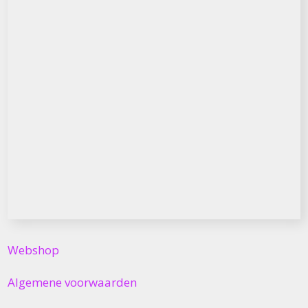
Webshop
Algemene voorwaarden