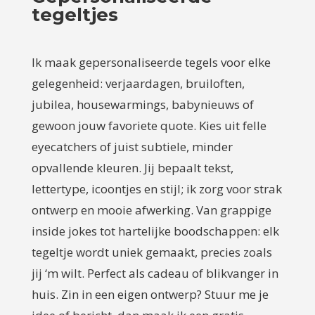
tegeltjes
Ik maak gepersonaliseerde tegels voor elke
gelegenheid: verjaardagen, bruiloften,
jubilea, housewarmings, babynieuws of
gewoon jouw favoriete quote. Kies uit felle
eyecatchers of juist subtiele, minder
opvallende kleuren. Jij bepaalt tekst,
lettertype, icoontjes en stijl; ik zorg voor strak
ontwerp en mooie afwerking. Van grappige
inside jokes tot hartelijke boodschappen: elk
tegeltje wordt uniek gemaakt, precies zoals
jij ‘m wilt. Perfect als cadeau of blikvanger in
huis. Zin in een eigen ontwerp? Stuur me je