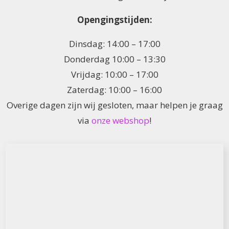
Opengingstijden:
Dinsdag: 14:00 – 17:00
Donderdag 10:00 – 13:30
Vrijdag: 10:00 – 17:00
Zaterdag: 10:00 – 16:00
Overige dagen zijn wij gesloten, maar helpen je graag
via
onze webshop
!