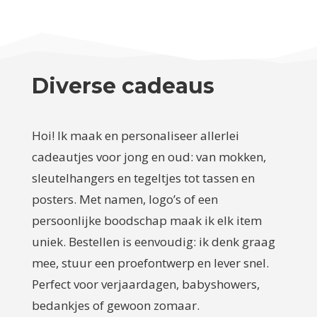
Diverse cadeaus
Hoi! Ik maak en personaliseer allerlei
cadeautjes voor jong en oud: van mokken,
sleutelhangers en tegeltjes tot tassen en
posters. Met namen, logo’s of een
persoonlijke boodschap maak ik elk item
uniek. Bestellen is eenvoudig: ik denk graag
mee, stuur een proefontwerp en lever snel.
Perfect voor verjaardagen, babyshowers,
bedankjes of gewoon zomaar.