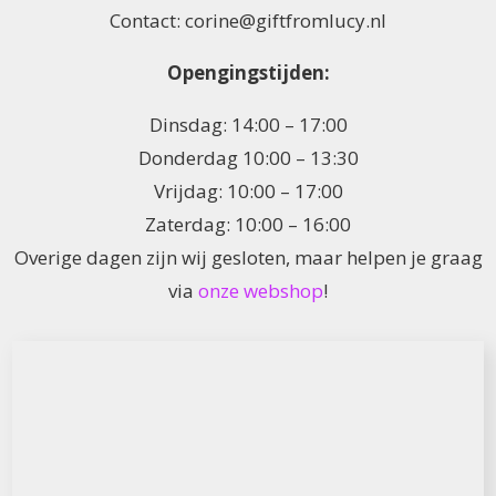
Contact: corine@giftfromlucy.nl
Opengingstijden:
Dinsdag: 14:00 – 17:00
Donderdag 10:00 – 13:30
Vrijdag: 10:00 – 17:00
Zaterdag: 10:00 – 16:00
Overige dagen zijn wij gesloten, maar helpen je graag
via
onze webshop
!