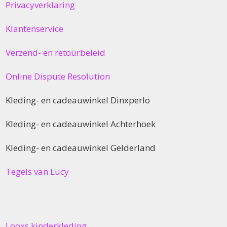
Privacyverklaring
Klantenservice
Verzend- en retourbeleid
Online Dispute Resolution
Kleding- en cadeauwinkel Dinxperlo
Kleding- en cadeauwinkel Achterhoek
Kleding- en cadeauwinkel Gelderland
Tegels van Lucy
Looxs kinderkleding