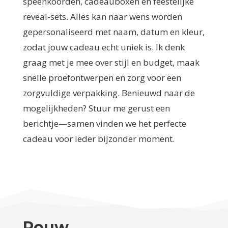
speenkoorden, cadeauboxen en feestelijke
reveal-sets. Alles kan naar wens worden
gepersonaliseerd met naam, datum en kleur,
zodat jouw cadeau echt uniek is. Ik denk
graag met je mee over stijl en budget, maak
snelle proefontwerpen en zorg voor een
zorgvuldige verpakking. Benieuwd naar de
mogelijkheden? Stuur me gerust een
berichtje—samen vinden we het perfecte
cadeau voor ieder bijzonder moment.
Rouw