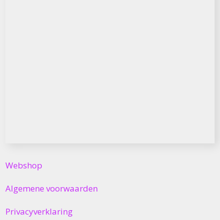
Webshop
Algemene voorwaarden
Privacyverklaring