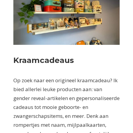
Kraamcadeaus
Op zoek naar een origineel kraamcadeau? Ik
bied allerlei leuke producten aan: van
gender reveal-artikelen en gepersonaliseerde
cadeaus tot mooie geboorte- en
zwangerschapsitems, en meer. Denk aan
rompertjes met naam, mijlpaalkaarten,