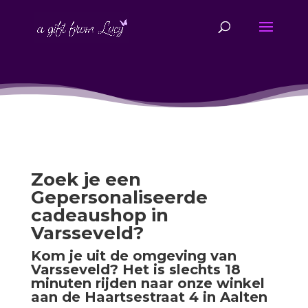
Zoek je een
Gepersonaliseerde
cadeaushop in
Varsseveld?
Kom je uit de omgeving van
Varsseveld? Het is slechts 18
minuten rijden naar onze winkel
aan de Haartsestraat 4 in Aalten