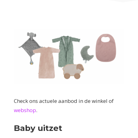
Check ons actuele aanbod in de winkel of
webshop
.
Baby uitzet