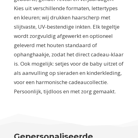
Kies uit verschillende formaten, lettertypes
en kleuren; wij drukken haarscherp met
slijtvaste, UV-bestendige inkten. Elk tegeltje
wordt zorgvuldig afgewerkt en optioneel
geleverd met houten standaard of
ophanghaakje, zodat het direct cadeau‑klaar
is. Ook mogelijk: setjes voor de baby uitzet of
als aanvulling op sieraden en kinderkleding,
voor een harmonische cadeaucollectie.
Persoonlijk, tijdloos en met zorg gemaakt.
Gepersonaliseerde