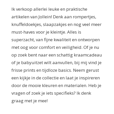
Ik verkoop allerlei leuke en praktische
artikelen van Jollein! Denk aan rompertjes,
knuffeldoekjes, slaapzakjes en nog veel meer
must-haves voor je kleintje. Alles is
superzacht, van fijne kwaliteit en ontworpen
met oog voor comfort en veiligheid. Of je nu
op zoek bent naar een schattig kraamcadeau
of je babyuitzet wilt aanvullen, bij mij vind je
frisse prints en tijdloze basics. Neem gerust
een kijkje in de collectie en laat je inspireren
door de mooie kleuren en materialen. Heb je
vragen of zoek je iets specifieks? Ik denk
graag met je mee!