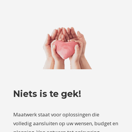
Niets is te gek!
Maatwerk staat voor oplossingen die
volledig aansluiten op uw wensen, budget en