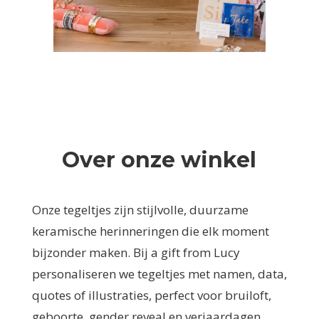
Over onze winkel
Onze tegeltjes zijn stijlvolle, duurzame
keramische herinneringen die elk moment
bijzonder maken. Bij a gift from Lucy
personaliseren we tegeltjes met namen, data,
quotes of illustraties, perfect voor bruiloft,
geboorte, gender reveal en verjaardagen.