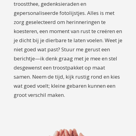
troostthee, gedenksieraden en
gepersonaliseerde fotolijstjes. Alles is met
zorg geselecteerd om herinneringen te
koesteren, een moment van rust te creëren en
je dicht bij je dierbare te laten voelen. Weet je
niet goed wat past? Stuur me gerust een
berichtje—ik denk graag met je mee en stel
desgewenst een troostpakket op maat
samen. Neem de tijd, kijk rustig rond en kies
wat goed voelt; kleine gebaren kunnen een
groot verschil maken.