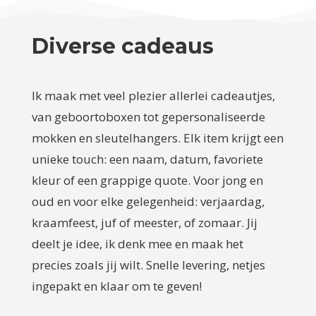
Diverse cadeaus
Ik maak met veel plezier allerlei cadeautjes,
van geboortoboxen tot gepersonaliseerde
mokken en sleutelhangers. Elk item krijgt een
unieke touch: een naam, datum, favoriete
kleur of een grappige quote. Voor jong en
oud en voor elke gelegenheid: verjaardag,
kraamfeest, juf of meester, of zomaar. Jij
deelt je idee, ik denk mee en maak het
precies zoals jij wilt. Snelle levering, netjes
ingepakt en klaar om te geven!