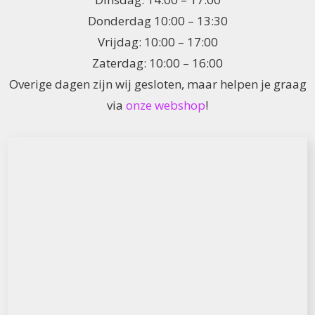
Donderdag 10:00 – 13:30
Vrijdag: 10:00 – 17:00
Zaterdag: 10:00 – 16:00
Overige dagen zijn wij gesloten, maar helpen je graag
via
onze webshop
!