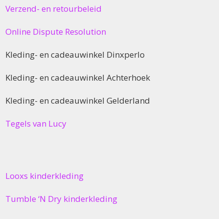
Verzend- en retourbeleid
Online Dispute Resolution
Kleding- en cadeauwinkel Dinxperlo
Kleding- en cadeauwinkel Achterhoek
Kleding- en cadeauwinkel Gelderland
Tegels van Lucy
Looxs kinderkleding
Tumble ‘N Dry kinderkleding