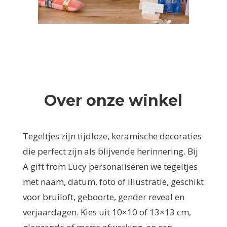
Over onze winkel
Tegeltjes zijn tijdloze, keramische decoraties
die perfect zijn als blijvende herinnering. Bij
A gift from Lucy personaliseren we tegeltjes
met naam, datum, foto of illustratie, geschikt
voor bruiloft, geboorte, gender reveal en
verjaardagen. Kies uit 10×10 of 13×13 cm,