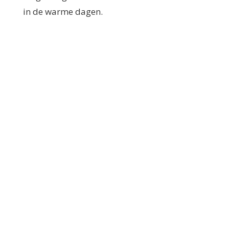
in de warme dagen.