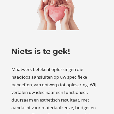
Niets is te gek!
Maatwerk betekent oplossingen die
naadloos aansluiten op uw specifieke
behoeften, van ontwerp tot oplevering. Wij
vertalen uw idee naar een functioneel,
duurzaam en esthetisch resultaat, met
aandacht voor materiaalkeuze, budget en