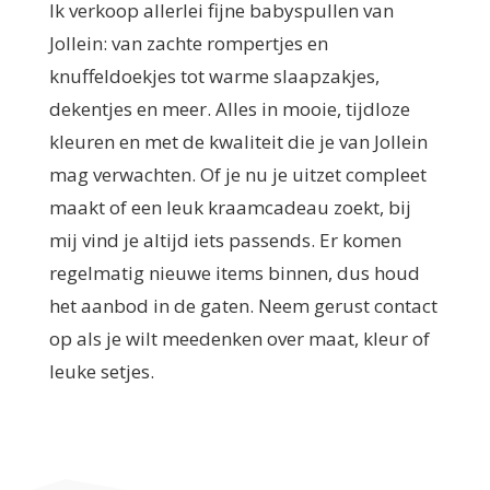
Ik verkoop allerlei fijne babyspullen van
Jollein: van zachte rompertjes en
knuffeldoekjes tot warme slaapzakjes,
dekentjes en meer. Alles in mooie, tijdloze
kleuren en met de kwaliteit die je van Jollein
mag verwachten. Of je nu je uitzet compleet
maakt of een leuk kraamcadeau zoekt, bij
mij vind je altijd iets passends. Er komen
regelmatig nieuwe items binnen, dus houd
het aanbod in de gaten. Neem gerust contact
op als je wilt meedenken over maat, kleur of
leuke setjes.