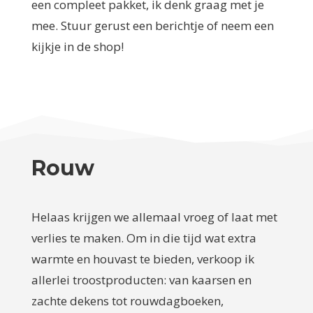
een compleet pakket, ik denk graag met je
mee. Stuur gerust een berichtje of neem een
kijkje in de shop!
Rouw
Helaas krijgen we allemaal vroeg of laat met
verlies te maken. Om in die tijd wat extra
warmte en houvast te bieden, verkoop ik
allerlei troostproducten: van kaarsen en
zachte dekens tot rouwdagboeken,