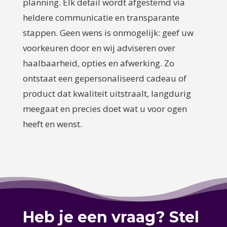
planning. Elk detail wordt afgestemd via
heldere communicatie en transparante
stappen. Geen wens is onmogelijk: geef uw
voorkeuren door en wij adviseren over
haalbaarheid, opties en afwerking. Zo
ontstaat een gepersonaliseerd cadeau of
product dat kwaliteit uitstraalt, langdurig
meegaat en precies doet wat u voor ogen
heeft en wenst.
Heb je een vraag? Stel