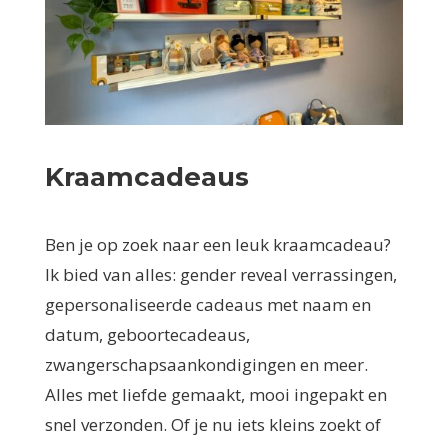
Kraamcadeaus
Ben je op zoek naar een leuk kraamcadeau?
Ik bied van alles: gender reveal verrassingen,
gepersonaliseerde cadeaus met naam en
datum, geboortecadeaus,
zwangerschapsaankondigingen en meer.
Alles met liefde gemaakt, mooi ingepakt en
snel verzonden. Of je nu iets kleins zoekt of