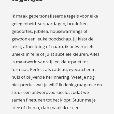
Ik maak gepersonaliseerde tegels voor elke
gelegenheid: verjaardagen, bruiloften,
geboortes, jubilea, housewarmings of
gewoon een leuke boodschap. Jij kiest de
tekst, afbeelding of naam; ik ontwerp iets
unieks in felle of juist subtiele kleuren. Alles
is maatwerk: van stijl en kleurpalet tot
formaat. Perfect als cadeau, eyecatcher in
huis of blijvende herinnering. Weet je nog
niet precies wat je wilt? Ik denk graag mee en
stuur een ontwerpvoorbeeld, zodat we
samen finetunen tot het klopt. Stuur me je
idee of thema, dan maak ik er een