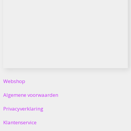
Webshop
Algemene voorwaarden
Privacyverklaring
Klantenservice