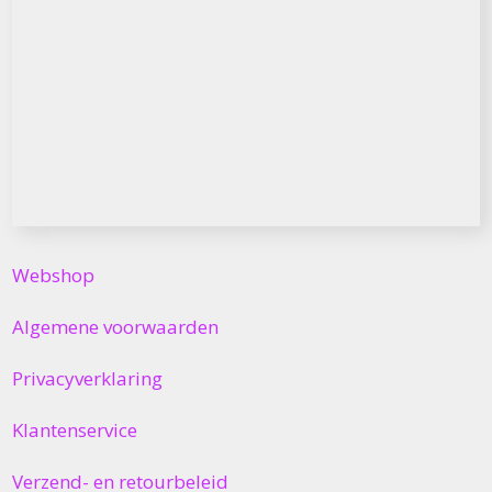
Webshop
Algemene voorwaarden
Privacyverklaring
Klantenservice
Verzend- en retourbeleid