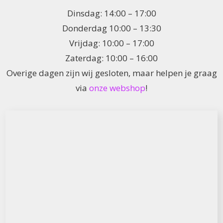
Dinsdag: 14:00 – 17:00
Donderdag 10:00 – 13:30
Vrijdag: 10:00 – 17:00
Zaterdag: 10:00 – 16:00
Overige dagen zijn wij gesloten, maar helpen je graag
via
onze webshop
!