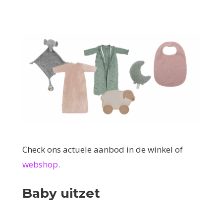
Check ons actuele aanbod in de winkel of
webshop
.
Baby uitzet