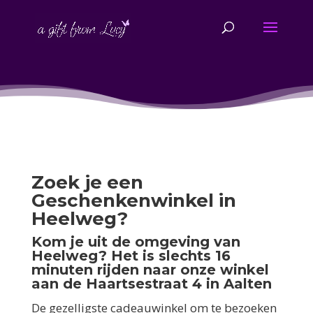
Zoek je een
Geschenkenwinkel in
Heelweg?
Kom je uit de omgeving van
Heelweg? Het is slechts 16
minuten rijden naar onze winkel
aan de Haartsestraat 4 in Aalten
De gezelligste cadeauwinkel om te bezoeken