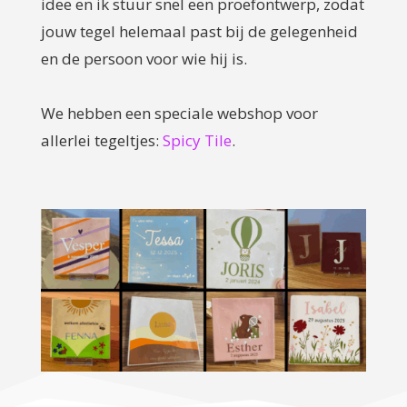
idee en ik stuur snel een proefontwerp, zodat
jouw tegel helemaal past bij de gelegenheid
en de persoon voor wie hij is.
We hebben een speciale webshop voor
allerlei tegeltjes:
Spicy Tile
.