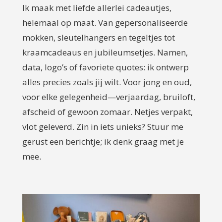
Ik maak met liefde allerlei cadeautjes,
helemaal op maat. Van gepersonaliseerde
mokken, sleutelhangers en tegeltjes tot
kraamcadeaus en jubileumsetjes. Namen,
data, logo’s of favoriete quotes: ik ontwerp
alles precies zoals jij wilt. Voor jong en oud,
voor elke gelegenheid—verjaardag, bruiloft,
afscheid of gewoon zomaar. Netjes verpakt,
vlot geleverd. Zin in iets unieks? Stuur me
gerust een berichtje; ik denk graag met je
mee.