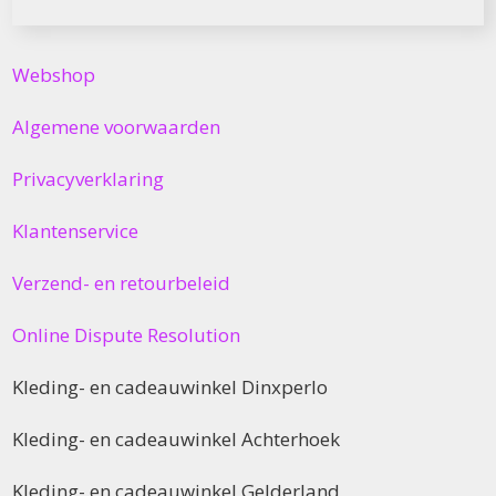
Webshop
Algemene voorwaarden
Privacyverklaring
Klantenservice
Verzend- en retourbeleid
Online Dispute Resolution
Kleding- en cadeauwinkel Dinxperlo
Kleding- en cadeauwinkel Achterhoek
Kleding- en cadeauwinkel Gelderland