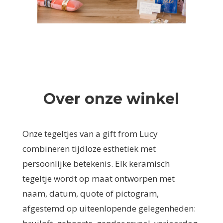
Over onze winkel
Onze tegeltjes van a gift from Lucy
combineren tijdloze esthetiek met
persoonlijke betekenis. Elk keramisch
tegeltje wordt op maat ontworpen met
naam, datum, quote of pictogram,
afgestemd op uiteenlopende gelegenheden: