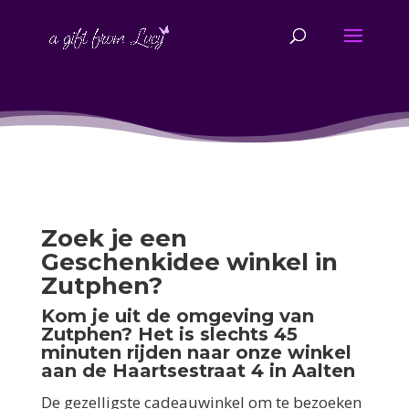
Zoek je een
Geschenkidee winkel in
Zutphen?
Kom je uit de omgeving van
Zutphen? Het is slechts 45
minuten rijden naar onze winkel
aan de Haartsestraat 4 in Aalten
De gezelligste cadeauwinkel om te bezoeken