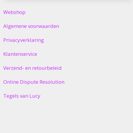
Webshop
Algemene voorwaarden
Privacyverklaring
Klantenservice
Verzend- en retourbeleid
Online Dispute Resolution
Tegels van Lucy