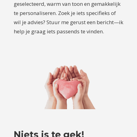
geselecteerd, warm van toon en gemakkelijk
te personaliseren. Zoek je iets specifieks of
wil je advies? Stuur me gerust een bericht—ik
help je graag iets passends te vinden.
Niets is te gek!