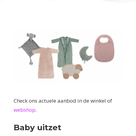
Check ons actuele aanbod in de winkel of
webshop
.
Baby uitzet