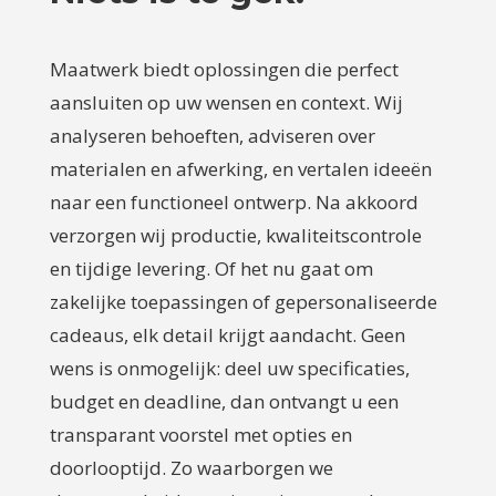
Maatwerk biedt oplossingen die perfect
aansluiten op uw wensen en context. Wij
analyseren behoeften, adviseren over
materialen en afwerking, en vertalen ideeën
naar een functioneel ontwerp. Na akkoord
verzorgen wij productie, kwaliteitscontrole
en tijdige levering. Of het nu gaat om
zakelijke toepassingen of gepersonaliseerde
cadeaus, elk detail krijgt aandacht. Geen
wens is onmogelijk: deel uw specificaties,
budget en deadline, dan ontvangt u een
transparant voorstel met opties en
doorlooptijd. Zo waarborgen we