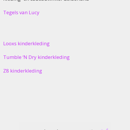
Tegels van Lucy
Looxs kinderkleding
Tumble ‘N Dry kinderkleding
Z8 kinderkleding