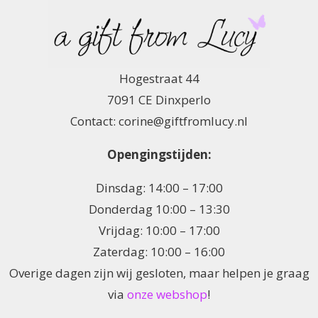
Hogestraat 44
7091 CE Dinxperlo
Contact: corine@giftfromlucy.nl
Opengingstijden:
Dinsdag: 14:00 – 17:00
Donderdag 10:00 – 13:30
Vrijdag: 10:00 – 17:00
Zaterdag: 10:00 – 16:00
Overige dagen zijn wij gesloten, maar helpen je graag
via
onze webshop
!