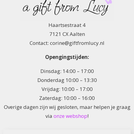
Haartsestraat 4
7121 CX Aalten
Contact: corine@giftfromlucy.nl
Opengingstijden:
Dinsdag: 14:00 – 17:00
Donderdag 10:00 – 13:30
Vrijdag: 10:00 – 17:00
Zaterdag: 10:00 – 16:00
Overige dagen zijn wij gesloten, maar helpen je graag
via
onze webshop
!