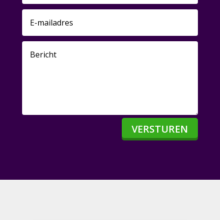
VERSTUREN