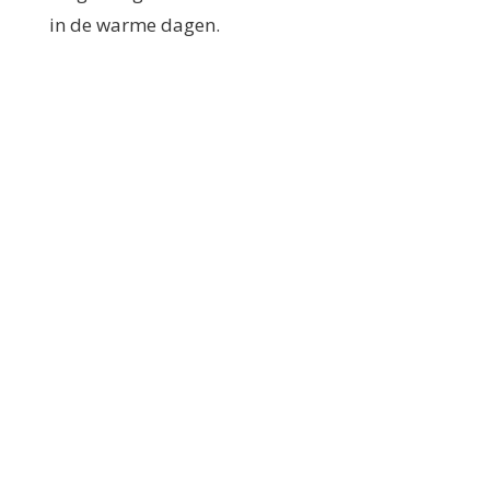
in de warme dagen.