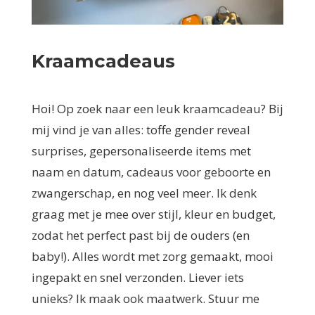
Kraamcadeaus
Hoi! Op zoek naar een leuk kraamcadeau? Bij
mij vind je van alles: toffe gender reveal
surprises, gepersonaliseerde items met
naam en datum, cadeaus voor geboorte en
zwangerschap, en nog veel meer. Ik denk
graag met je mee over stijl, kleur en budget,
zodat het perfect past bij de ouders (en
baby!). Alles wordt met zorg gemaakt, mooi
ingepakt en snel verzonden. Liever iets
unieks? Ik maak ook maatwerk. Stuur me