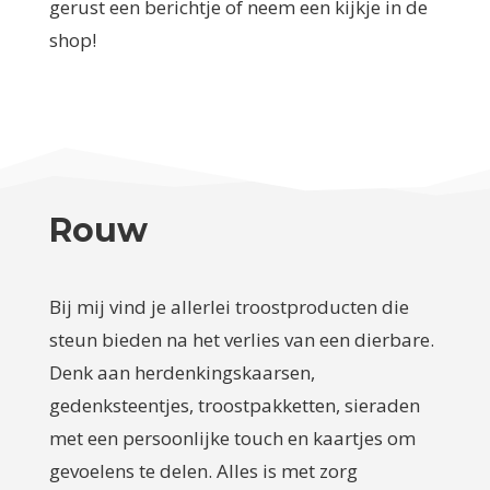
gerust een berichtje of neem een kijkje in de
shop!
Rouw
Bij mij vind je allerlei troostproducten die
steun bieden na het verlies van een dierbare.
Denk aan herdenkingskaarsen,
gedenksteentjes, troostpakketten, sieraden
met een persoonlijke touch en kaartjes om
gevoelens te delen. Alles is met zorg