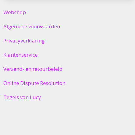
Webshop
Algemene voorwaarden
Privacyverklaring
Klantenservice
Verzend- en retourbeleid
Online Dispute Resolution
Tegels van Lucy