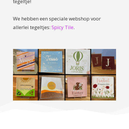
tegeltje!
We hebben een speciale webshop voor
allerlei tegeltjes:
Spicy Tile
.