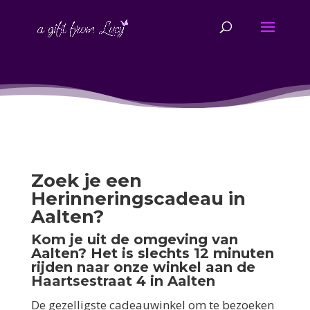
Zoek je een
Herinneringscadeau in
Aalten?
Kom je uit de omgeving van
Aalten? Het is slechts 12 minuten
rijden naar onze winkel aan de
Haartsestraat 4 in Aalten
De gezelligste cadeauwinkel om te bezoeken