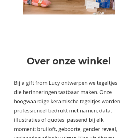
Over onze winkel
Bij a gift from Lucy ontwerpen we tegeltjes
die herinneringen tastbaar maken. Onze
hoogwaardige keramische tegeltjes worden
professioneel bedrukt met namen, data,
illustraties of quotes, passend bij elk
moment: bruiloft, geboorte, gender reveal,