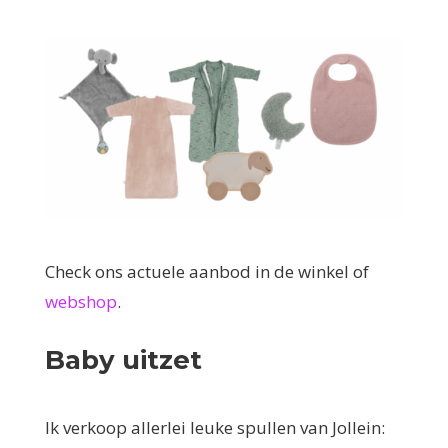
Check ons actuele aanbod in de winkel of
webshop
.
Baby uitzet
Ik verkoop allerlei leuke spullen van Jollein: