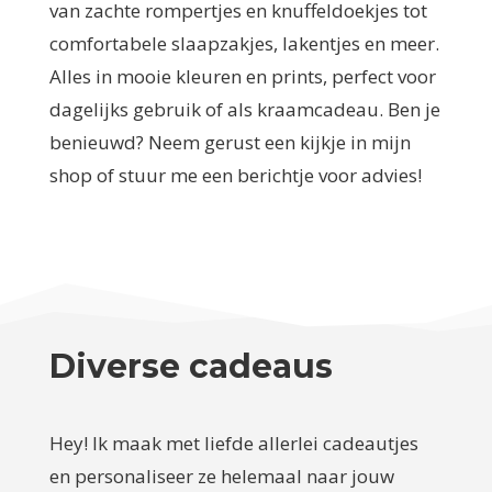
van zachte rompertjes en knuffeldoekjes tot
comfortabele slaapzakjes, lakentjes en meer.
Alles in mooie kleuren en prints, perfect voor
dagelijks gebruik of als kraamcadeau. Ben je
benieuwd? Neem gerust een kijkje in mijn
shop of stuur me een berichtje voor advies!
Diverse cadeaus
Hey! Ik maak met liefde allerlei cadeautjes
en personaliseer ze helemaal naar jouw