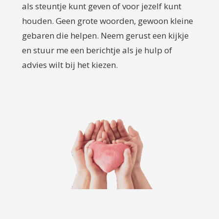
als steuntje kunt geven of voor jezelf kunt
houden. Geen grote woorden, gewoon kleine
gebaren die helpen. Neem gerust een kijkje
en stuur me een berichtje als je hulp of
advies wilt bij het kiezen.