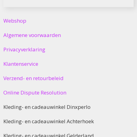
Webshop
Algemene voorwaarden
Privacyverklaring
Klantenservice
Verzend- en retourbeleid
Online Dispute Resolution
Kleding- en cadeauwinkel Dinxperlo
Kleding- en cadeauwinkel Achterhoek
Kleding- en cadeauwinkel Gelderland