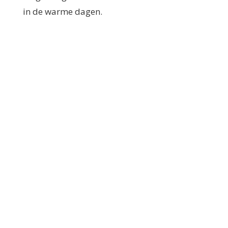
in de warme dagen.