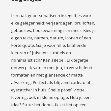
Ik maak gepersonaliseerde tegeltjes voor
elke gelegenheid: verjaardagen, bruiloften,
geboortes, housewarmings en meer. Kies je
eigen tekst, namen, datum, iconen of een
korte quote. Ga je voor felle, knallende
kleuren of juist iets subtiels en
minimalistisch? Kan allebei. Elk tegeltje
ontwerp ik samen met jou, in verschillende
formaten en met glanzende of matte
afwerking. Perfect als blijvend cadeau of
eyecatcher in huis. Snelle proef, vlotte
levering, ook in kleine oplage. Heb je een
idee? Stuur het door—ik zet het op een