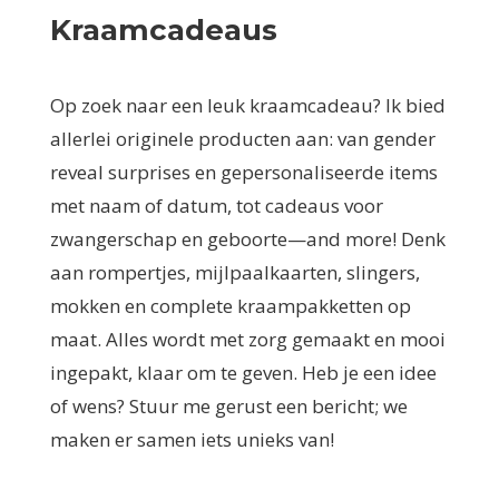
Kraamcadeaus
Op zoek naar een leuk kraamcadeau? Ik bied
allerlei originele producten aan: van gender
reveal surprises en gepersonaliseerde items
met naam of datum, tot cadeaus voor
zwangerschap en geboorte—and more! Denk
aan rompertjes, mijlpaalkaarten, slingers,
mokken en complete kraampakketten op
maat. Alles wordt met zorg gemaakt en mooi
ingepakt, klaar om te geven. Heb je een idee
of wens? Stuur me gerust een bericht; we
maken er samen iets unieks van!