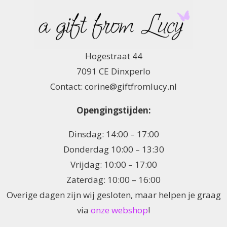
Hogestraat 44
7091 CE Dinxperlo
Contact: corine@giftfromlucy.nl
Opengingstijden:
Dinsdag: 14:00 – 17:00
Donderdag 10:00 – 13:30
Vrijdag: 10:00 – 17:00
Zaterdag: 10:00 – 16:00
Overige dagen zijn wij gesloten, maar helpen je graag
via
onze webshop
!