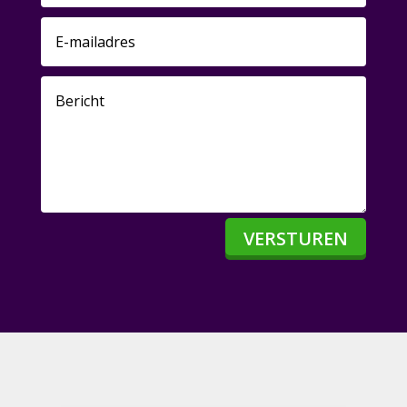
VERSTUREN