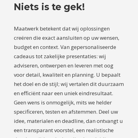
Niets is te gek!
Maatwerk betekent dat wij oplossingen
creëren die exact aansluiten op uw wensen,
budget en context. Van gepersonaliseerde
cadeaus tot zakelijke presentaties: wij
adviseren, ontwerpen en leveren met oog
voor detail, kwaliteit en planning. U bepaalt
het doel en de stijl; wij vertalen dit duurzaam
en efficiënt naar een uniek eindresultaat.
Geen wens is onmogelijk, mits we helder
specificeren, testen en afstemmen. Deel uw
idee, materialen en deadline, dan ontvangt u
een transparant voorstel, een realistische