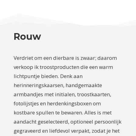
Rouw
Verdriet om een dierbare is zwaar; daarom
verkoop ik troostproducten die een warm
lichtpuntje bieden. Denk aan
herinneringskaarsen, handgemaakte
armbandjes met initialen, troostkaarten,
fotolijstjes en herdenkingsboxen om
kostbare spullen te bewaren. Alles is met
aandacht geselecteerd, optioneel persoonlijk
gegraveerd en liefdevol verpakt, zodat je het