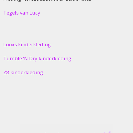
Tegels van Lucy
Looxs kinderkleding
Tumble ‘N Dry kinderkleding
Z8 kinderkleding