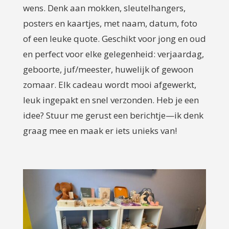
wens. Denk aan mokken, sleutelhangers,
posters en kaartjes, met naam, datum, foto
of een leuke quote. Geschikt voor jong en oud
en perfect voor elke gelegenheid: verjaardag,
geboorte, juf/meester, huwelijk of gewoon
zomaar. Elk cadeau wordt mooi afgewerkt,
leuk ingepakt en snel verzonden. Heb je een
idee? Stuur me gerust een berichtje—ik denk
graag mee en maak er iets unieks van!