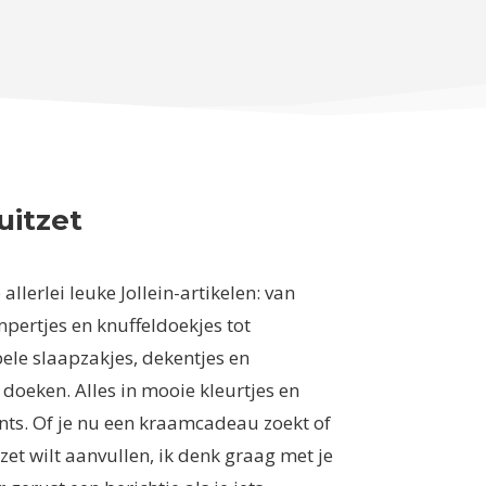
uitzet
allerlei leuke Jollein-artikelen: van
pertjes en knuffeldoekjes tot
ele slaapzakjes, dekentjes en
 doeken. Alles in mooie kleurtjes en
nts. Of je nu een kraamcadeau zoekt of
zet wilt aanvullen, ik denk graag met je