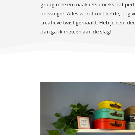
graag mee en maak iets unieks dat perfe
ontvanger. Alles wordt met liefde, oog v
creatieve twist gemaakt. Heb je een id
dan ga ik meteen aan de slag!