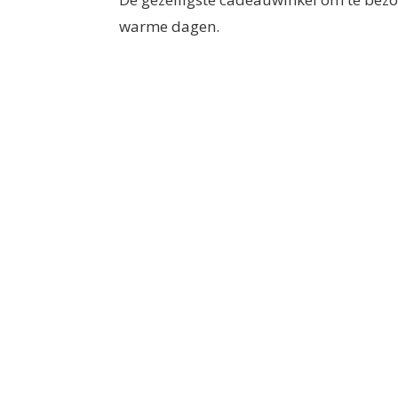
warme dagen.