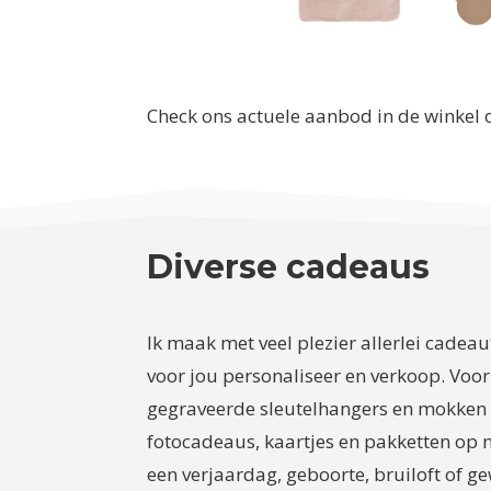
Check ons actuele aanbod in de winkel 
Diverse cadeaus
Ik maak met veel plezier allerlei cadeau
voor jou personaliseer en verkoop. Voor
gegraveerde sleutelhangers en mokken
fotocadeaus, kaartjes en pakketten op 
een verjaardag, geboorte, bruiloft of 