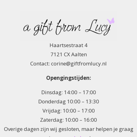
Haartsestraat 4
7121 CX Aalten
Contact: corine@giftfromlucy.nl
Opengingstijden:
Dinsdag: 14:00 – 17:00
Donderdag 10:00 – 13:30
Vrijdag: 10:00 – 17:00
Zaterdag: 10:00 – 16:00
Overige dagen zijn wij gesloten, maar helpen je graag