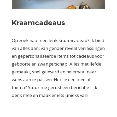
Kraamcadeaus
Op zoek naar een leuk kraamcadeau? Ik bied
van alles aan: van gender reveal verrassingen
en gepersonaliseerde items tot cadeaus voor
geboorte en zwangerschap. Alles met liefde
gemaakt, snel geleverd en helemaal naar
wens aan te passen. Heb je een idee of
thema? Stuur me gerust een berichtje—ik
denk mee en maak er iets unieks van!