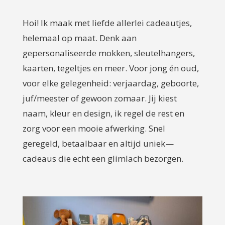
Hoi! Ik maak met liefde allerlei cadeautjes,
helemaal op maat. Denk aan
gepersonaliseerde mokken, sleutelhangers,
kaarten, tegeltjes en meer. Voor jong én oud,
voor elke gelegenheid: verjaardag, geboorte,
juf/meester of gewoon zomaar. Jij kiest
naam, kleur en design, ik regel de rest en
zorg voor een mooie afwerking. Snel
geregeld, betaalbaar en altijd uniek—
cadeaus die echt een glimlach bezorgen.