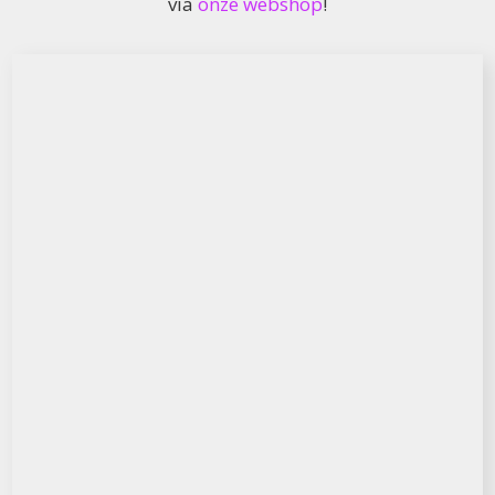
via
onze webshop
!