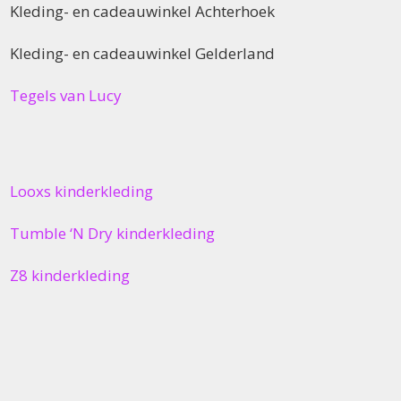
Kleding- en cadeauwinkel Achterhoek
Kleding- en cadeauwinkel Gelderland
Tegels van Lucy
Looxs kinderkleding
Tumble ‘N Dry kinderkleding
Z8 kinderkleding