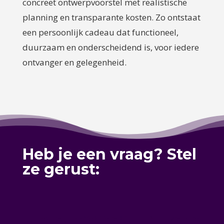
concreet ontwerpvoorstel met realistische
planning en transparante kosten. Zo ontstaat
een persoonlijk cadeau dat functioneel,
duurzaam en onderscheidend is, voor iedere
ontvanger en gelegenheid.
Heb je een vraag? Stel
ze gerust:
Jubileumcadeau in IJzerlo