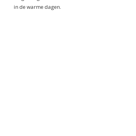
in de warme dagen.