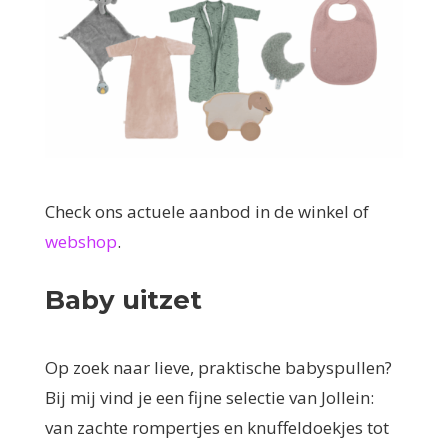
Check ons actuele aanbod in de winkel of
webshop
.
Baby uitzet
Op zoek naar lieve, praktische babyspullen?
Bij mij vind je een fijne selectie van Jollein:
van zachte rompertjes en knuffeldoekjes tot