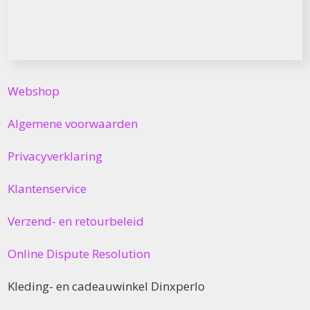
Webshop
Algemene voorwaarden
Privacyverklaring
Klantenservice
Verzend- en retourbeleid
Online Dispute Resolution
Kleding- en cadeauwinkel Dinxperlo