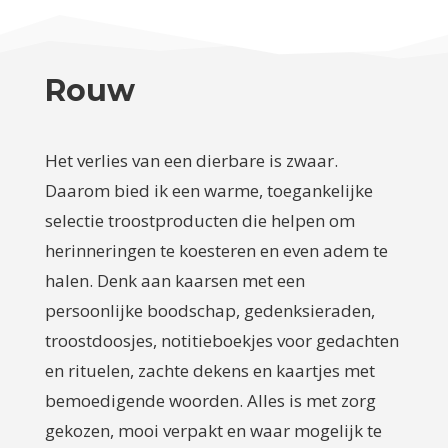
Rouw
Het verlies van een dierbare is zwaar.
Daarom bied ik een warme, toegankelijke
selectie troostproducten die helpen om
herinneringen te koesteren en even adem te
halen. Denk aan kaarsen met een
persoonlijke boodschap, gedenksieraden,
troostdoosjes, notitieboekjes voor gedachten
en rituelen, zachte dekens en kaartjes met
bemoedigende woorden. Alles is met zorg
gekozen, mooi verpakt en waar mogelijk te