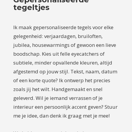
tegeltjes
Ik maak gepersonaliseerde tegels voor elke
gelegenheid: verjaardagen, bruiloften,
jubilea, housewarmings of gewoon een lieve
boodschap. Kies uit felle eyecatchers of
subtiele, minder opvallende kleuren, altijd
afgestemd op jouw stijl. Tekst, naam, datum
of een korte quote? Ik ontwerp het precies
zoals jij het wilt. Handgemaakt en snel
geleverd. Wil je iemand verrassen of je
interieur een persoonlijk accent geven? Stuur
me je idee, dan denk ik graag met je mee!