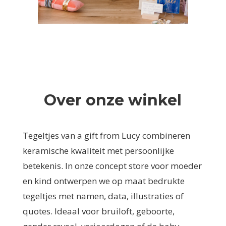
Over onze winkel
Tegeltjes van a gift from Lucy combineren
keramische kwaliteit met persoonlijke
betekenis. In onze concept store voor moeder
en kind ontwerpen we op maat bedrukte
tegeltjes met namen, data, illustraties of
quotes. Ideaal voor bruiloft, geboorte,