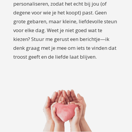
personaliseren, zodat het echt bij jou (of
degene voor wie je het koopt) past. Geen
grote gebaren, maar kleine, liefdevolle steun
voor elke dag. Weet je niet goed wat te
kiezen? Stuur me gerust een berichtje—ik
denk graag met je mee om iets te vinden dat
troost geeft en de liefde laat blijven.