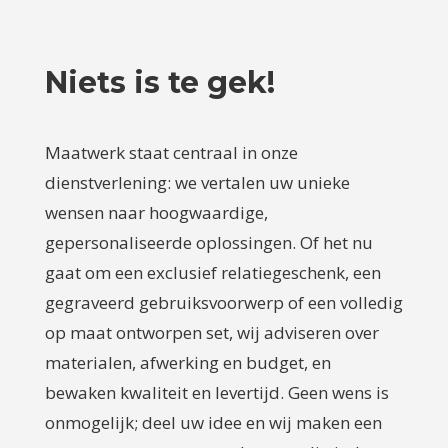
Niets is te gek!
Maatwerk staat centraal in onze
dienstverlening: we vertalen uw unieke
wensen naar hoogwaardige,
gepersonaliseerde oplossingen. Of het nu
gaat om een exclusief relatiegeschenk, een
gegraveerd gebruiksvoorwerp of een volledig
op maat ontworpen set, wij adviseren over
materialen, afwerking en budget, en
bewaken kwaliteit en levertijd. Geen wens is
onmogelijk; deel uw idee en wij maken een