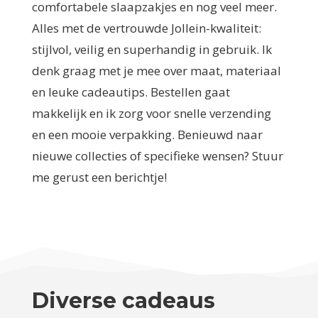
comfortabele slaapzakjes en nog veel meer.
Alles met de vertrouwde Jollein-kwaliteit:
stijlvol, veilig en superhandig in gebruik. Ik
denk graag met je mee over maat, materiaal
en leuke cadeautips. Bestellen gaat
makkelijk en ik zorg voor snelle verzending
en een mooie verpakking. Benieuwd naar
nieuwe collecties of specifieke wensen? Stuur
me gerust een berichtje!
Diverse cadeaus