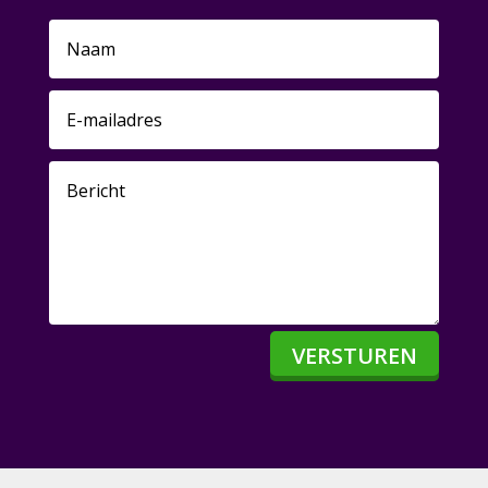
VERSTUREN