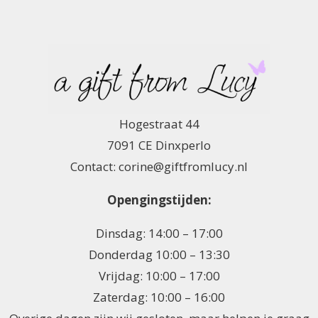
Hogestraat 44
7091 CE Dinxperlo
Contact: corine@giftfromlucy.nl
Opengingstijden:
Dinsdag: 14:00 – 17:00
Donderdag 10:00 – 13:30
Vrijdag: 10:00 – 17:00
Zaterdag: 10:00 – 16:00