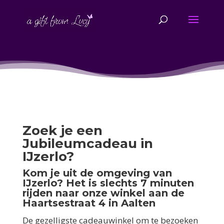
Zoek je een
Jubileumcadeau in
IJzerlo?
Kom je uit de omgeving van
IJzerlo? Het is slechts 7 minuten
rijden naar onze winkel aan de
Haartsestraat 4 in Aalten
De gezelligste cadeauwinkel om te bezoeken