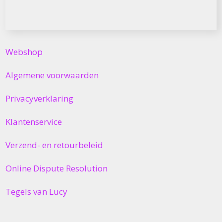
Webshop
Algemene voorwaarden
Privacyverklaring
Klantenservice
Verzend- en retourbeleid
Online Dispute Resolution
Tegels van Lucy