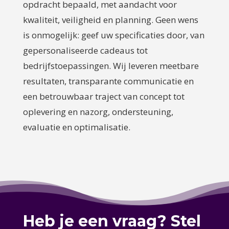
opdracht bepaald, met aandacht voor
kwaliteit, veiligheid en planning. Geen wens
is onmogelijk: geef uw specificaties door, van
gepersonaliseerde cadeaus tot
bedrijfstoepassingen. Wij leveren meetbare
resultaten, transparante communicatie en
een betrouwbaar traject van concept tot
oplevering en nazorg, ondersteuning,
evaluatie en optimalisatie.
Heb je een vraag? Stel