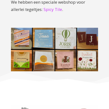
We hebben een speciale webshop voor
allerlei tegeltjes:
Spicy Tile
.