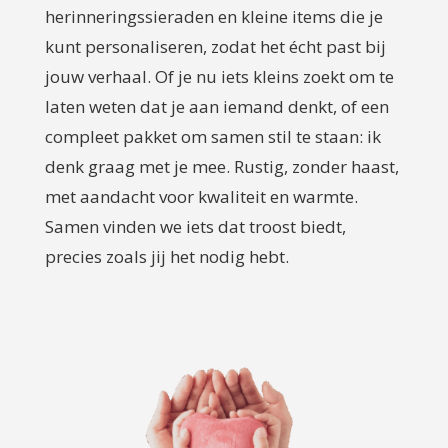
herinneringssieraden en kleine items die je
kunt personaliseren, zodat het écht past bij
jouw verhaal. Of je nu iets kleins zoekt om te
laten weten dat je aan iemand denkt, of een
compleet pakket om samen stil te staan: ik
denk graag met je mee. Rustig, zonder haast,
met aandacht voor kwaliteit en warmte.
Samen vinden we iets dat troost biedt,
precies zoals jij het nodig hebt.