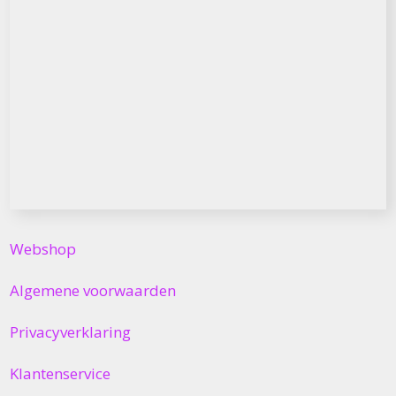
Webshop
Algemene voorwaarden
Privacyverklaring
Klantenservice