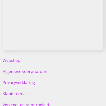
Webshop
Algemene voorwaarden
Privacyverklaring
Klantenservice
Verzend- en retourbeleid