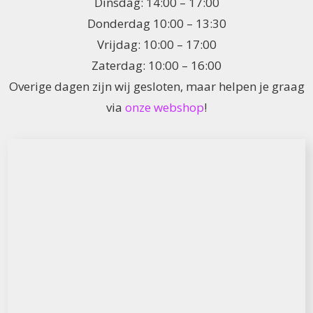
Dinsdag: 14:00 – 17:00
Donderdag 10:00 – 13:30
Vrijdag: 10:00 – 17:00
Zaterdag: 10:00 – 16:00
Overige dagen zijn wij gesloten, maar helpen je graag
via
onze webshop
!