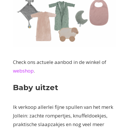
Check ons actuele aanbod in de winkel of
webshop
.
Baby uitzet
Ik verkoop allerlei fijne spullen van het merk
Jollein: zachte rompertjes, knuffeldoekjes,
praktische slaapzakjes en nog veel meer