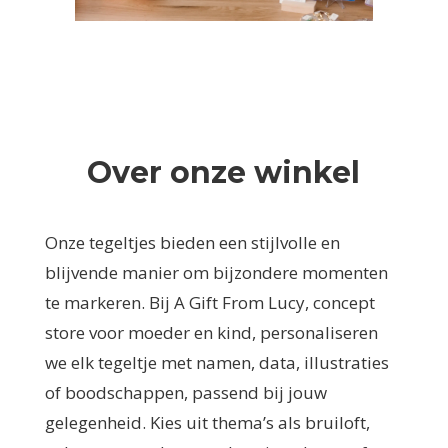
Over onze winkel
Onze tegeltjes bieden een stijlvolle en
blijvende manier om bijzondere momenten
te markeren. Bij A Gift From Lucy, concept
store voor moeder en kind, personaliseren
we elk tegeltje met namen, data, illustraties
of boodschappen, passend bij jouw
gelegenheid. Kies uit thema’s als bruiloft,