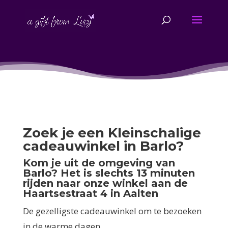
Zoek je een Kleinschalige
cadeauwinkel in Barlo?
Kom je uit de omgeving van
Barlo? Het is slechts 13 minuten
rijden naar onze winkel aan de
Haartsestraat 4 in Aalten
De gezelligste cadeauwinkel om te bezoeken
in de warme dagen.