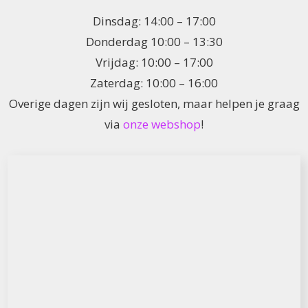
Dinsdag: 14:00 – 17:00
Donderdag 10:00 – 13:30
Vrijdag: 10:00 – 17:00
Zaterdag: 10:00 – 16:00
Overige dagen zijn wij gesloten, maar helpen je graag
via
onze webshop
!