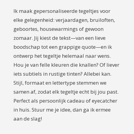
Ik maak gepersonaliseerde tegeltjes voor
elke gelegenheid: verjaardagen, bruiloften,
geboortes, housewarmings of gewoon
zomaar. Jij kiest de tekst—van een lieve
boodschap tot een grappige quote—en ik
ontwerp het tegeltje helemaal naar wens.
Hou je van felle kleuren die knallen? Of liever
iets subtiels in rustige tinten? Allebei kan.
Stijl, formaat en lettertype stemmen we
samen af, zodat elk tegeltje echt bij jou past.
Perfect als persoonlijk cadeau of eyecatcher
in huis. Stuur me je idee, dan ga ik ermee
aan de slag!