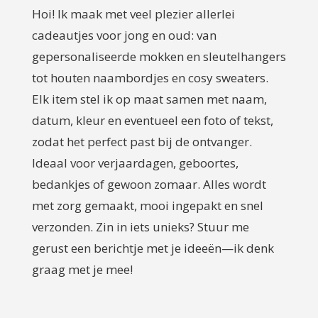
Hoi! Ik maak met veel plezier allerlei
cadeautjes voor jong en oud: van
gepersonaliseerde mokken en sleutelhangers
tot houten naambordjes en cosy sweaters.
Elk item stel ik op maat samen met naam,
datum, kleur en eventueel een foto of tekst,
zodat het perfect past bij de ontvanger.
Ideaal voor verjaardagen, geboortes,
bedankjes of gewoon zomaar. Alles wordt
met zorg gemaakt, mooi ingepakt en snel
verzonden. Zin in iets unieks? Stuur me
gerust een berichtje met je ideeën—ik denk
graag met je mee!