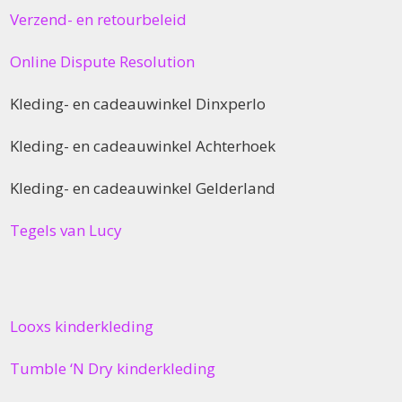
Verzend- en retourbeleid
Online Dispute Resolution
Kleding- en cadeauwinkel Dinxperlo
Kleding- en cadeauwinkel Achterhoek
Kleding- en cadeauwinkel Gelderland
Tegels van Lucy
Looxs kinderkleding
Tumble ‘N Dry kinderkleding