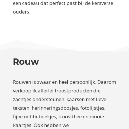
een cadeau dat perfect past bij de kersverse
ouders.
Rouw
Rouwen is zwaar en heel persoonlijk. Daarom
verkoop ik allerlei troostproducten die
zachtjes ondersteunen: kaarsen met lieve
teksten, herinneringsdoosjes, fotolijstjes,
fijne notitieboekjes, troostthee en mooie
kaartjes. Ook hebben we