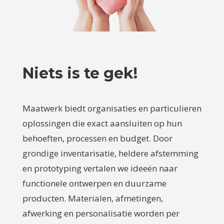
Niets is te gek!
Maatwerk biedt organisaties en particulieren
oplossingen die exact aansluiten op hun
behoeften, processen en budget. Door
grondige inventarisatie, heldere afstemming
en prototyping vertalen we ideeën naar
functionele ontwerpen en duurzame
producten. Materialen, afmetingen,
afwerking en personalisatie worden per