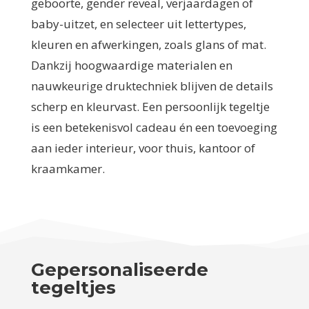
geboorte, gender reveal, verjaardagen of
baby-uitzet, en selecteer uit lettertypes,
kleuren en afwerkingen, zoals glans of mat.
Dankzij hoogwaardige materialen en
nauwkeurige druktechniek blijven de details
scherp en kleurvast. Een persoonlijk tegeltje
is een betekenisvol cadeau én een toevoeging
aan ieder interieur, voor thuis, kantoor of
kraamkamer.
Gepersonaliseerde
tegeltjes