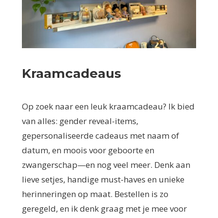
Kraamcadeaus
Op zoek naar een leuk kraamcadeau? Ik bied
van alles: gender reveal-items,
gepersonaliseerde cadeaus met naam of
datum, en moois voor geboorte en
zwangerschap—en nog veel meer. Denk aan
lieve setjes, handige must-haves en unieke
herinneringen op maat. Bestellen is zo
geregeld, en ik denk graag met je mee voor