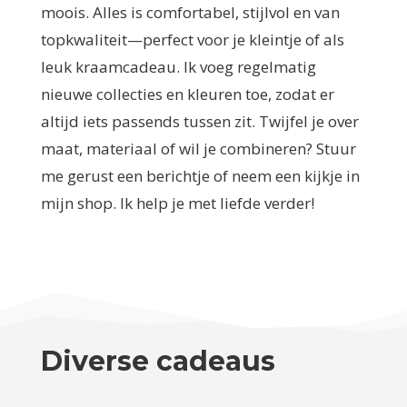
moois. Alles is comfortabel, stijlvol en van
topkwaliteit—perfect voor je kleintje of als
leuk kraamcadeau. Ik voeg regelmatig
nieuwe collecties en kleuren toe, zodat er
altijd iets passends tussen zit. Twijfel je over
maat, materiaal of wil je combineren? Stuur
me gerust een berichtje of neem een kijkje in
mijn shop. Ik help je met liefde verder!
Diverse cadeaus