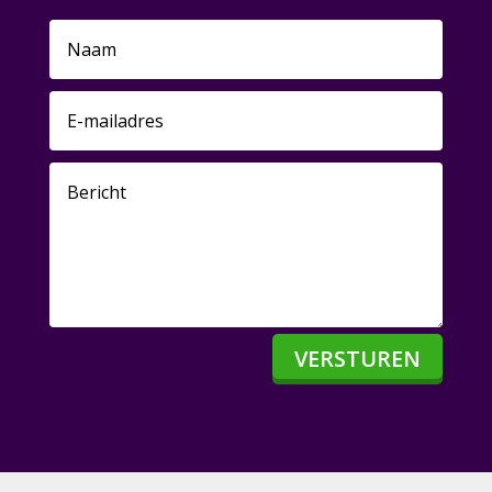
VERSTUREN