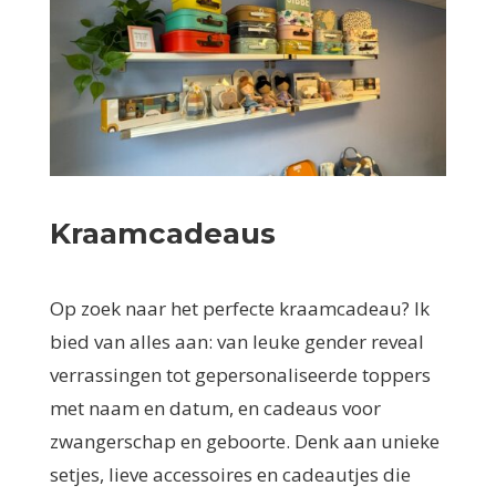
Kraamcadeaus
Op zoek naar het perfecte kraamcadeau? Ik
bied van alles aan: van leuke gender reveal
verrassingen tot gepersonaliseerde toppers
met naam en datum, en cadeaus voor
zwangerschap en geboorte. Denk aan unieke
setjes, lieve accessoires en cadeautjes die