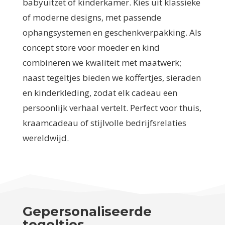
babyuitzet of kinderkamer. Kies uit klassieke
of moderne designs, met passende
ophangsystemen en geschenkverpakking. Als
concept store voor moeder en kind
combineren we kwaliteit met maatwerk;
naast tegeltjes bieden we koffertjes, sieraden
en kinderkleding, zodat elk cadeau een
persoonlijk verhaal vertelt. Perfect voor thuis,
kraamcadeau of stijlvolle bedrijfsrelaties
wereldwijd.
Gepersonaliseerde
tegeltjes