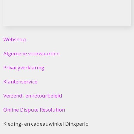
Webshop
Algemene voorwaarden
Privacyverklaring
Klantenservice
Verzend- en retourbeleid
Online Dispute Resolution
Kleding- en cadeauwinkel Dinxperlo