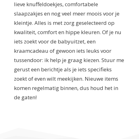
lieve knuffeldoekjes, comfortabele
slaapzakjes en nog veel meer moois voor je
kleintje. Alles is met zorg geselecteerd op
kwaliteit, comfort en hippe kleuren. Of je nu
iets zoekt voor de babyuitzet, een
kraamcadeau of gewoon iets leuks voor
tussendoor: ik help je graag kiezen. Stuur me
gerust een berichtje als je iets specifieks
zoekt of even wilt meekijken. Nieuwe items
komen regelmatig binnen, dus houd het in
de gaten!