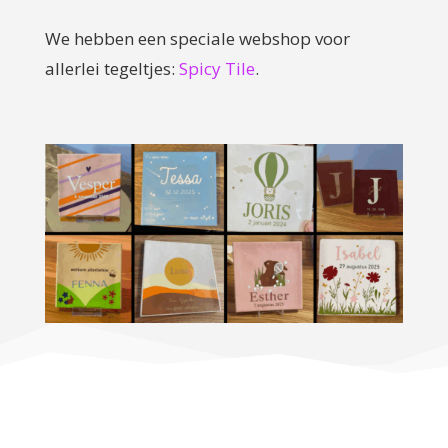
We hebben een speciale webshop voor
allerlei tegeltjes:
Spicy Tile
.