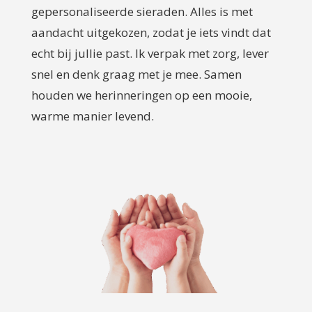
gepersonaliseerde sieraden. Alles is met
aandacht uitgekozen, zodat je iets vindt dat
echt bij jullie past. Ik verpak met zorg, lever
snel en denk graag met je mee. Samen
houden we herinneringen op een mooie,
warme manier levend.