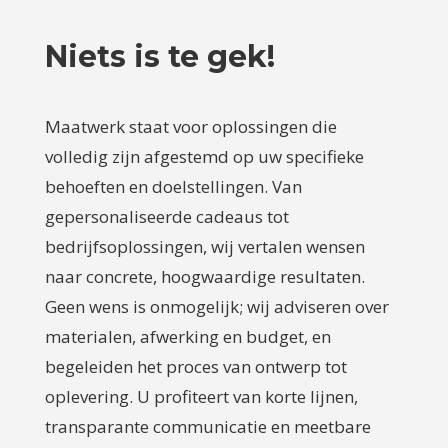
Niets is te gek!
Maatwerk staat voor oplossingen die
volledig zijn afgestemd op uw specifieke
behoeften en doelstellingen. Van
gepersonaliseerde cadeaus tot
bedrijfsoplossingen, wij vertalen wensen
naar concrete, hoogwaardige resultaten.
Geen wens is onmogelijk; wij adviseren over
materialen, afwerking en budget, en
begeleiden het proces van ontwerp tot
oplevering. U profiteert van korte lijnen,
transparante communicatie en meetbare