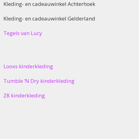
Kleding- en cadeauwinkel Achterhoek
Kleding- en cadeauwinkel Gelderland
Tegels van Lucy
Looxs kinderkleding
Tumble ‘N Dry kinderkleding
Z8 kinderkleding