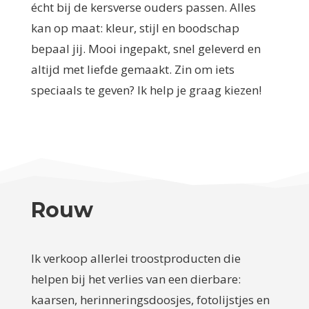
écht bij de kersverse ouders passen. Alles
kan op maat: kleur, stijl en boodschap
bepaal jij. Mooi ingepakt, snel geleverd en
altijd met liefde gemaakt. Zin om iets
speciaals te geven? Ik help je graag kiezen!
Rouw
Ik verkoop allerlei troostproducten die
helpen bij het verlies van een dierbare:
kaarsen, herinneringsdoosjes, fotolijstjes en