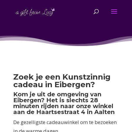
Zoek je een Kunstzinnig
cadeau in Eibergen?
Kom je uit de omgeving van
Eibergen? Het is slechts 28
minuten rijden naar onze winkel
aan de Haartsestraat 4 in Aalten
De gezelligste cadeauwinkel om te bezoeken
in de warme dagen.