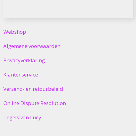
Webshop
Algemene voorwaarden
Privacyverklaring
Klantenservice
Verzend- en retourbeleid
Online Dispute Resolution
Tegels van Lucy