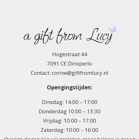
Hogestraat 44
7091 CE Dinxperlo
Contact: corine@giftfromlucy.nl
Opengingstijden:
Dinsdag: 14:00 – 17:00
Donderdag 10:00 – 13:30
Vrijdag: 10:00 – 17:00
Zaterdag: 10:00 – 16:00