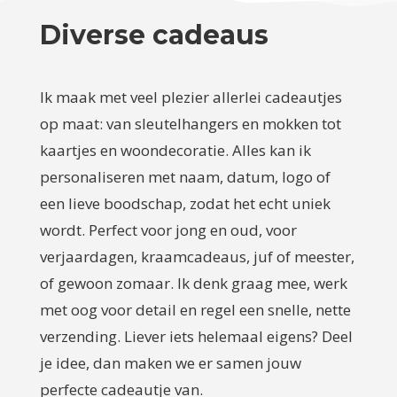
Diverse cadeaus
Ik maak met veel plezier allerlei cadeautjes
op maat: van sleutelhangers en mokken tot
kaartjes en woondecoratie. Alles kan ik
personaliseren met naam, datum, logo of
een lieve boodschap, zodat het echt uniek
wordt. Perfect voor jong en oud, voor
verjaardagen, kraamcadeaus, juf of meester,
of gewoon zomaar. Ik denk graag mee, werk
met oog voor detail en regel een snelle, nette
verzending. Liever iets helemaal eigens? Deel
je idee, dan maken we er samen jouw
perfecte cadeautje van.