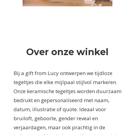
Over onze winkel
Bij a gift from Lucy ontwerpen we tijdloze
tegeltjes die elke mijlpaal stijlvol markeren.
Onze keramische tegeltjes worden duurzaam
bedrukt en gepersonaliseerd met naam,
datum, illustratie of quote. Ideaal voor
bruiloft, geboorte, gender reveal en
verjaardagen, maar ook prachtig in de