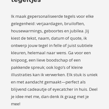
Ik maak gepersonaliseerde tegels voor elke
gelegenheid: verjaardagen, bruiloften,
housewarmings, geboortes en jubilea. Jij
kiest de tekst, naam, datum of quote, ik
ontwerp jouw tegel in felle of juist subtiele
kleuren, helemaal naar wens. Ga voor een
knipoog, een lieve boodschap of een
pakkende spreuk; ook logo’s of kleine
illustraties kan ik verwerken. Elk stuk is uniek
en met aandacht gemaakt—perfect als
blijvend cadeautje of eyecatcher in huis. Deel
je idee met me, dan denk ik graag met je
mee!