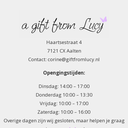
Haartsestraat 4
7121 CX Aalten
Contact: corine@giftfromlucy.nl
Opengingstijden:
Dinsdag: 14:00 – 17:00
Donderdag 10:00 – 13:30
Vrijdag: 10:00 – 17:00
Zaterdag: 10:00 – 16:00
Overige dagen zijn wij gesloten, maar helpen je graag