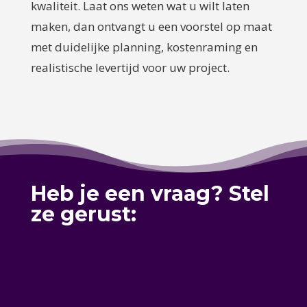
kwaliteit. Laat ons weten wat u wilt laten
maken, dan ontvangt u een voorstel op maat
met duidelijke planning, kostenraming en
realistische levertijd voor uw project.
Heb je een vraag? Stel
ze gerust:
Kunstzinnig cadeau in
Eibergen