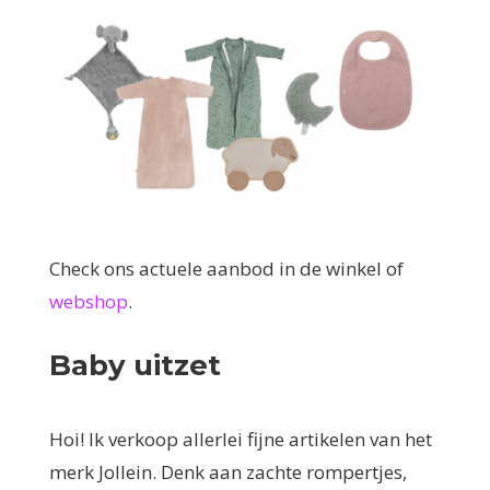
Check ons actuele aanbod in de winkel of
webshop
.
Baby uitzet
Hoi! Ik verkoop allerlei fijne artikelen van het
merk Jollein. Denk aan zachte rompertjes,