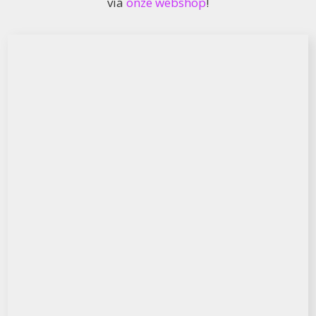
via
onze webshop
!