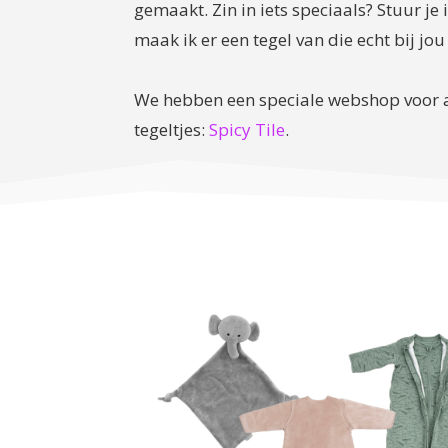
gemaakt. Zin in iets speciaals? Stuur je 
maak ik er een tegel van die echt bij jou
We hebben een speciale webshop voor a
tegeltjes:
Spicy Tile
.