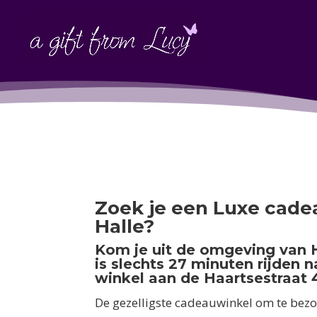
Zoek je een Luxe cade
Halle?
Kom je uit de omgeving van 
is slechts 27 minuten rijden 
winkel aan de Haartsestraat 4
De gezelligste cadeauwinkel om te bezo