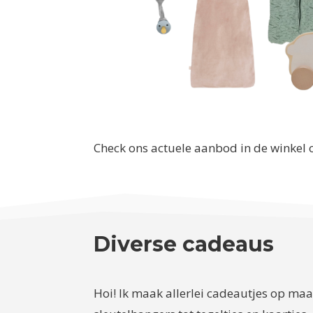
Check ons actuele aanbod in de winkel 
Diverse cadeaus
Hoi! Ik maak allerlei cadeautjes op ma