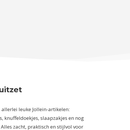
uitzet
allerlei leuke Jollein-artikelen:
, knuffeldoekjes, slaapzakjes en nog
Alles zacht, praktisch en stijlvol voor