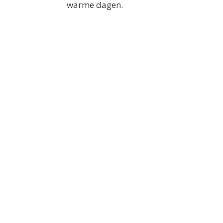
warme dagen.