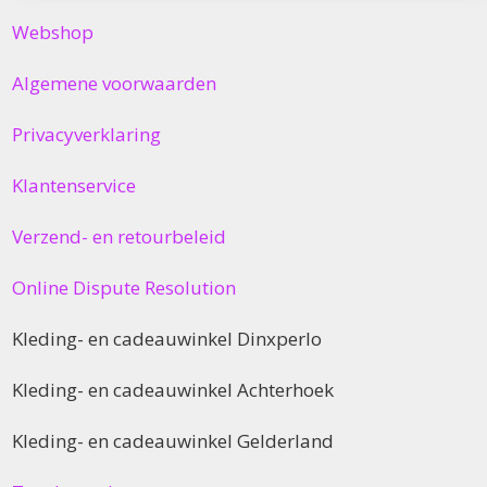
Webshop
Algemene voorwaarden
Privacyverklaring
Klantenservice
Verzend- en retourbeleid
Online Dispute Resolution
Kleding- en cadeauwinkel Dinxperlo
Kleding- en cadeauwinkel Achterhoek
Kleding- en cadeauwinkel Gelderland