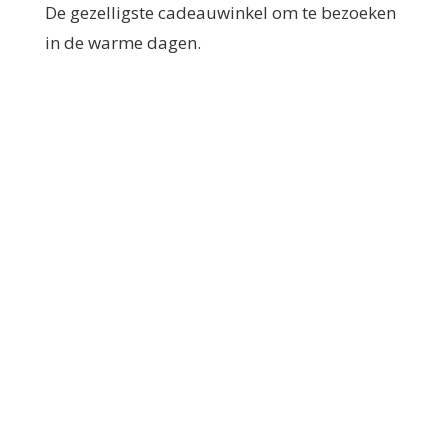
De gezelligste cadeauwinkel om te bezoeken
in de warme dagen.