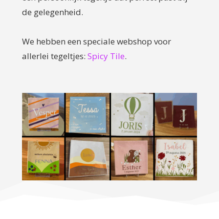
de gelegenheid.
We hebben een speciale webshop voor
allerlei tegeltjes:
Spicy Tile
.