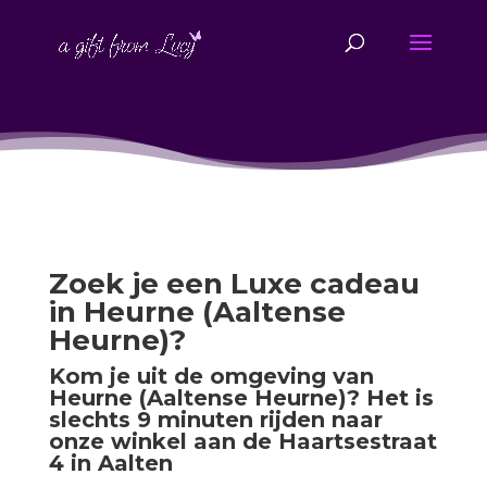
Zoek je een Luxe cadeau
in Heurne (Aaltense
Heurne)?
Kom je uit de omgeving van
Heurne (Aaltense Heurne)? Het is
slechts 9 minuten rijden naar
onze winkel aan de Haartsestraat
4 in Aalten