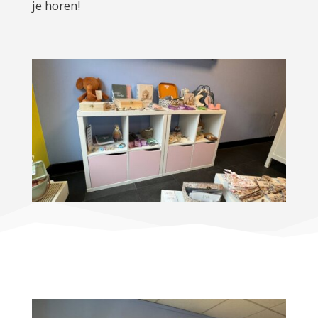
je horen!