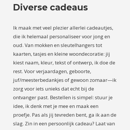
Diverse cadeaus
Ik maak met veel plezier allerlei cadeautjes,
die ik helemaal personaliseer voor jong en
oud. Van mokken en sleutelhangers tot
kaarten, tasjes en kleine woondecoratie: jij
kiest naam, kleur, tekst of ontwerp, ik doe de
rest. Voor verjaardagen, geboorte,
juf/meesterbedankjes of gewoon zomaar—ik
zorg voor iets unieks dat echt bij de
ontvanger past. Bestellen is simpel: stuur je
idee, ik denk met je mee en maak een
proefje. Pas als jij tevreden bent, ga ik aan de
slag. Zin in een persoonlijk cadeau? Laat van