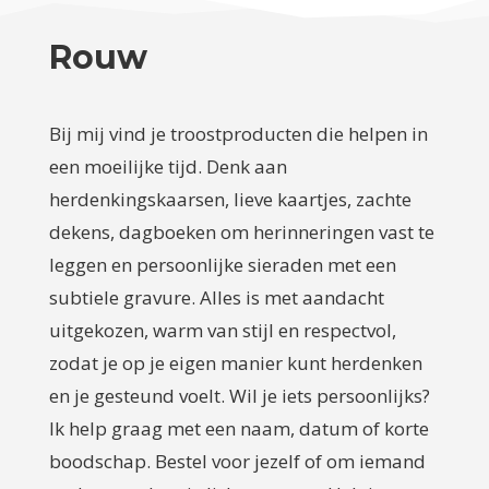
Rouw
Bij mij vind je troostproducten die helpen in
een moeilijke tijd. Denk aan
herdenkingskaarsen, lieve kaartjes, zachte
dekens, dagboeken om herinneringen vast te
leggen en persoonlijke sieraden met een
subtiele gravure. Alles is met aandacht
uitgekozen, warm van stijl en respectvol,
zodat je op je eigen manier kunt herdenken
en je gesteund voelt. Wil je iets persoonlijks?
Ik help graag met een naam, datum of korte
boodschap. Bestel voor jezelf of om iemand