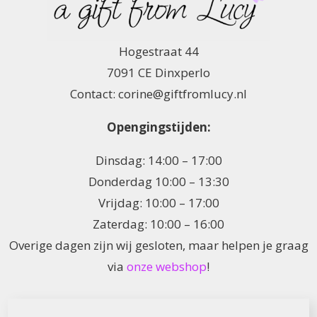
Hogestraat 44
7091 CE Dinxperlo
Contact: corine@giftfromlucy.nl
Opengingstijden:
Dinsdag: 14:00 – 17:00
Donderdag 10:00 – 13:30
Vrijdag: 10:00 – 17:00
Zaterdag: 10:00 – 16:00
Overige dagen zijn wij gesloten, maar helpen je graag
via
onze webshop
!