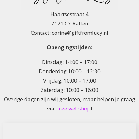
Haartsestraat 4
7121 CX Aalten
Contact: corine@giftfromlucy.nl
Opengingstijden:
Dinsdag: 14:00 – 17:00
Donderdag 10:00 – 13:30
Vrijdag: 10:00 – 17:00
Zaterdag: 10:00 – 16:00
Overige dagen zijn wij gesloten, maar helpen je graag
via
onze webshop
!