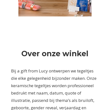
Over onze winkel
Bij a gift from Lucy ontwerpen we tegeltjes
die elke gelegenheid bijzonder maken. Onze
keramische tegeltjes worden professioneel
bedrukt met naam, datum, quote of
illustratie, passend bij thema’s als bruiloft,
geboorte, gender reveal, verjaardag en