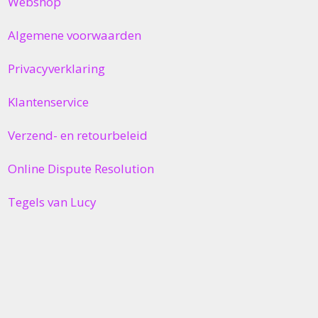
Webshop
Algemene voorwaarden
Privacyverklaring
Klantenservice
Verzend- en retourbeleid
Online Dispute Resolution
Tegels van Lucy