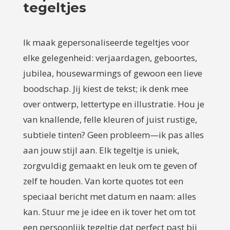
tegeltjes
Ik maak gepersonaliseerde tegeltjes voor
elke gelegenheid: verjaardagen, geboortes,
jubilea, housewarmings of gewoon een lieve
boodschap. Jij kiest de tekst; ik denk mee
over ontwerp, lettertype en illustratie. Hou je
van knallende, felle kleuren of juist rustige,
subtiele tinten? Geen probleem—ik pas alles
aan jouw stijl aan. Elk tegeltje is uniek,
zorgvuldig gemaakt en leuk om te geven of
zelf te houden. Van korte quotes tot een
speciaal bericht met datum en naam: alles
kan. Stuur me je idee en ik tover het om tot
een persoonlijk tegeltje dat perfect past bij