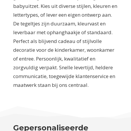
babyuitzet. Kies uit diverse stijlen, kleuren en
lettertypes, of lever een eigen ontwerp aan.
De tegeltjes zijn duurzaam, kleurvast en
leverbaar met ophanghaakje of standaard.
Perfect als blijvend cadeau of stijlvolle
decoratie voor de kinderkamer, woonkamer
of entree. Persoonlijk, kwalitatief en
zorgvuldig verpakt. Snelle levertijd, heldere
communicatie, toegewijde klantenservice en
maatwerk staan bij ons centraal.
Gepersonaliseerde