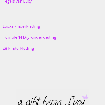
Tegels van Lucy
Looxs kinderkleding
Tumble ‘N Dry kinderkleding
Z8 kinderkleding