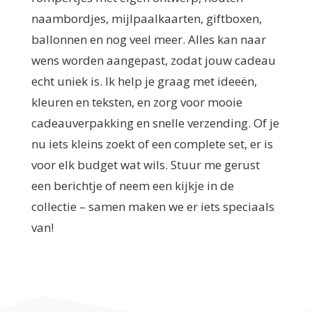
naambordjes, mijlpaalkaarten, giftboxen,
ballonnen en nog veel meer. Alles kan naar
wens worden aangepast, zodat jouw cadeau
echt uniek is. Ik help je graag met ideeën,
kleuren en teksten, en zorg voor mooie
cadeauverpakking en snelle verzending. Of je
nu iets kleins zoekt of een complete set, er is
voor elk budget wat wils. Stuur me gerust
een berichtje of neem een kijkje in de
collectie – samen maken we er iets speciaals
van!