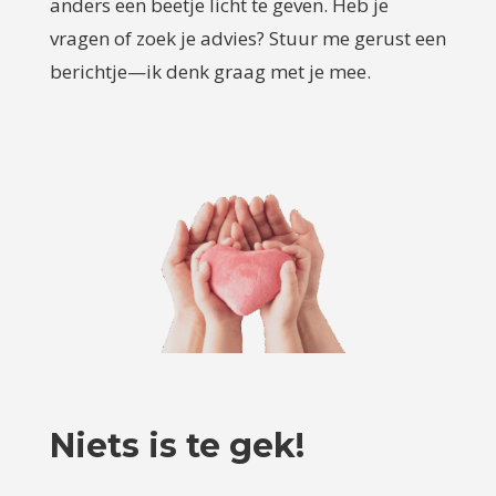
anders een beetje licht te geven. Heb je
vragen of zoek je advies? Stuur me gerust een
berichtje—ik denk graag met je mee.
Niets is te gek!