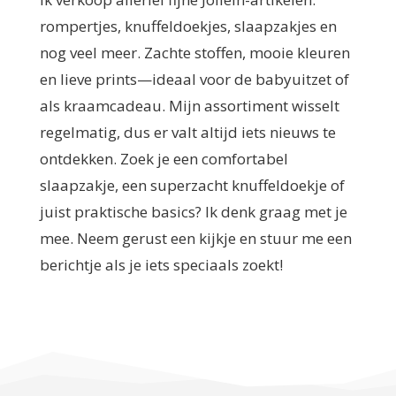
rompertjes, knuffeldoekjes, slaapzakjes en
nog veel meer. Zachte stoffen, mooie kleuren
en lieve prints—ideaal voor de babyuitzet of
als kraamcadeau. Mijn assortiment wisselt
regelmatig, dus er valt altijd iets nieuws te
ontdekken. Zoek je een comfortabel
slaapzakje, een superzacht knuffeldoekje of
juist praktische basics? Ik denk graag met je
mee. Neem gerust een kijkje en stuur me een
berichtje als je iets speciaals zoekt!