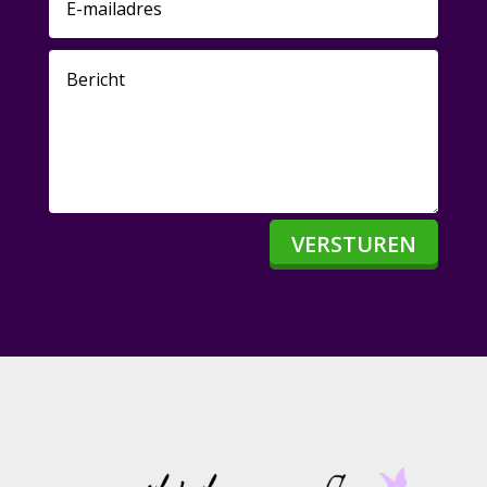
VERSTUREN