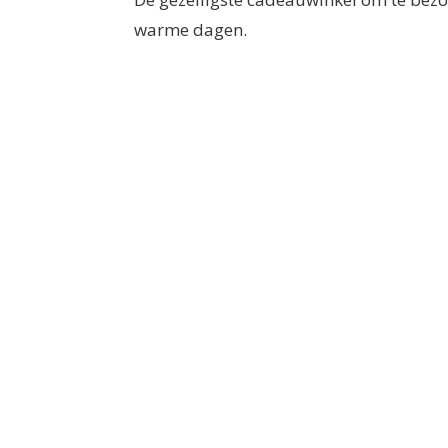
warme dagen.