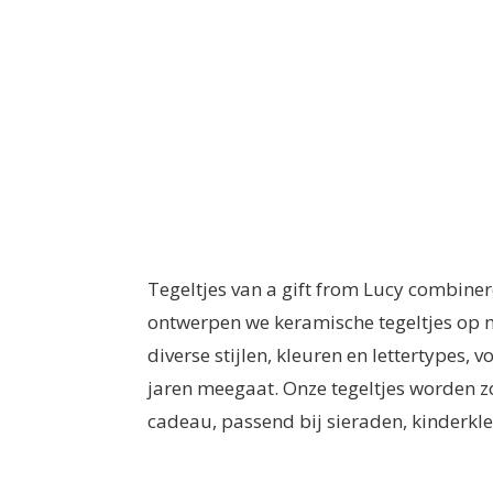
Tegeltjes van a gift from Lucy combiner
ontwerpen we keramische tegeltjes op ma
diverse stijlen, kleuren en lettertypes
jaren meegaat. Onze tegeltjes worden zo
cadeau, passend bij sieraden, kinderkle