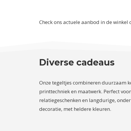
Check ons actuele aanbod in de winkel 
Diverse cadeaus
Onze tegeltjes combineren duurzaam 
printtechniek en maatwerk. Perfect voor 
relatiegeschenken en langdurige, onde
decoratie, met heldere kleuren.