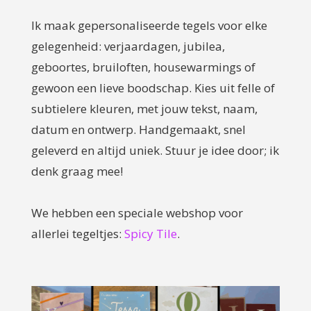
Ik maak gepersonaliseerde tegels voor elke
gelegenheid: verjaardagen, jubilea,
geboortes, bruiloften, housewarmings of
gewoon een lieve boodschap. Kies uit felle of
subtielere kleuren, met jouw tekst, naam,
datum en ontwerp. Handgemaakt, snel
geleverd en altijd uniek. Stuur je idee door; ik
denk graag mee!
We hebben een speciale webshop voor
allerlei tegeltjes:
Spicy Tile
.