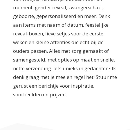
moment: gender reveal, zwangerschap,
geboorte, gepersonaliseerd en meer. Denk
aan items met naam of datum, feestelijke
reveal-boxen, lieve setjes voor de eerste
weken en kleine attenties die echt bij de
ouders passen. Alles met zorg gemaakt of
samengesteld, met opties op maat en snelle,
nette verzending. Iets unieks in gedachten? Ik
denk graag met je mee en regel het! Stuur me
gerust een berichtje voor inspiratie,
voorbeelden en prijzen.