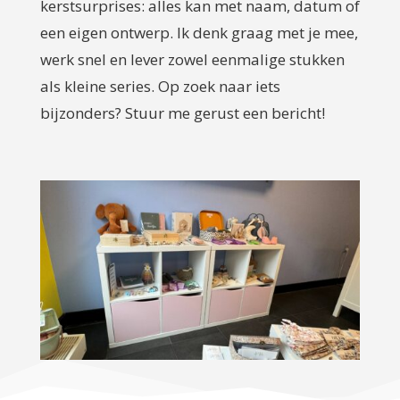
kerstsurprises: alles kan met naam, datum of
een eigen ontwerp. Ik denk graag met je mee,
werk snel en lever zowel eenmalige stukken
als kleine series. Op zoek naar iets
bijzonders? Stuur me gerust een bericht!