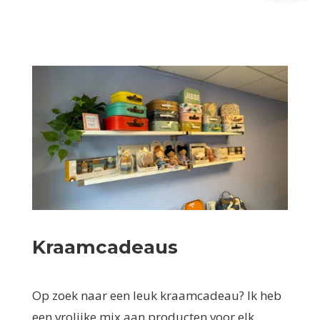
Kraamcadeaus
Op zoek naar een leuk kraamcadeau? Ik heb
een vrolijke mix aan producten voor elk