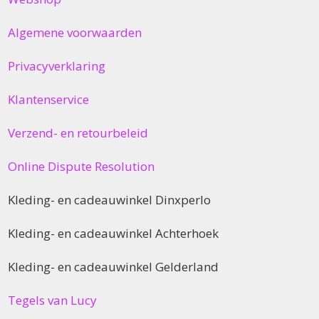
Algemene voorwaarden
Privacyverklaring
Klantenservice
Verzend- en retourbeleid
Online Dispute Resolution
Kleding- en cadeauwinkel Dinxperlo
Kleding- en cadeauwinkel Achterhoek
Kleding- en cadeauwinkel Gelderland
Tegels van Lucy