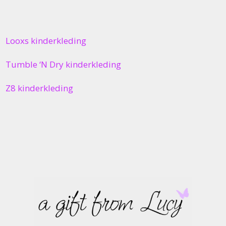
Looxs kinderkleding
Tumble ‘N Dry kinderkleding
Z8 kinderkleding