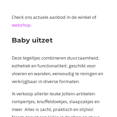
Check ons actuele aanbod in de winkel of
webshop
.
Baby uitzet
Deze tegeltjes combineren duurzaamheid,
esthetiek en functionaliteit; geschikt voor
vloeren en wanden, eenvoudig te reinigen en
verkrijgbaar in diverse formaten.
Ik verkoop allerlei leuke Jollein-artikelen:
rompertjes, knuffeldoekjes, slaapzakjes en
meer. Alles is zacht, praktisch en stijlvol.