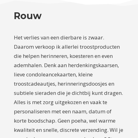
Rouw
Het verlies van een dierbare is zwaar.
Daarom verkoop ik allerlei troostproducten
die helpen herinneren, koesteren en even
ademhalen. Denk aan herdenkingskaarsen,
lieve condoleancekaarten, kleine
troostcadeautjes, herinneringsdoosjes en
subtiele sieraden die je dichtbij kunt dragen.
Alles is met zorg uitgekozen en vaak te
personaliseren met een naam, datum of
korte boodschap. Geen poeha, wel warme
kwaliteit en snelle, discrete verzending. Wil je