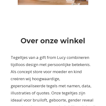
Over onze winkel
Tegeltjes van a gift from Lucy combineren
tijdloos design met persoonlijke betekenis.
Als concept store voor moeder en kind
creëren wij hoogwaardige,
gepersonaliseerde tegels met namen, data,
illustraties of quotes. Onze tegeltjes zijn
ideaal voor bruiloft, geboorte, gender reveal