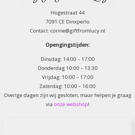
Hogestraat 44
7091 CE Dinxperlo
Contact: corine@giftfromlucy.nl
Opengingstijden:
Dinsdag: 14:00 – 17:00
Donderdag 10:00 – 13:30
Vrijdag: 10:00 – 17:00
Zaterdag: 10:00 – 16:00
Overige dagen zijn wij gesloten, maar helpen je graag
via
onze webshop
!