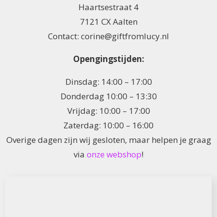
Haartsestraat 4
7121 CX Aalten
Contact: corine@giftfromlucy.nl
Opengingstijden:
Dinsdag: 14:00 – 17:00
Donderdag 10:00 – 13:30
Vrijdag: 10:00 – 17:00
Zaterdag: 10:00 – 16:00
Overige dagen zijn wij gesloten, maar helpen je graag
via
onze webshop
!