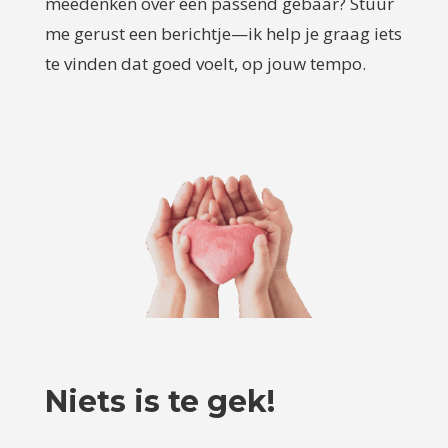
meedenken over een passend gebaar? Stuur
me gerust een berichtje—ik help je graag iets
te vinden dat goed voelt, op jouw tempo.
Niets is te gek!