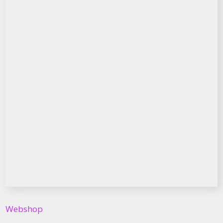
Webshop