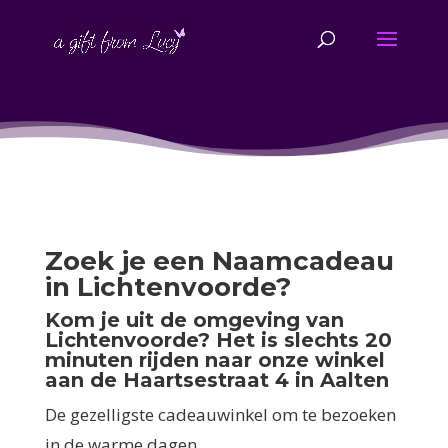
Zoek je een Naamcadeau
in Lichtenvoorde?
Kom je uit de omgeving van
Lichtenvoorde? Het is slechts 20
minuten rijden naar onze winkel
aan de Haartsestraat 4 in Aalten
De gezelligste cadeauwinkel om te bezoeken
in de warme dagen.