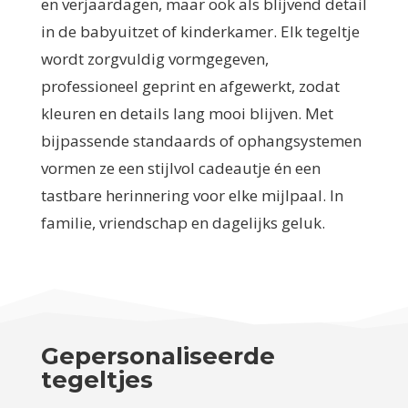
en verjaardagen, maar ook als blijvend detail
in de babyuitzet of kinderkamer. Elk tegeltje
wordt zorgvuldig vormgegeven,
professioneel geprint en afgewerkt, zodat
kleuren en details lang mooi blijven. Met
bijpassende standaards of ophangsystemen
vormen ze een stijlvol cadeautje én een
tastbare herinnering voor elke mijlpaal. In
familie, vriendschap en dagelijks geluk.
Gepersonaliseerde
tegeltjes