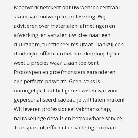
Maatwerk betekent dat uw wensen centraal
staan, van ontwerp tot oplevering. Wij
adviseren over materialen, afmetingen en
afwerking, en vertalen uw idee naar een
duurzaam, functioneel resultaat. Dankzij een
duidelijke offerte en heldere doorlooptijden
weet u precies waar u aan toe bent.
Prototypen en proefmonsters garanderen
een perfecte pasvorm. Geen wens is
onmogelijk. Laat het gerust weten wat voor
gepersonaliseerd cadeau je wilt laten maken!
Wij leveren professioneel vakmanschap,
nauwkeurige details en betrouwbare service.
Transparant, efficiënt en volledig op maat.