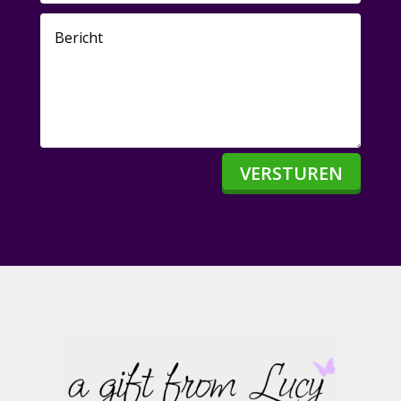
VERSTUREN