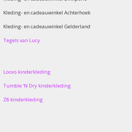
Kleding- en cadeauwinkel Achterhoek
Kleding- en cadeauwinkel Gelderland
Tegels van Lucy
Looxs kinderkleding
Tumble ‘N Dry kinderkleding
Z8 kinderkleding