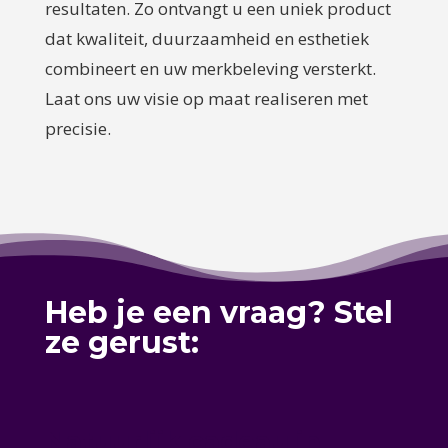
resultaten. Zo ontvangt u een uniek product
dat kwaliteit, duurzaamheid en esthetiek
combineert en uw merkbeleving versterkt.
Laat ons uw visie op maat realiseren met
precisie.
Heb je een vraag? Stel
ze gerust:
Natuurlijk cadeau in