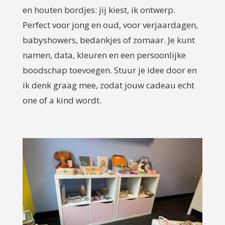
en houten bordjes: jij kiest, ik ontwerp.
Perfect voor jong en oud, voor verjaardagen,
babyshowers, bedankjes of zomaar. Je kunt
namen, data, kleuren en een persoonlijke
boodschap toevoegen. Stuur je idee door en
ik denk graag mee, zodat jouw cadeau echt
one of a kind wordt.