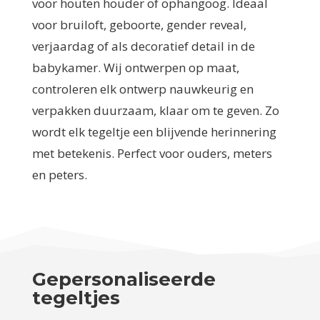
voor houten houder of ophangoog. Ideaal
voor bruiloft, geboorte, gender reveal,
verjaardag of als decoratief detail in de
babykamer. Wij ontwerpen op maat,
controleren elk ontwerp nauwkeurig en
verpakken duurzaam, klaar om te geven. Zo
wordt elk tegeltje een blijvende herinnering
met betekenis. Perfect voor ouders, meters
en peters.
Gepersonaliseerde
tegeltjes