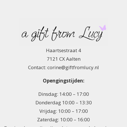
Haartsestraat 4
7121 CX Aalten
Contact: corine@giftfromlucy.nl
Opengingstijden:
Dinsdag: 14:00 – 17:00
Donderdag 10:00 – 13:30
Vrijdag: 10:00 – 17:00
Zaterdag: 10:00 – 16:00