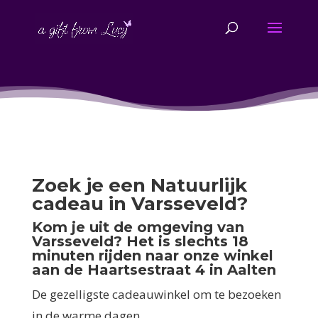
Zoek je een Natuurlijk
cadeau in Varsseveld?
Kom je uit de omgeving van
Varsseveld? Het is slechts 18
minuten rijden naar onze winkel
aan de Haartsestraat 4 in Aalten
De gezelligste cadeauwinkel om te bezoeken
in de warme dagen.