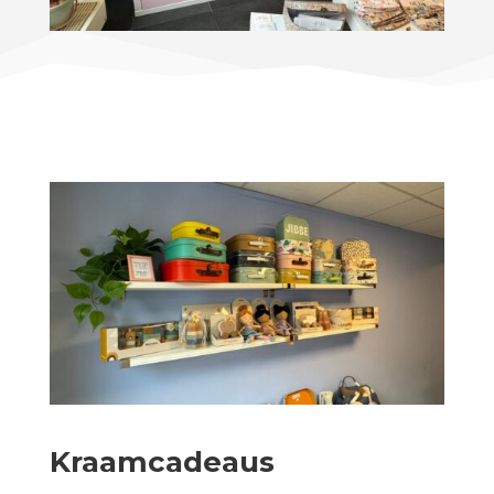
Kraamcadeaus