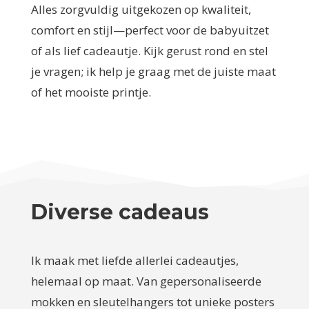
Alles zorgvuldig uitgekozen op kwaliteit,
comfort en stijl—perfect voor de babyuitzet
of als lief cadeautje. Kijk gerust rond en stel
je vragen; ik help je graag met de juiste maat
of het mooiste printje.
Diverse cadeaus
Ik maak met liefde allerlei cadeautjes,
helemaal op maat. Van gepersonaliseerde
mokken en sleutelhangers tot unieke posters