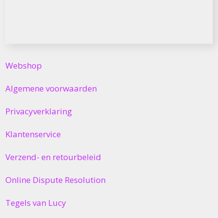
Webshop
Algemene voorwaarden
Privacyverklaring
Klantenservice
Verzend- en retourbeleid
Online Dispute Resolution
Tegels van Lucy