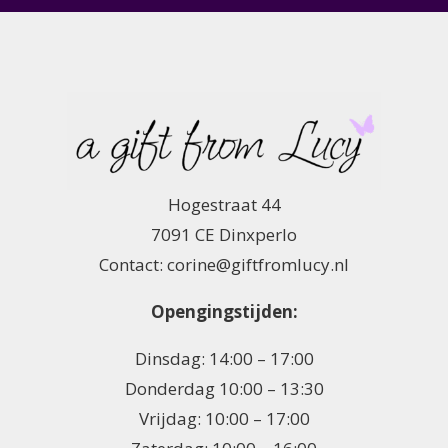
Hogestraat 44
7091 CE Dinxperlo
Contact: corine@giftfromlucy.nl
Opengingstijden:
Dinsdag: 14:00 – 17:00
Donderdag 10:00 – 13:30
Vrijdag: 10:00 – 17:00