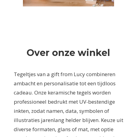
Over onze winkel
Tegeltjes van a gift from Lucy combineren
ambacht en personalisatie tot een tijdloos
cadeau. Onze keramische tegels worden
professioneel bedrukt met UV-bestendige
inkten, zodat namen, data, symbolen of
illustraties jarenlang helder blijven. Keuze uit
diverse formaten, glans of mat, met optie