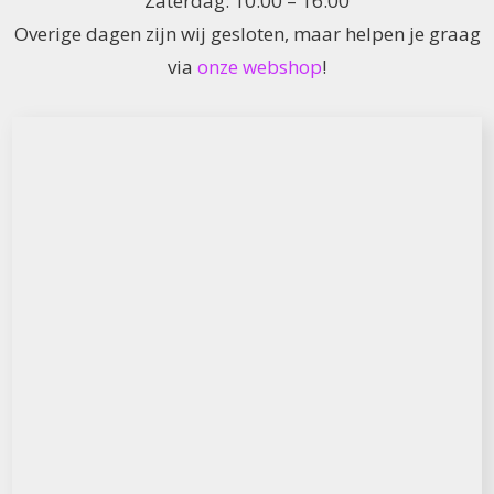
Zaterdag: 10:00 – 16:00
Overige dagen zijn wij gesloten, maar helpen je graag
via
onze webshop
!