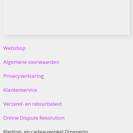
Webshop
Algemene voorwaarden
Privacyverklaring
Klantenservice
Verzend- en retourbeleid
Online Dispute Resolution
Kleding- en cadeauwinkel Dinxperlo