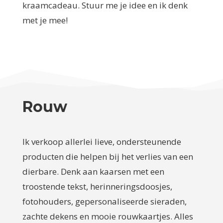
kraamcadeau. Stuur me je idee en ik denk
met je mee!
Rouw
Ik verkoop allerlei lieve, ondersteunende
producten die helpen bij het verlies van een
dierbare. Denk aan kaarsen met een
troostende tekst, herinneringsdoosjes,
fotohouders, gepersonaliseerde sieraden,
zachte dekens en mooie rouwkaartjes. Alles