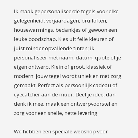
Ik maak gepersonaliseerde tegels voor elke
gelegenheid: verjaardagen, bruiloften,
housewarmings, bedankjes of gewoon een
leuke boodschap. Kies uit felle kleuren of
juist minder opvallende tinten; ik
personaliseer met naam, datum, quote of je
eigen ontwerp. Klein of groot, klassiek of
modern: jouw tegel wordt uniek en met zorg
gemaakt. Perfect als persoonlijk cadeau of
eyecatcher aan de muur. Deel je idee, dan
denk ik mee, maak een ontwerpvoorstel en
zorg voor een snelle, nette levering.
We hebben een speciale webshop voor