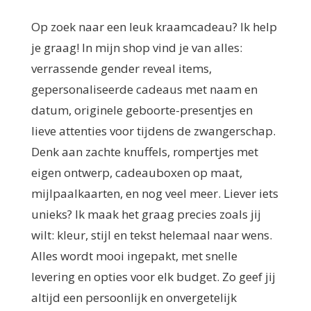
Op zoek naar een leuk kraamcadeau? Ik help
je graag! In mijn shop vind je van alles:
verrassende gender reveal items,
gepersonaliseerde cadeaus met naam en
datum, originele geboorte-presentjes en
lieve attenties voor tijdens de zwangerschap.
Denk aan zachte knuffels, rompertjes met
eigen ontwerp, cadeauboxen op maat,
mijlpaalkaarten, en nog veel meer. Liever iets
unieks? Ik maak het graag precies zoals jij
wilt: kleur, stijl en tekst helemaal naar wens.
Alles wordt mooi ingepakt, met snelle
levering en opties voor elk budget. Zo geef jij
altijd een persoonlijk en onvergetelijk