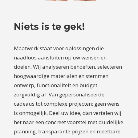
Niets is te gek!
Maatwerk staat voor oplossingen die
naadloos aansluiten op uw wensen en
doelen. Wij analyseren behoeften, selecteren
hoogwaardige materialen en stemmen
ontwerp, functionaliteit en budget
zorgvuldig af. Van gepersonaliseerde
cadeaus tot complexe projecten: geen wens
is onmogelijk. Deel uw idee, dan vertalen wij
het naar een concreet voorstel met duidelijke
planning, transparante prijzen en meetbare