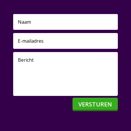
Varsseveld
VERSTUREN