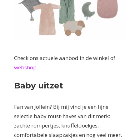
Check ons actuele aanbod in de winkel of
webshop
.
Baby uitzet
Fan van Jollein? Bij mij vind je een fijne
selectie baby must-haves van dit merk:
zachte rompertjes, knuffeldoekjes,
comfortabele slaapzakjes en nog veel meer.