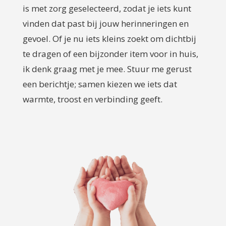
is met zorg geselecteerd, zodat je iets kunt
vinden dat past bij jouw herinneringen en
gevoel. Of je nu iets kleins zoekt om dichtbij
te dragen of een bijzonder item voor in huis,
ik denk graag met je mee. Stuur me gerust
een berichtje; samen kiezen we iets dat
warmte, troost en verbinding geeft.