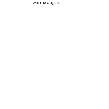
warme dagen.