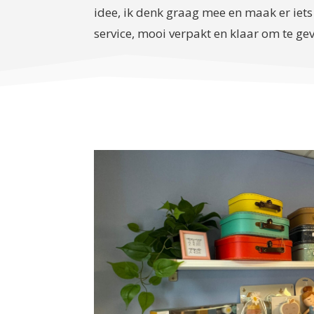
idee, ik denk graag mee en maak er iets
service, mooi verpakt en klaar om te ge