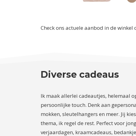
Check ons actuele aanbod in de winkel 
Diverse cadeaus
Ik maak allerlei cadeautjes, helemaal 
persoonlijke touch. Denk aan gepersonal
mokken, sleutelhangers en meer. Jij kie
thema, ik regel de rest. Perfect voor jon
verjaardagen, kraamcadeaus, bedankjes