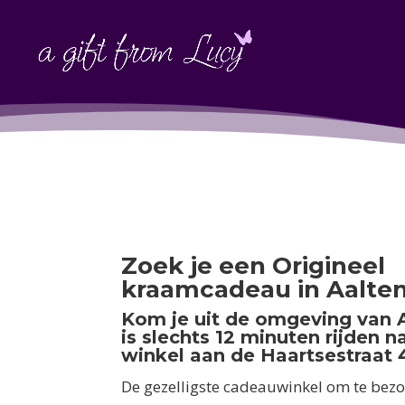
Zoek je een Origineel
kraamcadeau in Aalte
Kom je uit de omgeving van 
is slechts 12 minuten rijden n
winkel aan de Haartsestraat 4
De gezelligste cadeauwinkel om te bezo