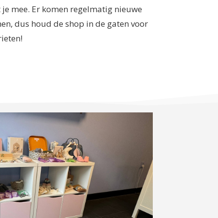
 je mee. Er komen regelmatig nieuwe
nen, dus houd de shop in de gaten voor
ieten!