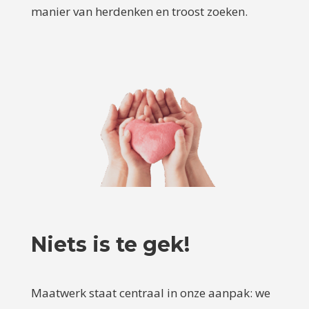
manier van herdenken en troost zoeken.
Niets is te gek!
Maatwerk staat centraal in onze aanpak: we