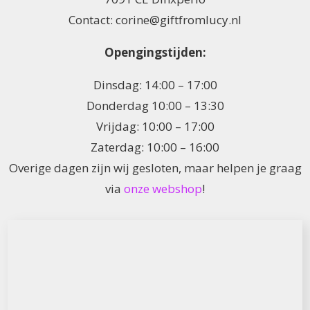
Contact: corine@giftfromlucy.nl
Opengingstijden:
Dinsdag: 14:00 – 17:00
Donderdag 10:00 – 13:30
Vrijdag: 10:00 – 17:00
Zaterdag: 10:00 – 16:00
Overige dagen zijn wij gesloten, maar helpen je graag
via
onze webshop
!