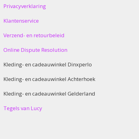
Privacyverklaring
Klantenservice
Verzend- en retourbeleid
Online Dispute Resolution
Kleding- en cadeauwinkel Dinxperlo
Kleding- en cadeauwinkel Achterhoek
Kleding- en cadeauwinkel Gelderland
Tegels van Lucy