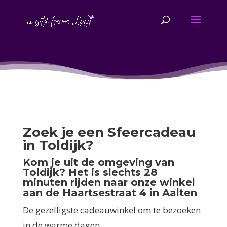
Zoek je een Sfeercadeau
in Toldijk?
Kom je uit de omgeving van
Toldijk? Het is slechts 28
minuten rijden naar onze winkel
aan de Haartsestraat 4 in Aalten
De gezelligste cadeauwinkel om te bezoeken
in de warme dagen.