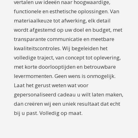
vertalen uw ideeën naar hoogwaardige,
functionele en esthetische oplossingen. Van
materiaalkeuze tot afwerking, elk detail
wordt afgestemd op uw doel en budget, met
transparante communicatie en meetbare
kwaliteitscontroles. Wij begeleiden het
volledige traject, van concept tot oplevering,
met korte doorlooptijden en betrouwbare
levermomenten. Geen wens is onmogelijk.
Laat het gerust weten wat voor
gepersonaliseerd cadeau u wilt laten maken,
dan creëren wij een uniek resultaat dat echt
bij u past. Volledig op maat.