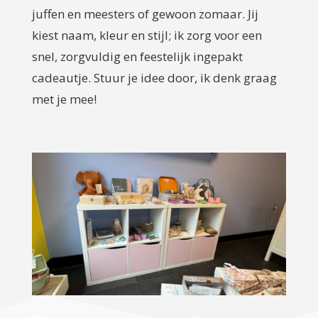
juffen en meesters of gewoon zomaar. Jij
kiest naam, kleur en stijl; ik zorg voor een
snel, zorgvuldig en feestelijk ingepakt
cadeautje. Stuur je idee door, ik denk graag
met je mee!