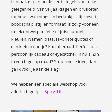
Ik maak gepersonaliseerde tegels voor elke
gelegenheid: van verjaardagen en bruiloften
tot housewarmings en bedankjes. Jij kiest de
boodschap, stijl en formaat; ik zorg voor een
uniek ontwerp in felle of juist subtiele
kleuren. Namen, data, favoriete quotes of
een klein icoontje? Kan allemaal. Perfect als
persoonlijk cadeau of eyecatcher in huis. Zin
in een tegel op maat? Stuur me je idee, dan
ga ik voor je aan de slag!
We hebben een speciale webshop voor
allerlei tegeltjes:
Spicy Tile
.