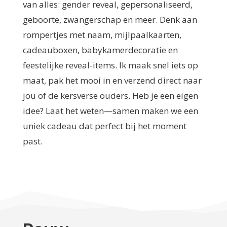
van alles: gender reveal, gepersonaliseerd,
geboorte, zwangerschap en meer. Denk aan
rompertjes met naam, mijlpaalkaarten,
cadeauboxen, babykamerdecoratie en
feestelijke reveal-items. Ik maak snel iets op
maat, pak het mooi in en verzend direct naar
jou of de kersverse ouders. Heb je een eigen
idee? Laat het weten—samen maken we een
uniek cadeau dat perfect bij het moment
past.