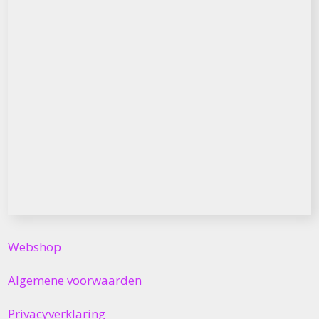
Webshop
Algemene voorwaarden
Privacyverklaring