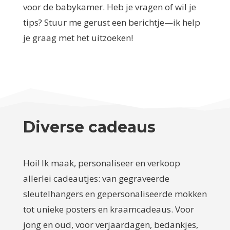
voor de babykamer. Heb je vragen of wil je
tips? Stuur me gerust een berichtje—ik help
je graag met het uitzoeken!
Diverse cadeaus
Hoi! Ik maak, personaliseer en verkoop
allerlei cadeautjes: van gegraveerde
sleutelhangers en gepersonaliseerde mokken
tot unieke posters en kraamcadeaus. Voor
jong en oud, voor verjaardagen, bedankjes,