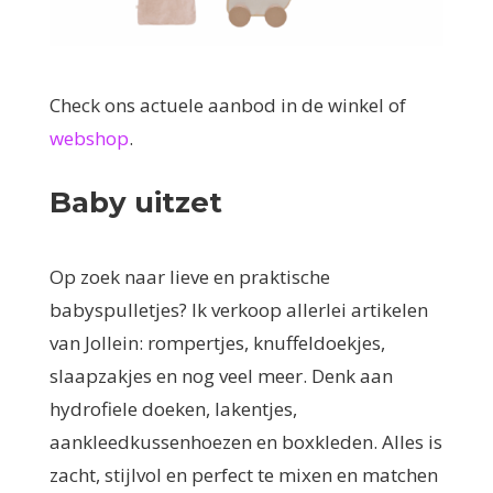
Check ons actuele aanbod in de winkel of
webshop
.
Baby uitzet
Op zoek naar lieve en praktische
babyspulletjes? Ik verkoop allerlei artikelen
van Jollein: rompertjes, knuffeldoekjes,
slaapzakjes en nog veel meer. Denk aan
hydrofiele doeken, lakentjes,
aankleedkussenhoezen en boxkleden. Alles is
zacht, stijlvol en perfect te mixen en matchen