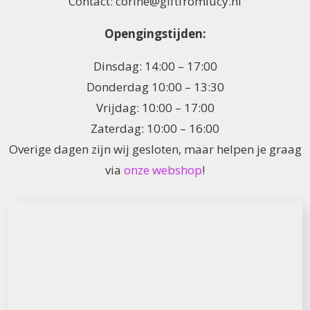
Contact: corine@giftfromlucy.nl
Opengingstijden:
Dinsdag: 14:00 – 17:00
Donderdag 10:00 – 13:30
Vrijdag: 10:00 – 17:00
Zaterdag: 10:00 – 16:00
Overige dagen zijn wij gesloten, maar helpen je graag
via
onze webshop
!