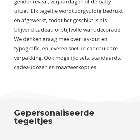
gender reveal, verjaardagen of de baby
uitzet. Elk tegeltje wordt zorgvuldig bedrukt
en afgewerkt, zodat het geschikt is als
blijvend cadeau of stijlvolle wanddecoratie.
We denken graag mee over lay-out en
typografie, en leveren snel, in cadeauklare
verpakking. Ook mogelijk: sets, standaards,
cadeaudozen en maatwerkopties.
Gepersonaliseerde
tegeltjes