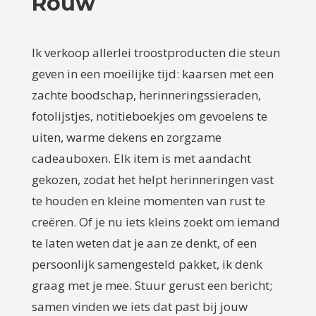
Rouw
Ik verkoop allerlei troostproducten die steun
geven in een moeilijke tijd: kaarsen met een
zachte boodschap, herinneringssieraden,
fotolijstjes, notitieboekjes om gevoelens te
uiten, warme dekens en zorgzame
cadeauboxen. Elk item is met aandacht
gekozen, zodat het helpt herinneringen vast
te houden en kleine momenten van rust te
creëren. Of je nu iets kleins zoekt om iemand
te laten weten dat je aan ze denkt, of een
persoonlijk samengesteld pakket, ik denk
graag met je mee. Stuur gerust een bericht;
samen vinden we iets dat past bij jouw