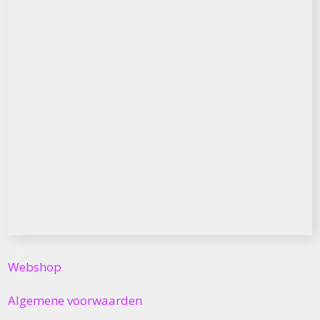
Webshop
Algemene voorwaarden