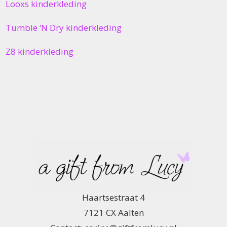
Looxs kinderkleding
Tumble ‘N Dry kinderkleding
Z8 kinderkleding
Haartsestraat 4
7121 CX Aalten