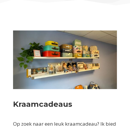
Kraamcadeaus
Op zoek naar een leuk kraamcadeau? Ik bied