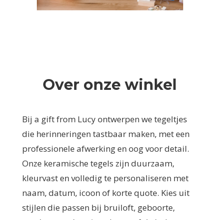
Over onze winkel
Bij a gift from Lucy ontwerpen we tegeltjes
die herinneringen tastbaar maken, met een
professionele afwerking en oog voor detail.
Onze keramische tegels zijn duurzaam,
kleurvast en volledig te personaliseren met
naam, datum, icoon of korte quote. Kies uit
stijlen die passen bij bruiloft, geboorte,