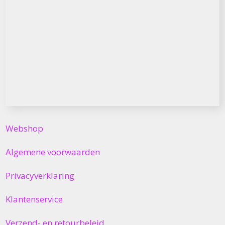
Webshop
Algemene voorwaarden
Privacyverklaring
Klantenservice
Verzend- en retourbeleid