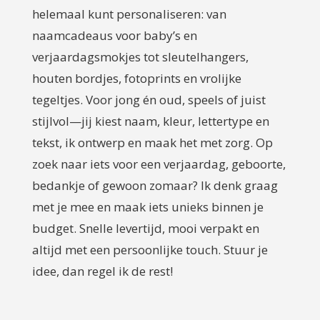
helemaal kunt personaliseren: van
naamcadeaus voor baby’s en
verjaardagsmokjes tot sleutelhangers,
houten bordjes, fotoprints en vrolijke
tegeltjes. Voor jong én oud, speels of juist
stijlvol—jij kiest naam, kleur, lettertype en
tekst, ik ontwerp en maak het met zorg. Op
zoek naar iets voor een verjaardag, geboorte,
bedankje of gewoon zomaar? Ik denk graag
met je mee en maak iets unieks binnen je
budget. Snelle levertijd, mooi verpakt en
altijd met een persoonlijke touch. Stuur je
idee, dan regel ik de rest!