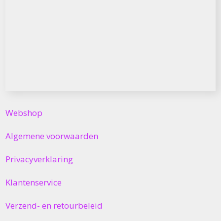
Webshop
Algemene voorwaarden
Privacyverklaring
Klantenservice
Verzend- en retourbeleid