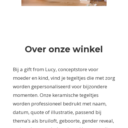
Over onze winkel
Bij a gift from Lucy, conceptstore voor
moeder en kind, vind je tegeltjes die met zorg
worden gepersonaliseerd voor bijzondere
momenten. Onze keramische tegeltjes
worden professioneel bedrukt met naam,
datum, quote of illustratie, passend bij
thema’s als bruiloft, geboorte, gender reveal,