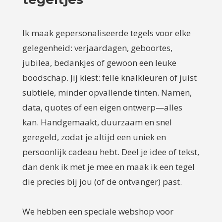
Ik maak gepersonaliseerde tegels voor elke
gelegenheid: verjaardagen, geboortes,
jubilea, bedankjes of gewoon een leuke
boodschap. Jij kiest: felle knalkleuren of juist
subtiele, minder opvallende tinten. Namen,
data, quotes of een eigen ontwerp—alles
kan. Handgemaakt, duurzaam en snel
geregeld, zodat je altijd een uniek en
persoonlijk cadeau hebt. Deel je idee of tekst,
dan denk ik met je mee en maak ik een tegel
die precies bij jou (of de ontvanger) past.
We hebben een speciale webshop voor