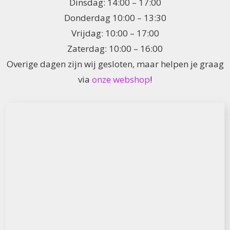
Dinsdag: 14:00 – 17:00
Donderdag 10:00 – 13:30
Vrijdag: 10:00 – 17:00
Zaterdag: 10:00 – 16:00
Overige dagen zijn wij gesloten, maar helpen je graag
via
onze webshop
!