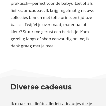
praktisch—perfect voor de babyuitzet of als
lief kraamcadeau. Ik krijg regelmatig nieuwe
collecties binnen met toffe prints en tijdloze
basics. Twijfel je over maat, materiaal of
kleur? Stuur me gerust een berichtje. Kom
gezellig langs of shop eenvoudig online; ik
denk graag met je mee!
Diverse cadeaus
Ik maak met liefde allerlei cadeautjes die je