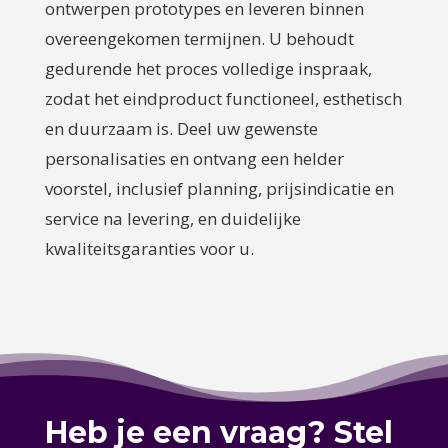
ontwerpen prototypes en leveren binnen
overeengekomen termijnen. U behoudt
gedurende het proces volledige inspraak,
zodat het eindproduct functioneel, esthetisch
en duurzaam is. Deel uw gewenste
personalisaties en ontvang een helder
voorstel, inclusief planning, prijsindicatie en
service na levering, en duidelijke
kwaliteitsgaranties voor u.
Heb je een vraag? Stel