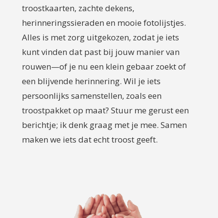
troostkaarten, zachte dekens,
herinneringssieraden en mooie fotolijstjes.
Alles is met zorg uitgekozen, zodat je iets
kunt vinden dat past bij jouw manier van
rouwen—of je nu een klein gebaar zoekt of
een blijvende herinnering. Wil je iets
persoonlijks samenstellen, zoals een
troostpakket op maat? Stuur me gerust een
berichtje; ik denk graag met je mee. Samen
maken we iets dat echt troost geeft.