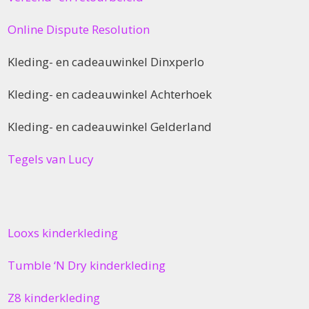
Online Dispute Resolution
Kleding- en cadeauwinkel Dinxperlo
Kleding- en cadeauwinkel Achterhoek
Kleding- en cadeauwinkel Gelderland
Tegels van Lucy
Looxs kinderkleding
Tumble ‘N Dry kinderkleding
Z8 kinderkleding