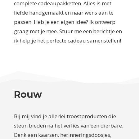
complete cadeaupakketten. Alles is met
liefde handgemaakt en naar wens aan te
passen. Heb je een eigen idee? Ik ontwerp
graag met je mee. Stuur me een berichtje en
ik help je het perfecte cadeau samenstellen!
Rouw
Bij mij vind je allerlei troostproducten die
steun bieden na het verlies van een dierbare.
Denk aan kaarsen, herinneringsdoosjes,