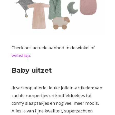
Check ons actuele aanbod in de winkel of
webshop
.
Baby uitzet
Ik verkoop allerlei leuke Jollein-artikelen: van
zachte rompertjes en knuffeldoekjes tot
comfy slaapzakjes en nog veel meer moois.
Alles is van fijne kwaliteit, superzacht en