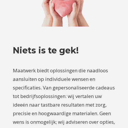
Niets is te gek!
Maatwerk biedt oplossingen die naadloos
aansluiten op individuele wensen en
specificaties. Van gepersonaliseerde cadeaus
tot bedrijfsoplossingen: wij vertalen uw
ideeën naar tastbare resultaten met zorg,
precisie en hoogwaardige materialen. Geen
wens is onmogelijk; wij adviseren over opties,