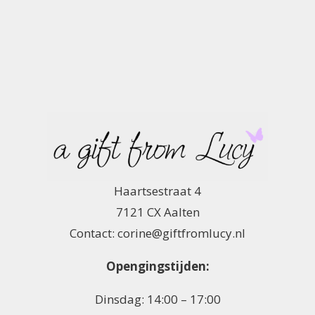
Haartsestraat 4
7121 CX Aalten
Contact: corine@giftfromlucy.nl
Opengingstijden:
Dinsdag: 14:00 – 17:00