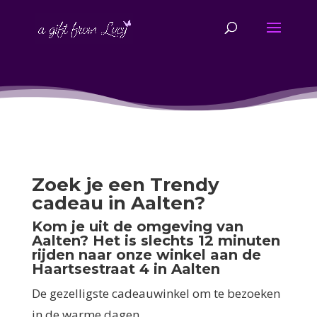
Zoek je een Trendy
cadeau in Aalten?
Kom je uit de omgeving van
Aalten? Het is slechts 12 minuten
rijden naar onze winkel aan de
Haartsestraat 4 in Aalten
De gezelligste cadeauwinkel om te bezoeken
in de warme dagen.