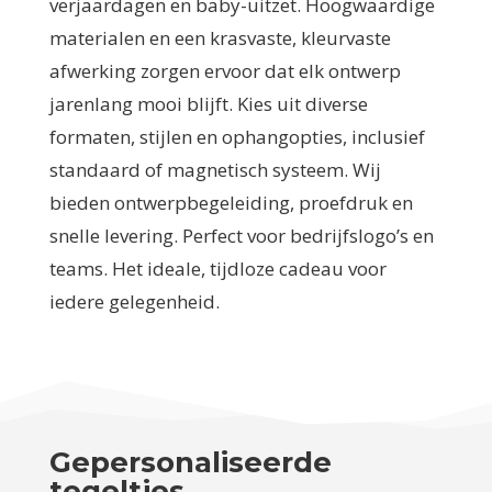
verjaardagen en baby-uitzet. Hoogwaardige
materialen en een krasvaste, kleurvaste
afwerking zorgen ervoor dat elk ontwerp
jarenlang mooi blijft. Kies uit diverse
formaten, stijlen en ophangopties, inclusief
standaard of magnetisch systeem. Wij
bieden ontwerpbegeleiding, proefdruk en
snelle levering. Perfect voor bedrijfslogo’s en
teams. Het ideale, tijdloze cadeau voor
iedere gelegenheid.
Gepersonaliseerde
tegeltjes