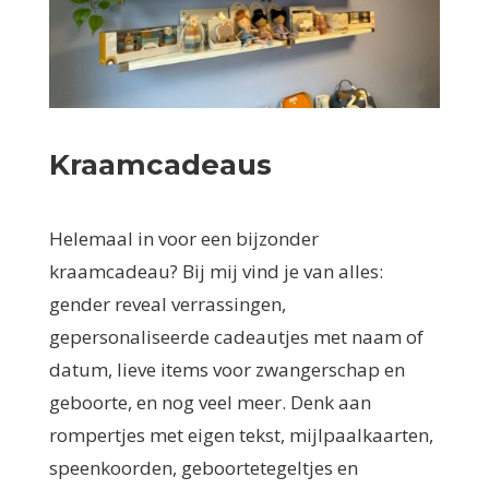
Kraamcadeaus
Helemaal in voor een bijzonder
kraamcadeau? Bij mij vind je van alles:
gender reveal verrassingen,
gepersonaliseerde cadeautjes met naam of
datum, lieve items voor zwangerschap en
geboorte, en nog veel meer. Denk aan
rompertjes met eigen tekst, mijlpaalkaarten,
speenkoorden, geboortetegeltjes en