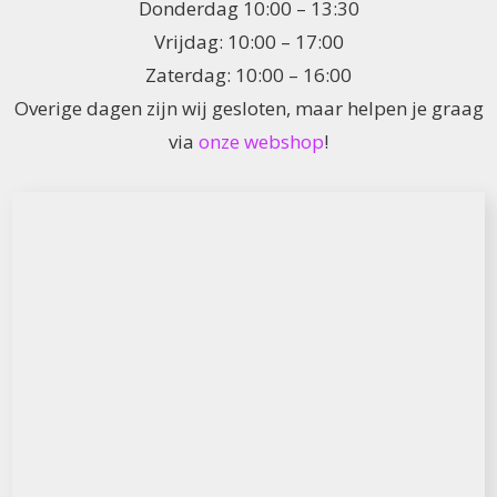
Donderdag 10:00 – 13:30
Vrijdag: 10:00 – 17:00
Zaterdag: 10:00 – 16:00
Overige dagen zijn wij gesloten, maar helpen je graag
via
onze webshop
!