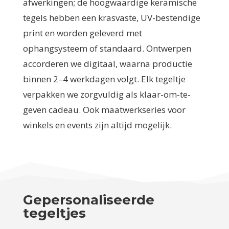
afwerkingen; de hoogwaardige keramische
tegels hebben een krasvaste, UV-bestendige
print en worden geleverd met
ophangsysteem of standaard. Ontwerpen
accorderen we digitaal, waarna productie
binnen 2–4 werkdagen volgt. Elk tegeltje
verpakken we zorgvuldig als klaar-om-te-
geven cadeau. Ook maatwerkseries voor
winkels en events zijn altijd mogelijk.
Gepersonaliseerde
tegeltjes