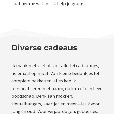
Laat het me weten—ik help je graag!
Diverse cadeaus
Ik maak met veel plezier allerlei cadeautjes,
helemaal op maat. Van kleine bedankjes tot
complete pakketten: alles kan ik
personaliseren met naam, datum of een lieve
boodschap. Denk aan mokken,
sleutelhangers, kaartjes en meer—leuk voor
jong én oud. Voor verjaardagen, geboortes,