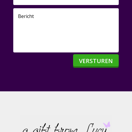
VERSTUREN