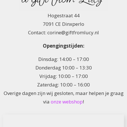
Hogestraat 44
7091 CE Dinxperlo
Contact: corine@giftfromlucy.nl
Opengingstijden:
Dinsdag: 14:00 – 17:00
Donderdag 10:00 – 13:30
Vrijdag: 10:00 – 17:00
Zaterdag: 10:00 – 16:00
Overige dagen zijn wij gesloten, maar helpen je graag
via
onze webshop
!