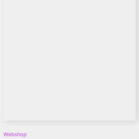
Webshop