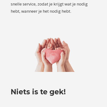
snelle service, zodat je krijgt wat je nodig
hebt, wanneer je het nodig hebt.
Niets is te gek!