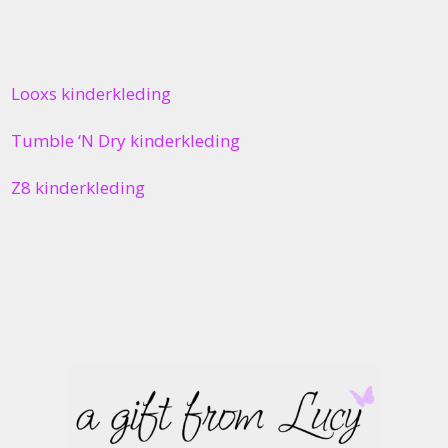
Looxs kinderkleding
Tumble ‘N Dry kinderkleding
Z8 kinderkleding