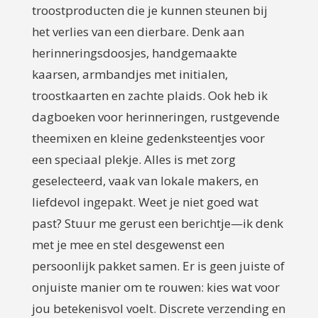
troostproducten die je kunnen steunen bij
het verlies van een dierbare. Denk aan
herinneringsdoosjes, handgemaakte
kaarsen, armbandjes met initialen,
troostkaarten en zachte plaids. Ook heb ik
dagboeken voor herinneringen, rustgevende
theemixen en kleine gedenksteentjes voor
een speciaal plekje. Alles is met zorg
geselecteerd, vaak van lokale makers, en
liefdevol ingepakt. Weet je niet goed wat
past? Stuur me gerust een berichtje—ik denk
met je mee en stel desgewenst een
persoonlijk pakket samen. Er is geen juiste of
onjuiste manier om te rouwen: kies wat voor
jou betekenisvol voelt. Discrete verzending en