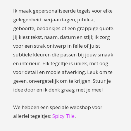
Ik maak gepersonaliseerde tegels voor elke
gelegenheid: verjaardagen, jubilea,
geboorte, bedankjes of een grappige quote.
Jij kiest tekst, naam, datum en stijl; ik zorg
voor een strak ontwerp in felle of juist
subtiele kleuren die passen bij jouw smaak
en interieur. Elk tegeltje is uniek, met oog
voor detail en mooie afwerking. Leuk om te
geven, onvergetelijk om te krijgen. Stuur je
idee door en ik denk graag met je mee!
We hebben een speciale webshop voor
allerlei tegeltjes:
Spicy Tile
.