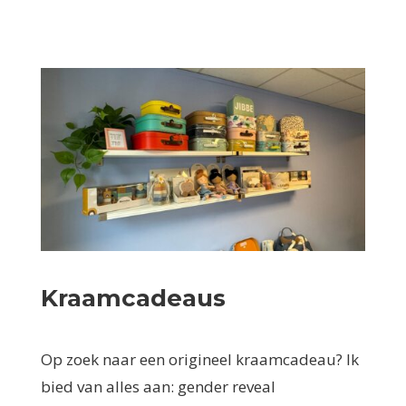
Kraamcadeaus
Op zoek naar een origineel kraamcadeau? Ik
bied van alles aan: gender reveal