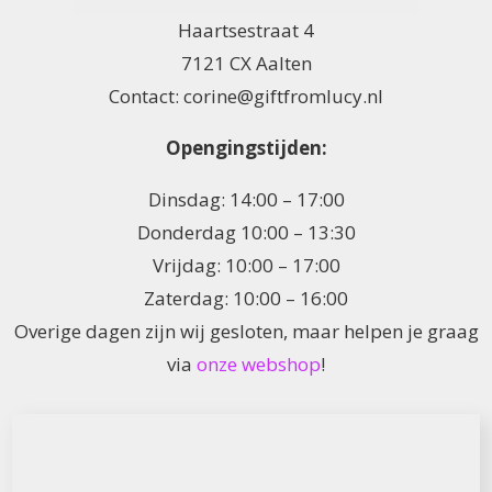
Haartsestraat 4
7121 CX Aalten
Contact: corine@giftfromlucy.nl
Opengingstijden:
Dinsdag: 14:00 – 17:00
Donderdag 10:00 – 13:30
Vrijdag: 10:00 – 17:00
Zaterdag: 10:00 – 16:00
Overige dagen zijn wij gesloten, maar helpen je graag
via
onze webshop
!