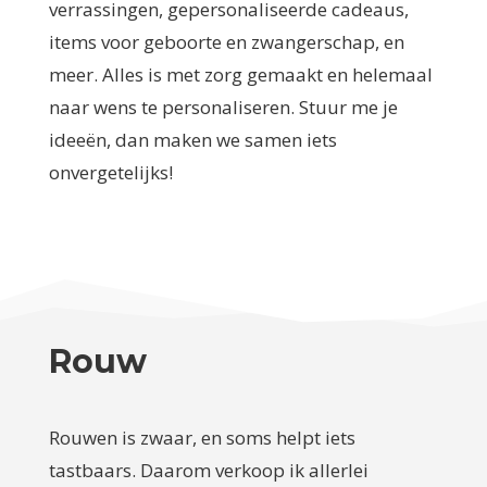
verrassingen, gepersonaliseerde cadeaus,
items voor geboorte en zwangerschap, en
meer. Alles is met zorg gemaakt en helemaal
naar wens te personaliseren. Stuur me je
ideeën, dan maken we samen iets
onvergetelijks!
Rouw
Rouwen is zwaar, en soms helpt iets
tastbaars. Daarom verkoop ik allerlei