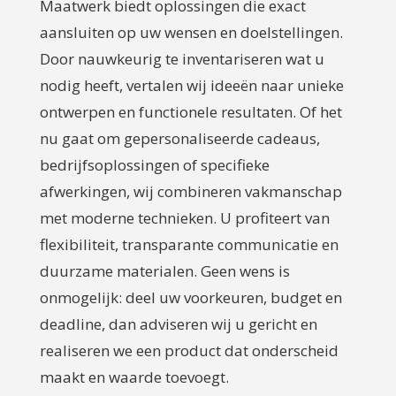
Maatwerk biedt oplossingen die exact
aansluiten op uw wensen en doelstellingen.
Door nauwkeurig te inventariseren wat u
nodig heeft, vertalen wij ideeën naar unieke
ontwerpen en functionele resultaten. Of het
nu gaat om gepersonaliseerde cadeaus,
bedrijfsoplossingen of specifieke
afwerkingen, wij combineren vakmanschap
met moderne technieken. U profiteert van
flexibiliteit, transparante communicatie en
duurzame materialen. Geen wens is
onmogelijk: deel uw voorkeuren, budget en
deadline, dan adviseren wij u gericht en
realiseren we een product dat onderscheid
maakt en waarde toevoegt.