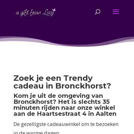
Zoek je een Trendy
cadeau in Bronckhorst?
Kom je uit de omgeving van
Bronckhorst? Het is slechts 35
minuten rijden naar onze winkel
aan de Haartsestraat 4 in Aalten
De gezelligste cadeauwinkel om te bezoeken
in de warme dagen.