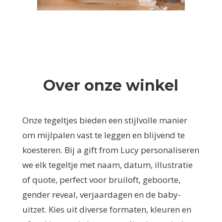
Over onze winkel
Onze tegeltjes bieden een stijlvolle manier
om mijlpalen vast te leggen en blijvend te
koesteren. Bij a gift from Lucy personaliseren
we elk tegeltje met naam, datum, illustratie
of quote, perfect voor bruiloft, geboorte,
gender reveal, verjaardagen en de baby-
uitzet. Kies uit diverse formaten, kleuren en