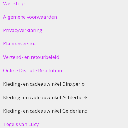
Webshop
Algemene voorwaarden
Privacyverklaring
Klantenservice
Verzend- en retourbeleid
Online Dispute Resolution
Kleding- en cadeauwinkel Dinxperlo
Kleding- en cadeauwinkel Achterhoek
Kleding- en cadeauwinkel Gelderland
Tegels van Lucy