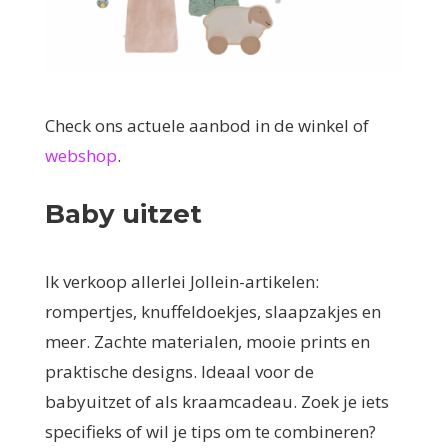
Check ons actuele aanbod in de winkel of
webshop
.
Baby uitzet
Ik verkoop allerlei Jollein-artikelen:
rompertjes, knuffeldoekjes, slaapzakjes en
meer. Zachte materialen, mooie prints en
praktische designs. Ideaal voor de
babyuitzet of als kraamcadeau. Zoek je iets
specifieks of wil je tips om te combineren?