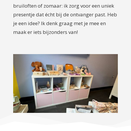
bruiloften of zomaar: ik zorg voor een uniek
presentje dat écht bij de ontvanger past. Heb
je een idee? Ik denk graag met je mee en
maak er iets bijzonders van!