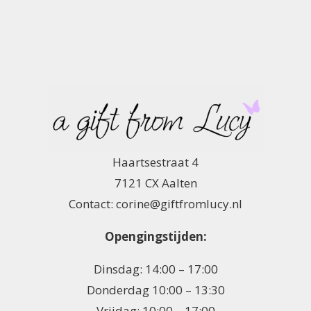
Haartsestraat 4
7121 CX Aalten
Contact: corine@giftfromlucy.nl
Opengingstijden:
Dinsdag: 14:00 – 17:00
Donderdag 10:00 – 13:30
Vrijdag: 10:00 – 17:00