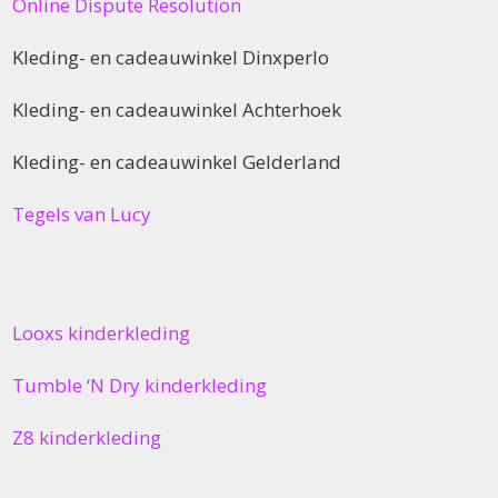
Online Dispute Resolution
Kleding- en cadeauwinkel Dinxperlo
Kleding- en cadeauwinkel Achterhoek
Kleding- en cadeauwinkel Gelderland
Tegels van Lucy
Looxs kinderkleding
Tumble ‘N Dry kinderkleding
Z8 kinderkleding