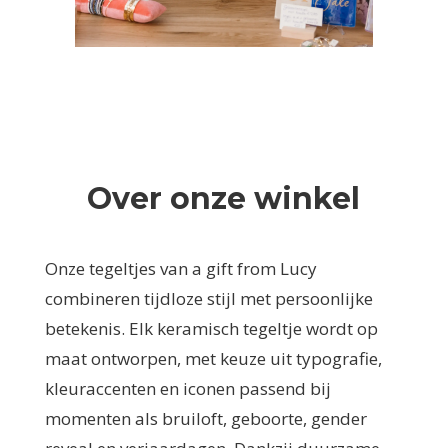
Over onze winkel
Onze tegeltjes van a gift from Lucy
combineren tijdloze stijl met persoonlijke
betekenis. Elk keramisch tegeltje wordt op
maat ontworpen, met keuze uit typografie,
kleuraccenten en iconen passend bij
momenten als bruiloft, geboorte, gender