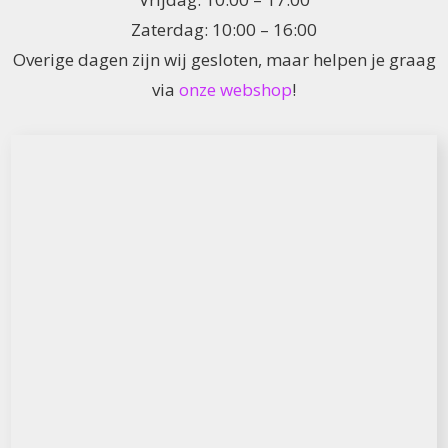
Zaterdag: 10:00 – 16:00
Overige dagen zijn wij gesloten, maar helpen je graag
via
onze webshop
!