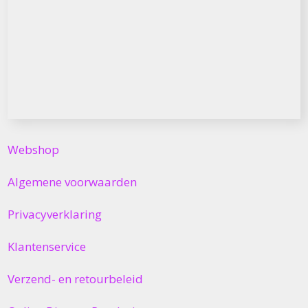
Webshop
Algemene voorwaarden
Privacyverklaring
Klantenservice
Verzend- en retourbeleid