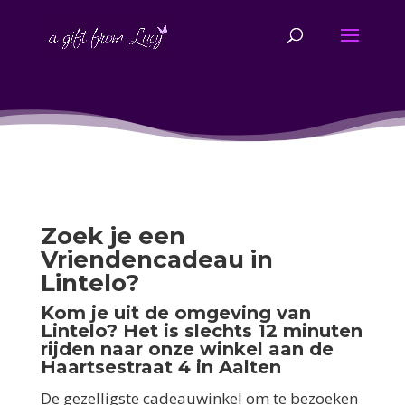
Zoek je een
Vriendencadeau in
Lintelo?
Kom je uit de omgeving van
Lintelo? Het is slechts 12 minuten
rijden naar onze winkel aan de
Haartsestraat 4 in Aalten
De gezelligste cadeauwinkel om te bezoeken