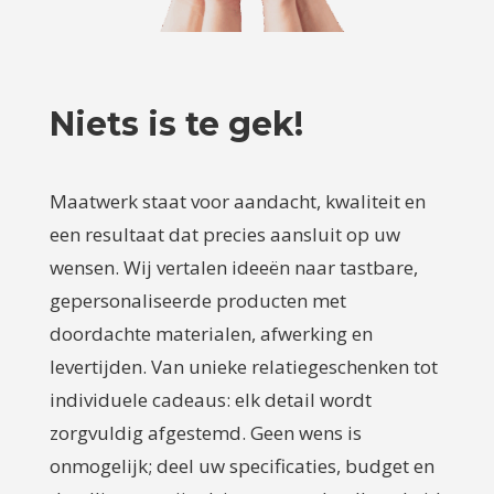
Niets is te gek!
Maatwerk staat voor aandacht, kwaliteit en
een resultaat dat precies aansluit op uw
wensen. Wij vertalen ideeën naar tastbare,
gepersonaliseerde producten met
doordachte materialen, afwerking en
levertijden. Van unieke relatiegeschenken tot
individuele cadeaus: elk detail wordt
zorgvuldig afgestemd. Geen wens is
onmogelijk; deel uw specificaties, budget en