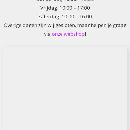
Vrijdag: 10:00 – 17:00
Zaterdag: 10:00 – 16:00
Overige dagen zijn wij gesloten, maar helpen je graag
via
onze webshop
!