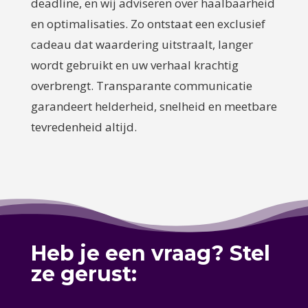
deadline, en wij adviseren over haalbaarheid
en optimalisaties. Zo ontstaat een exclusief
cadeau dat waardering uitstraalt, langer
wordt gebruikt en uw verhaal krachtig
overbrengt. Transparante communicatie
garandeert helderheid, snelheid en meetbare
tevredenheid altijd.
Heb je een vraag? Stel
ze gerust: