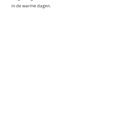
in de warme dagen.