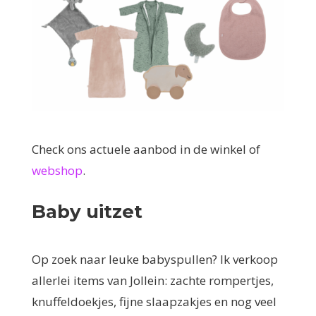
Check ons actuele aanbod in de winkel of
webshop
.
Baby uitzet
Op zoek naar leuke babyspullen? Ik verkoop
allerlei items van Jollein: zachte rompertjes,
knuffeldoekjes, fijne slaapzakjes en nog veel