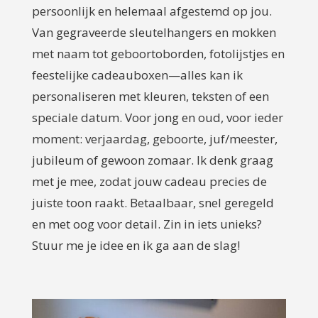
persoonlijk en helemaal afgestemd op jou.
Van gegraveerde sleutelhangers en mokken
met naam tot geboortoborden, fotolijstjes en
feestelijke cadeauboxen—alles kan ik
personaliseren met kleuren, teksten of een
speciale datum. Voor jong en oud, voor ieder
moment: verjaardag, geboorte, juf/meester,
jubileum of gewoon zomaar. Ik denk graag
met je mee, zodat jouw cadeau precies de
juiste toon raakt. Betaalbaar, snel geregeld
en met oog voor detail. Zin in iets unieks?
Stuur me je idee en ik ga aan de slag!