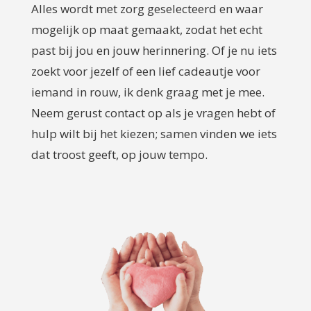
Alles wordt met zorg geselecteerd en waar
mogelijk op maat gemaakt, zodat het echt
past bij jou en jouw herinnering. Of je nu iets
zoekt voor jezelf of een lief cadeautje voor
iemand in rouw, ik denk graag met je mee.
Neem gerust contact op als je vragen hebt of
hulp wilt bij het kiezen; samen vinden we iets
dat troost geeft, op jouw tempo.