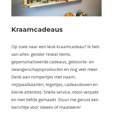
Kraamcadeaus
Op zoek naar een leuk kraamcadeau? Ik heb
van alles: gender reveal items,
gepersonaliseerde cadeaus, geboorte- en
zwangerschapsproducten en nog veel meer.
Denk aan rompertjes met naam,
mijlpaalkaarten, tegeltjes, cadeauboxen en
kleine attenties. Snelle service, mooi verpakt
en met liefde gemaakt. Stuur me gerust een
berichtje voor ideeën of maatwerk!