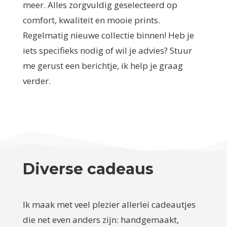
meer. Alles zorgvuldig geselecteerd op
comfort, kwaliteit en mooie prints.
Regelmatig nieuwe collectie binnen! Heb je
iets specifieks nodig of wil je advies? Stuur
me gerust een berichtje, ik help je graag
verder.
Diverse cadeaus
Ik maak met veel plezier allerlei cadeautjes
die net even anders zijn: handgemaakt,