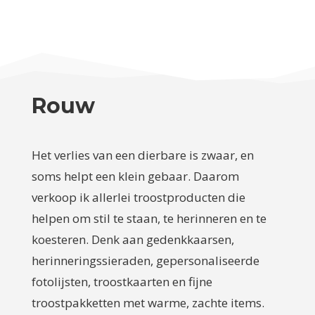
Rouw
Het verlies van een dierbare is zwaar, en
soms helpt een klein gebaar. Daarom
verkoop ik allerlei troostproducten die
helpen om stil te staan, te herinneren en te
koesteren. Denk aan gedenkkaarsen,
herinneringssieraden, gepersonaliseerde
fotolijsten, troostkaarten en fijne
troostpakketten met warme, zachte items.