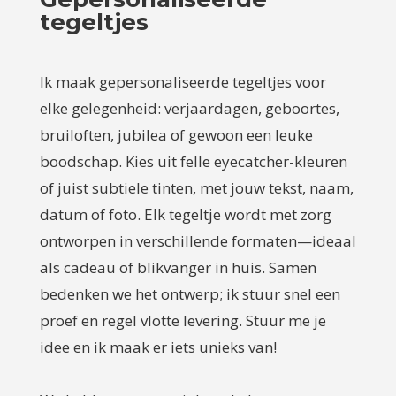
tegeltjes
Ik maak gepersonaliseerde tegeltjes voor
elke gelegenheid: verjaardagen, geboortes,
bruiloften, jubilea of gewoon een leuke
boodschap. Kies uit felle eyecatcher-kleuren
of juist subtiele tinten, met jouw tekst, naam,
datum of foto. Elk tegeltje wordt met zorg
ontworpen in verschillende formaten—ideaal
als cadeau of blikvanger in huis. Samen
bedenken we het ontwerp; ik stuur snel een
proef en regel vlotte levering. Stuur me je
idee en ik maak er iets unieks van!