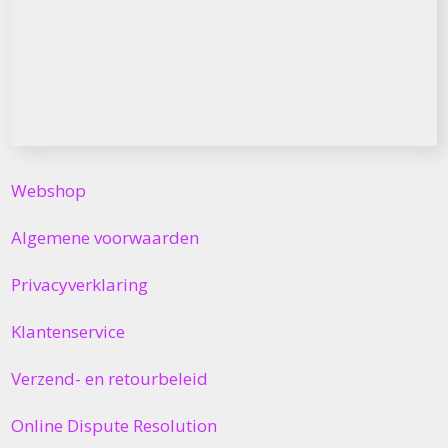
Webshop
Algemene voorwaarden
Privacyverklaring
Klantenservice
Verzend- en retourbeleid
Online Dispute Resolution