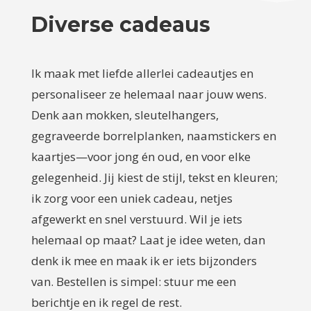
Diverse cadeaus
Ik maak met liefde allerlei cadeautjes en
personaliseer ze helemaal naar jouw wens.
Denk aan mokken, sleutelhangers,
gegraveerde borrelplanken, naamstickers en
kaartjes—voor jong én oud, en voor elke
gelegenheid. Jij kiest de stijl, tekst en kleuren;
ik zorg voor een uniek cadeau, netjes
afgewerkt en snel verstuurd. Wil je iets
helemaal op maat? Laat je idee weten, dan
denk ik mee en maak ik er iets bijzonders
van. Bestellen is simpel: stuur me een
berichtje en ik regel de rest.