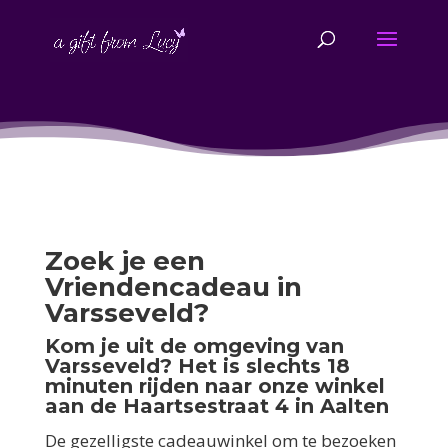
Zoek je een
Vriendencadeau in
Varsseveld?
Kom je uit de omgeving van
Varsseveld? Het is slechts 18
minuten rijden naar onze winkel
aan de Haartsestraat 4 in Aalten
De gezelligste cadeauwinkel om te bezoeken