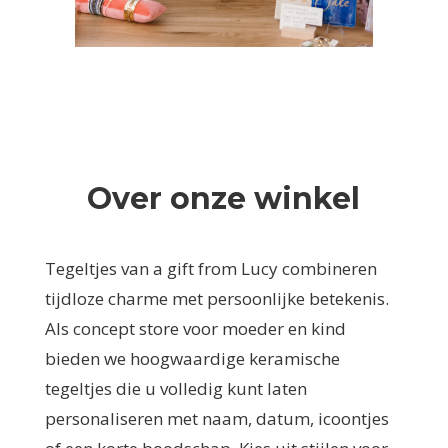
Over onze winkel
Tegeltjes van a gift from Lucy combineren
tijdloze charme met persoonlijke betekenis.
Als concept store voor moeder en kind
bieden we hoogwaardige keramische
tegeltjes die u volledig kunt laten
personaliseren met naam, datum, icoontjes