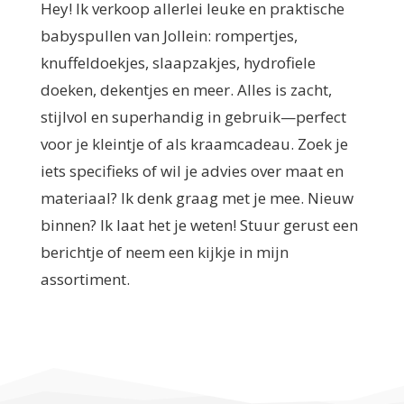
Hey! Ik verkoop allerlei leuke en praktische
babyspullen van Jollein: rompertjes,
knuffeldoekjes, slaapzakjes, hydrofiele
doeken, dekentjes en meer. Alles is zacht,
stijlvol en superhandig in gebruik—perfect
voor je kleintje of als kraamcadeau. Zoek je
iets specifieks of wil je advies over maat en
materiaal? Ik denk graag met je mee. Nieuw
binnen? Ik laat het je weten! Stuur gerust een
berichtje of neem een kijkje in mijn
assortiment.