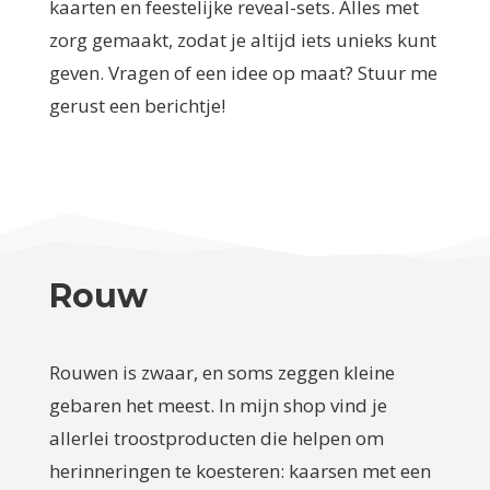
kaarten en feestelijke reveal-sets. Alles met
zorg gemaakt, zodat je altijd iets unieks kunt
geven. Vragen of een idee op maat? Stuur me
gerust een berichtje!
Rouw
Rouwen is zwaar, en soms zeggen kleine
gebaren het meest. In mijn shop vind je
allerlei troostproducten die helpen om
herinneringen te koesteren: kaarsen met een