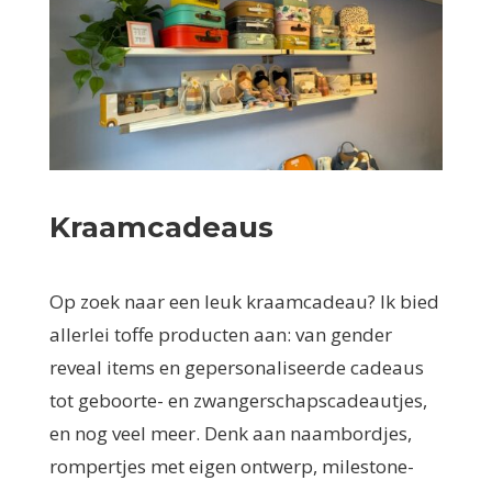
Kraamcadeaus
Op zoek naar een leuk kraamcadeau? Ik bied
allerlei toffe producten aan: van gender
reveal items en gepersonaliseerde cadeaus
tot geboorte- en zwangerschapscadeautjes,
en nog veel meer. Denk aan naambordjes,
rompertjes met eigen ontwerp, milestone-