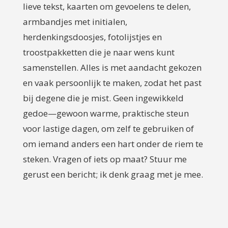
lieve tekst, kaarten om gevoelens te delen,
armbandjes met initialen,
herdenkingsdoosjes, fotolijstjes en
troostpakketten die je naar wens kunt
samenstellen. Alles is met aandacht gekozen
en vaak persoonlijk te maken, zodat het past
bij degene die je mist. Geen ingewikkeld
gedoe—gewoon warme, praktische steun
voor lastige dagen, om zelf te gebruiken of
om iemand anders een hart onder de riem te
steken. Vragen of iets op maat? Stuur me
gerust een bericht; ik denk graag met je mee.