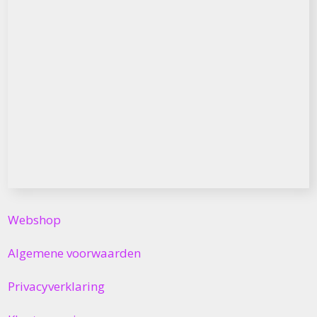
Webshop
Algemene voorwaarden
Privacyverklaring