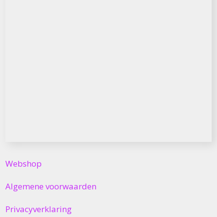
Webshop
Algemene voorwaarden
Privacyverklaring