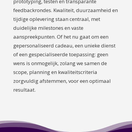
prototyping, testen en transparante
feedbackrondes. Kwaliteit, duurzaamheid en
tijdige oplevering staan centraal, met
duidelijke milestones en vaste
aanspreekpunten. Of het nu gaat om een
gepersonaliseerd cadeau, een unieke dienst
of een gespecialiseerde toepassing: geen
wens is onmogelijk, zolang we samen de
scope, planning en kwaliteitscriteria
zorgvuldig afstemmen, voor een optimaal
resultaat.