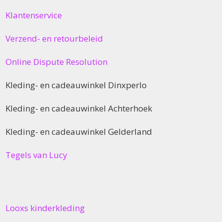
Klantenservice
Verzend- en retourbeleid
Online Dispute Resolution
Kleding- en cadeauwinkel Dinxperlo
Kleding- en cadeauwinkel Achterhoek
Kleding- en cadeauwinkel Gelderland
Tegels van Lucy
Looxs kinderkleding