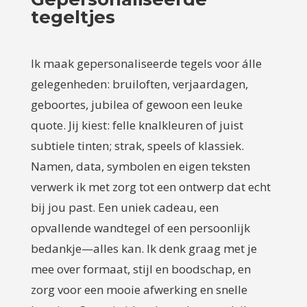
tegeltjes
Ik maak gepersonaliseerde tegels voor álle
gelegenheden: bruiloften, verjaardagen,
geboortes, jubilea of gewoon een leuke
quote. Jij kiest: felle knalkleuren of juist
subtiele tinten; strak, speels of klassiek.
Namen, data, symbolen en eigen teksten
verwerk ik met zorg tot een ontwerp dat echt
bij jou past. Een uniek cadeau, een
opvallende wandtegel of een persoonlijk
bedankje—alles kan. Ik denk graag met je
mee over formaat, stijl en boodschap, en
zorg voor een mooie afwerking en snelle