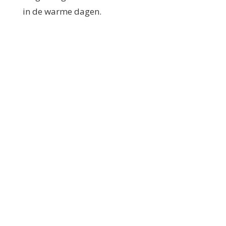
in de warme dagen.