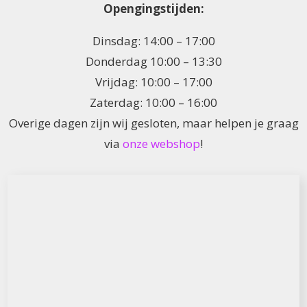
Opengingstijden:
Dinsdag: 14:00 – 17:00
Donderdag 10:00 – 13:30
Vrijdag: 10:00 – 17:00
Zaterdag: 10:00 – 16:00
Overige dagen zijn wij gesloten, maar helpen je graag
via
onze webshop
!