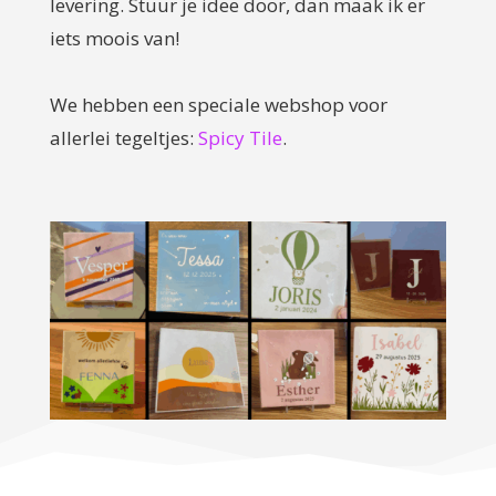
levering. Stuur je idee door, dan maak ik er
iets moois van!
We hebben een speciale webshop voor
allerlei tegeltjes:
Spicy Tile
.