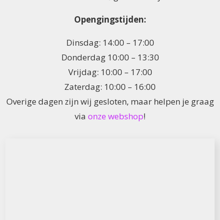
Opengingstijden:
Dinsdag: 14:00 – 17:00
Donderdag 10:00 – 13:30
Vrijdag: 10:00 – 17:00
Zaterdag: 10:00 – 16:00
Overige dagen zijn wij gesloten, maar helpen je graag
via
onze webshop
!