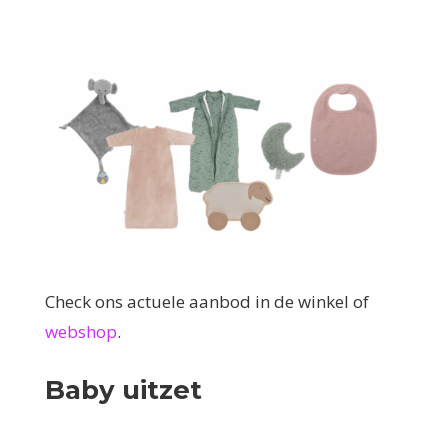
Check ons actuele aanbod in de winkel of
webshop
.
Baby uitzet