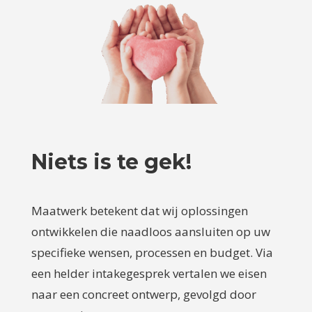
Niets is te gek!
Maatwerk betekent dat wij oplossingen
ontwikkelen die naadloos aansluiten op uw
specifieke wensen, processen en budget. Via
een helder intakegesprek vertalen we eisen
naar een concreet ontwerp, gevolgd door