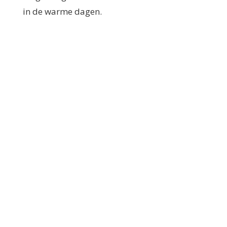
in de warme dagen.