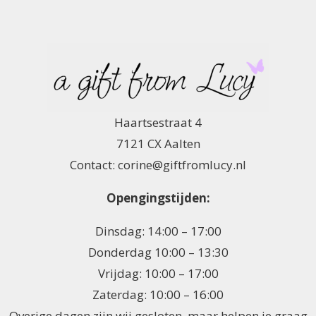
Haartsestraat 4
7121 CX Aalten
Contact: corine@giftfromlucy.nl
Opengingstijden:
Dinsdag: 14:00 – 17:00
Donderdag 10:00 – 13:30
Vrijdag: 10:00 – 17:00
Zaterdag: 10:00 – 16:00
Overige dagen zijn wij gesloten, maar helpen je graag