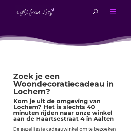
Zoek je een
Woondecoratiecadeau in
Lochem?
Kom je uit de omgeving van
Lochem? Het is slechts 40
minuten rijden naar onze winkel
aan de Haartsestraat 4 in Aalten
De gezelligste cadeauwinkel om te bezoeken