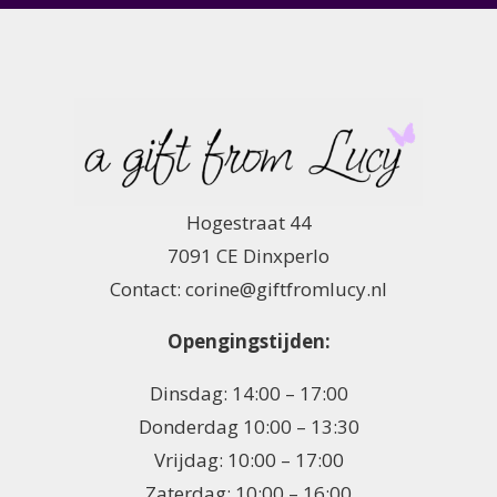
Hogestraat 44
7091 CE Dinxperlo
Contact: corine@giftfromlucy.nl
Opengingstijden:
Dinsdag: 14:00 – 17:00
Donderdag 10:00 – 13:30
Vrijdag: 10:00 – 17:00
Zaterdag: 10:00 – 16:00