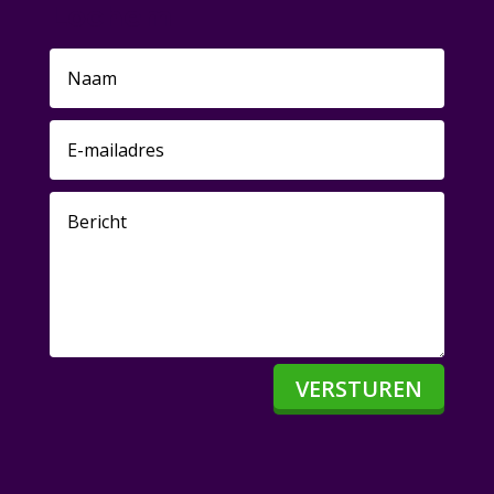
Lochem
VERSTUREN