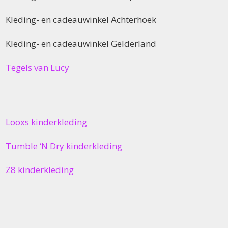
Kleding- en cadeauwinkel Achterhoek
Kleding- en cadeauwinkel Gelderland
Tegels van Lucy
Looxs kinderkleding
Tumble ‘N Dry kinderkleding
Z8 kinderkleding