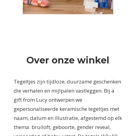
Over onze winkel
Tegeltjes zijn tijdloze, duurzame geschenken
die verhalen en mijlpalen vastleggen. Bij a
gift from Lucy ontwerpen we
gepersonaliseerde keramische tegeltjes met
naam, datum en illustratie, afgestemd op elk
thema: bruiloft, geboorte, gender reveal,