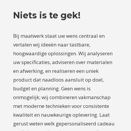
Niets is te gek!
Bij maatwerk staat uw wens centraal en
vertalen wij ideeën naar tastbare,
hoogwaardige oplossingen. Wij analyseren
uw specificaties, adviseren over materialen
en afwerking, en realiseren een uniek
product dat naadloos aansluit op doel,
budget en planning. Geen wens is
onmogelijk; wij combineren vakmanschap
met moderne technieken voor consistente
kwaliteit en nauwkeurige oplevering. Laat
gerust weten welk gepersonaliseerd cadeau