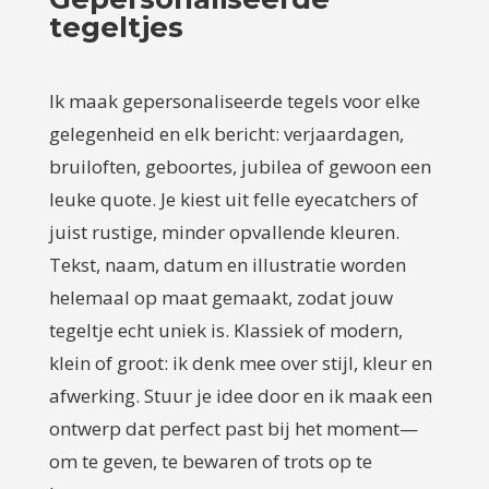
tegeltjes
Ik maak gepersonaliseerde tegels voor elke
gelegenheid en elk bericht: verjaardagen,
bruiloften, geboortes, jubilea of gewoon een
leuke quote. Je kiest uit felle eyecatchers of
juist rustige, minder opvallende kleuren.
Tekst, naam, datum en illustratie worden
helemaal op maat gemaakt, zodat jouw
tegeltje echt uniek is. Klassiek of modern,
klein of groot: ik denk mee over stijl, kleur en
afwerking. Stuur je idee door en ik maak een
ontwerp dat perfect past bij het moment—
om te geven, te bewaren of trots op te