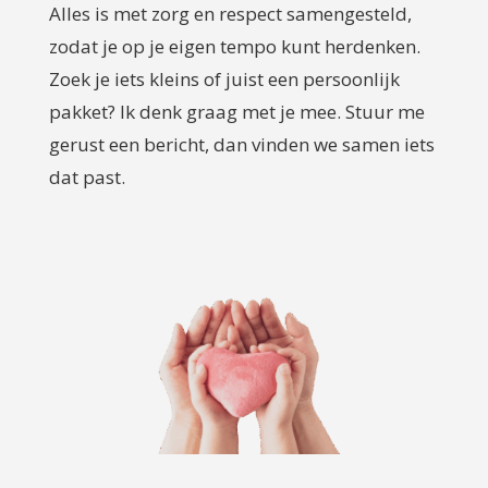
Alles is met zorg en respect samengesteld,
zodat je op je eigen tempo kunt herdenken.
Zoek je iets kleins of juist een persoonlijk
pakket? Ik denk graag met je mee. Stuur me
gerust een bericht, dan vinden we samen iets
dat past.