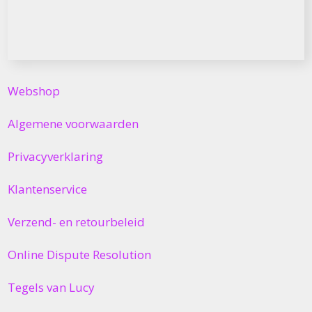
Webshop
Algemene voorwaarden
Privacyverklaring
Klantenservice
Verzend- en retourbeleid
Online Dispute Resolution
Tegels van Lucy