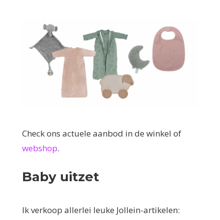
Check ons actuele aanbod in de winkel of
webshop
.
Baby uitzet
Ik verkoop allerlei leuke Jollein-artikelen: