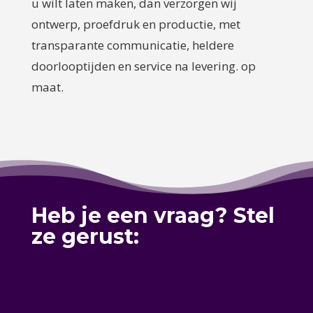
u wilt laten maken, dan verzorgen wij
ontwerp, proefdruk en productie, met
transparante communicatie, heldere
doorlooptijden en service na levering. op
maat.
Heb je een vraag? Stel
ze gerust:
Woondecoratiecadeau in