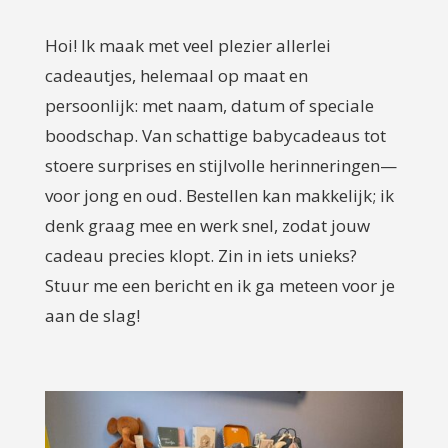
Hoi! Ik maak met veel plezier allerlei
cadeautjes, helemaal op maat en
persoonlijk: met naam, datum of speciale
boodschap. Van schattige babycadeaus tot
stoere surprises en stijlvolle herinneringen—
voor jong en oud. Bestellen kan makkelijk; ik
denk graag mee en werk snel, zodat jouw
cadeau precies klopt. Zin in iets unieks?
Stuur me een bericht en ik ga meteen voor je
aan de slag!