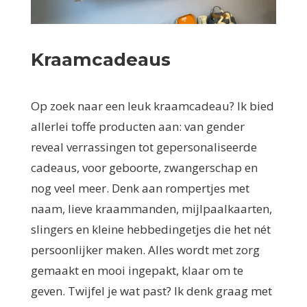
Kraamcadeaus
Op zoek naar een leuk kraamcadeau? Ik bied
allerlei toffe producten aan: van gender
reveal verrassingen tot gepersonaliseerde
cadeaus, voor geboorte, zwangerschap en
nog veel meer. Denk aan rompertjes met
naam, lieve kraammanden, mijlpaalkaarten,
slingers en kleine hebbedingetjes die het nét
persoonlijker maken. Alles wordt met zorg
gemaakt en mooi ingepakt, klaar om te
geven. Twijfel je wat past? Ik denk graag met