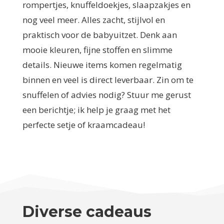
rompertjes, knuffeldoekjes, slaapzakjes en
nog veel meer. Alles zacht, stijlvol en
praktisch voor de babyuitzet. Denk aan
mooie kleuren, fijne stoffen en slimme
details. Nieuwe items komen regelmatig
binnen en veel is direct leverbaar. Zin om te
snuffelen of advies nodig? Stuur me gerust
een berichtje; ik help je graag met het
perfecte setje of kraamcadeau!
Diverse cadeaus