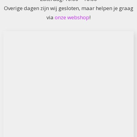
Overige dagen zijn wij gesloten, maar helpen je graag
via
onze webshop
!