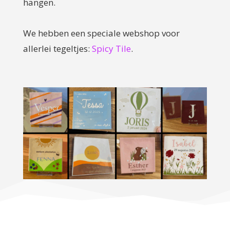
hangen.
We hebben een speciale webshop voor
allerlei tegeltjes:
Spicy Tile
.