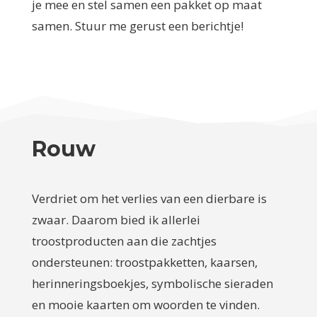
je mee en stel samen een pakket op maat
samen. Stuur me gerust een berichtje!
Rouw
Verdriet om het verlies van een dierbare is
zwaar. Daarom bied ik allerlei
troostproducten aan die zachtjes
ondersteunen: troostpakketten, kaarsen,
herinneringsboekjes, symbolische sieraden
en mooie kaarten om woorden te vinden.