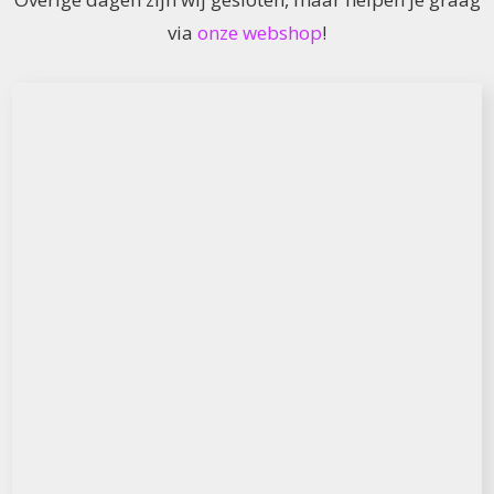
via
onze webshop
!