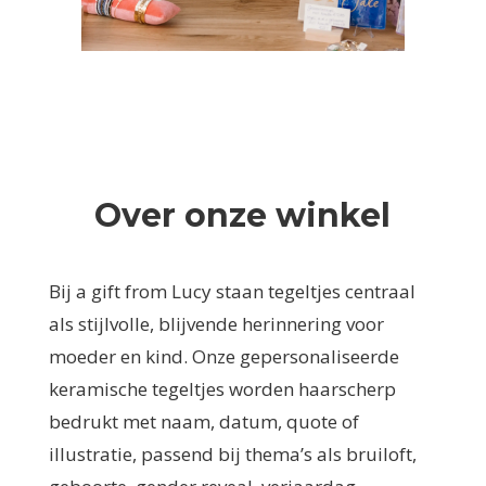
Over onze winkel
Bij a gift from Lucy staan tegeltjes centraal
als stijlvolle, blijvende herinnering voor
moeder en kind. Onze gepersonaliseerde
keramische tegeltjes worden haarscherp
bedrukt met naam, datum, quote of
illustratie, passend bij thema’s als bruiloft,