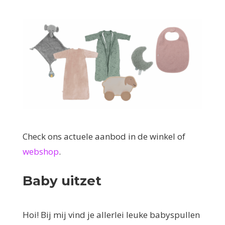
Check ons actuele aanbod in de winkel of
webshop
.
Baby uitzet
Hoi! Bij mij vind je allerlei leuke babyspullen