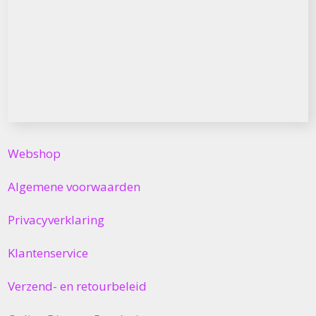
Webshop
Algemene voorwaarden
Privacyverklaring
Klantenservice
Verzend- en retourbeleid