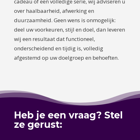
cadeau of een volledige serie, wij adviseren u
over haalbaarheid, afwerking en
duurzaamheid. Geen wens is onmogelijk:
deel uw voorkeuren, stijl en doel, dan leveren
wij een resultaat dat functioneel,
onderscheidend en tijdig is, volledig
afgestemd op uw doelgroep en behoeften.
Heb je een vraag? Stel
ze gerust: