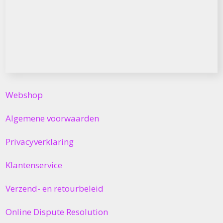
Webshop
Algemene voorwaarden
Privacyverklaring
Klantenservice
Verzend- en retourbeleid
Online Dispute Resolution