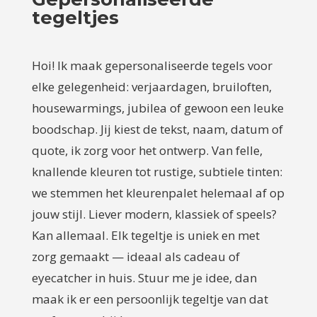
tegeltjes
Hoi! Ik maak gepersonaliseerde tegels voor
elke gelegenheid: verjaardagen, bruiloften,
housewarmings, jubilea of gewoon een leuke
boodschap. Jij kiest de tekst, naam, datum of
quote, ik zorg voor het ontwerp. Van felle,
knallende kleuren tot rustige, subtiele tinten:
we stemmen het kleurenpalet helemaal af op
jouw stijl. Liever modern, klassiek of speels?
Kan allemaal. Elk tegeltje is uniek en met
zorg gemaakt — ideaal als cadeau of
eyecatcher in huis. Stuur me je idee, dan
maak ik er een persoonlijk tegeltje van dat