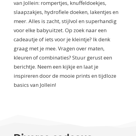
van Jollein: rompertjes, knuffeldoekjes,
slaapzakjes, hydrofiele doeken, lakentjes en
meer. Alles is zacht, stijlvol en superhandig
voor elke babyuitzet. Op zoek naar een
cadeautje of iets voor je kleintje? Ik denk
graag met je mee. Vragen over maten,
kleuren of combinaties? Stuur gerust een
berichtje. Neem een kijkje en laat je
inspireren door de mooie prints en tijdloze
basics van Jollein!