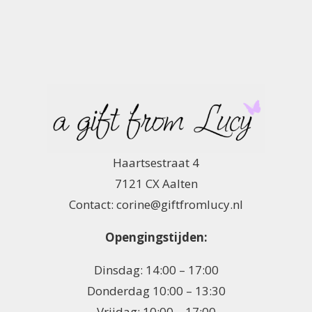
Haartsestraat 4
7121 CX Aalten
Contact: corine@giftfromlucy.nl
Opengingstijden:
Dinsdag: 14:00 – 17:00
Donderdag 10:00 – 13:30
Vrijdag: 10:00 – 17:00