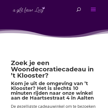
Zoek je een
Woondecoratiecadeau in
’t Klooster?
Kom je uit de omgeving van ’t
Klooster? Het is slechts 10
minuten rijden naar onze winkel
aan de Haartsestraat 4 in Aalten
De gezelligste cadeauwinkel om te bezoeken