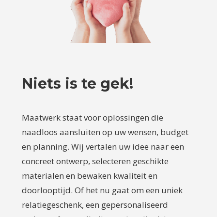
Niets is te gek!
Maatwerk staat voor oplossingen die
naadloos aansluiten op uw wensen, budget
en planning. Wij vertalen uw idee naar een
concreet ontwerp, selecteren geschikte
materialen en bewaken kwaliteit en
doorlooptijd. Of het nu gaat om een uniek
relatiegeschenk, een gepersonaliseerd