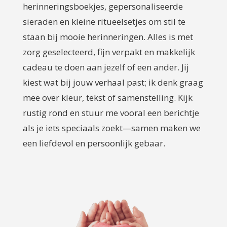
herinneringsboekjes, gepersonaliseerde
sieraden en kleine ritueelsetjes om stil te
staan bij mooie herinneringen. Alles is met
zorg geselecteerd, fijn verpakt en makkelijk
cadeau te doen aan jezelf of een ander. Jij
kiest wat bij jouw verhaal past; ik denk graag
mee over kleur, tekst of samenstelling. Kijk
rustig rond en stuur me vooral een berichtje
als je iets speciaals zoekt—samen maken we
een liefdevol en persoonlijk gebaar.