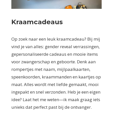
Kraamcadeaus
Op zoek naar een leuk kraamcadeau? Bij mij
vind je van alles: gender reveal verrassingen,
gepersonaliseerde cadeaus en mooie items
voor zwangerschap en geboorte. Denk aan
rompertjes met naam, mijlpaalkaarten,
speenkoorden, kraammanden en kaartjes op
maat. Alles wordt met liefde gemaakt, mooi
ingepakt en snel verzonden. Heb je een eigen
idee? Laat het me weten—ik maak graag iets
unieks dat perfect past bij de ontvanger.