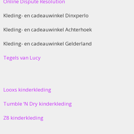
Online Dispute Resolution
Kleding- en cadeauwinkel Dinxperlo
Kleding- en cadeauwinkel Achterhoek
Kleding- en cadeauwinkel Gelderland
Tegels van Lucy
Looxs kinderkleding
Tumble ‘N Dry kinderkleding
Z8 kinderkleding