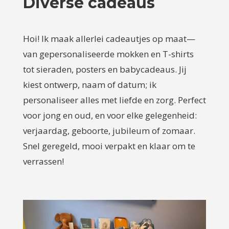
Diverse cadeaus
Hoi! Ik maak allerlei cadeautjes op maat—
van gepersonaliseerde mokken en T-shirts
tot sieraden, posters en babycadeaus. Jij
kiest ontwerp, naam of datum; ik
personaliseer alles met liefde en zorg. Perfect
voor jong en oud, en voor elke gelegenheid:
verjaardag, geboorte, jubileum of zomaar.
Snel geregeld, mooi verpakt en klaar om te
verrassen!