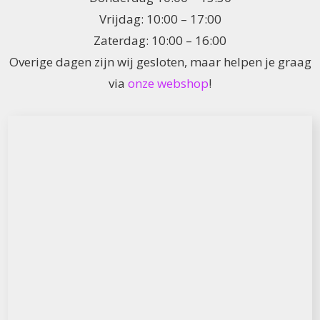
Vrijdag: 10:00 – 17:00
Zaterdag: 10:00 – 16:00
Overige dagen zijn wij gesloten, maar helpen je graag
via
onze webshop
!