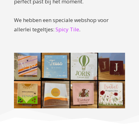
perfect past bij het moment.
We hebben een speciale webshop voor
allerlei tegeltjes:
Spicy Tile
.