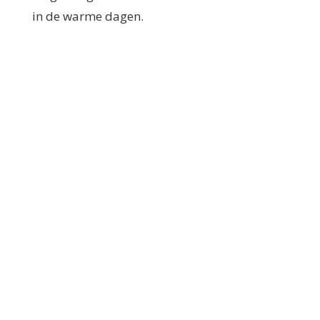
in de warme dagen.