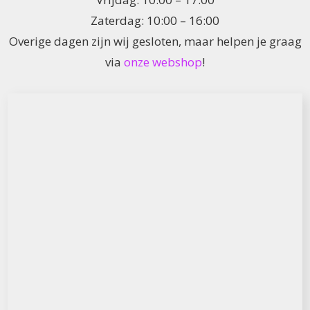
Zaterdag: 10:00 – 16:00
Overige dagen zijn wij gesloten, maar helpen je graag
via
onze webshop
!