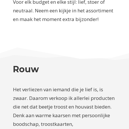
Voor elk budget en elke stijl: lief, stoer of
neutraal. Neem een kijkje in het assortiment
en maak het moment extra bijzonder!
Rouw
Het verliezen van iemand die je lief is, is
zwaar. Daarom verkoop ik allerlei producten
die net dat beetje troost en houvast bieden.
Denk aan warme kaarsen met persoonlijke
boodschap, troostkaarten,